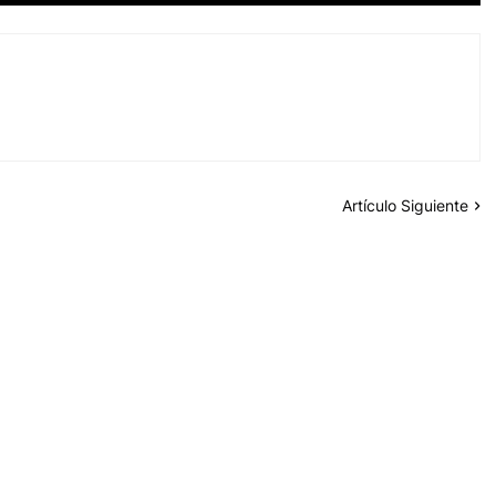
Artículo Siguiente