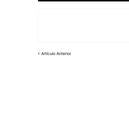
Artículo Anterior