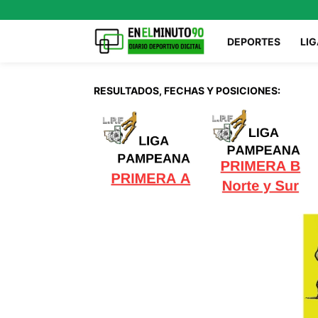
DEPORTES
LIG
RESULTADOS, FECHAS Y POSICIONES: