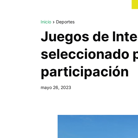
Inicio
Deportes
Juegos de Inte
seleccionado 
participación
mayo 26, 2023