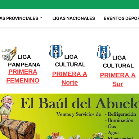
AS PROVINCIALES
LIGAS NACIONALES
EVENTOS DEPO