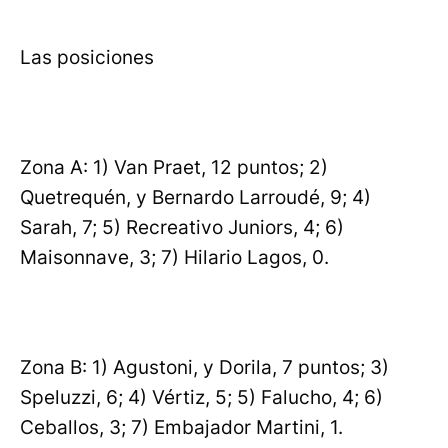
Las posiciones
Zona A: 1) Van Praet, 12 puntos; 2)
Quetrequén, y Bernardo Larroudé, 9; 4)
Sarah, 7; 5) Recreativo Juniors, 4; 6)
Maisonnave, 3; 7) Hilario Lagos, 0.
Zona B: 1) Agustoni, y Dorila, 7 puntos; 3)
Speluzzi, 6; 4) Vértiz, 5; 5) Falucho, 4; 6)
Ceballos, 3; 7) Embajador Martini, 1.