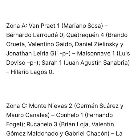
Zona A: Van Praet 1 (Mariano Sosa) –
Bernardo Larroudé 0; Quetrequén 4 (Brando
Orueta, Valentino Gaido, Daniel Zielinsky y
Jonathan Leiría Gil -p-) – Maisonnave 1 (Luis
Doviso –p-); Sarah 1 (Juan Agustín Sanabria)
– Hilario Lagos 0.
Zona C: Monte Nievas 2 (Germán Suárez y
Mauro Canales) – Conhelo 1 (Fernando
Fogel); Rucanelo 3 (Brian Loja, Valentín
Gómez Maldonado y Gabriel Chacón) – La