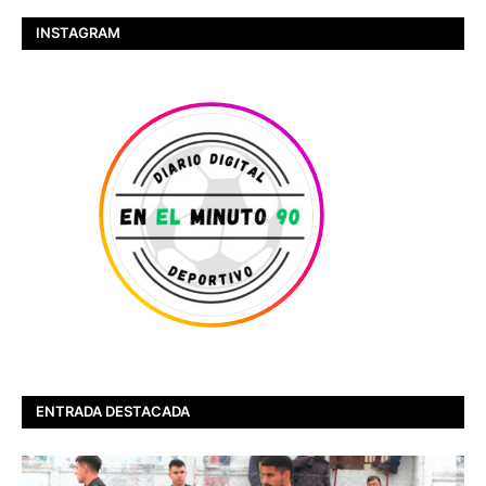
INSTAGRAM
ENTRADA DESTACADA