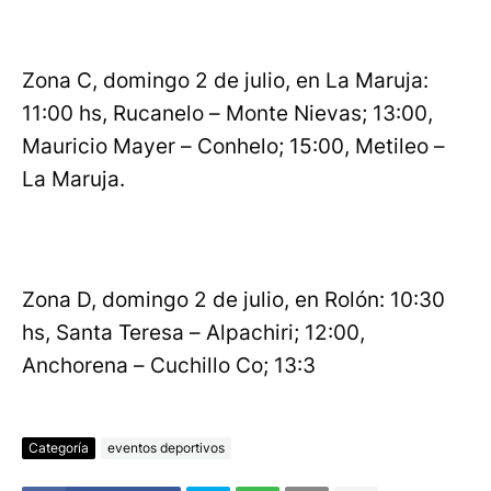
Zona C, domingo 2 de julio, en La Maruja:
11:00 hs, Rucanelo – Monte Nievas; 13:00,
Mauricio Mayer – Conhelo; 15:00, Metileo –
La Maruja.
Zona D, domingo 2 de julio, en Rolón: 10:30
hs, Santa Teresa – Alpachiri; 12:00,
Anchorena – Cuchillo Co; 13:3
Categoría
eventos deportivos