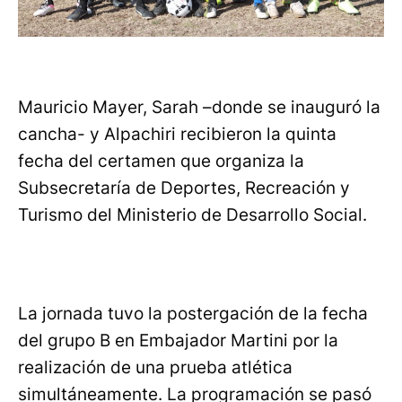
Mauricio Mayer, Sarah –donde se inauguró la
cancha- y Alpachiri recibieron la quinta
fecha del certamen que organiza la
Subsecretaría de Deportes, Recreación y
Turismo del Ministerio de Desarrollo Social.
La jornada tuvo la postergación de la fecha
del grupo B en Embajador Martini por la
realización de una prueba atlética
simultáneamente. La programación se pasó