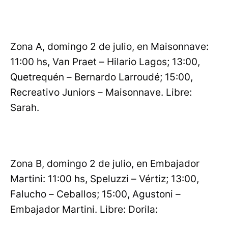
Zona A, domingo 2 de julio, en Maisonnave:
11:00 hs, Van Praet – Hilario Lagos; 13:00,
Quetrequén – Bernardo Larroudé; 15:00,
Recreativo Juniors – Maisonnave. Libre:
Sarah.
Zona B, domingo 2 de julio, en Embajador
Martini: 11:00 hs, Speluzzi – Vértiz; 13:00,
Falucho – Ceballos; 15:00, Agustoni –
Embajador Martini. Libre: Dorila: