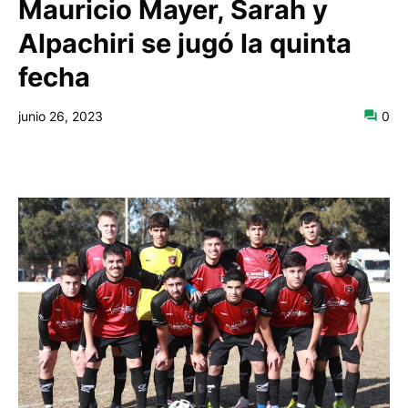
Mauricio Mayer, Sarah y
Alpachiri se jugó la quinta
fecha
junio 26, 2023
0