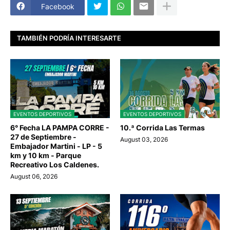
Facebook
TAMBIÉN PODRÍA INTERESARTE
EVENTOS DEPORTIVOS
EVENTOS DEPORTIVOS
6° Fecha LA PAMPA CORRE -
10.ª Corrida Las Termas
27 de Septiembre -
August 03, 2026
Embajador Martini - LP - 5
km y 10 km - Parque
Recreativo Los Caldenes.
August 06, 2026