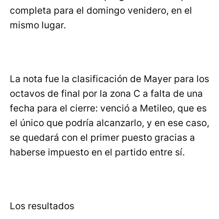
completa para el domingo venidero, en el
mismo lugar.
La nota fue la clasificación de Mayer para los
octavos de final por la zona C a falta de una
fecha para el cierre: venció a Metileo, que es
el único que podría alcanzarlo, y en ese caso,
se quedará con el primer puesto gracias a
haberse impuesto en el partido entre sí.
Los resultados