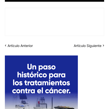
Artículo Anterior
Artículo Siguiente