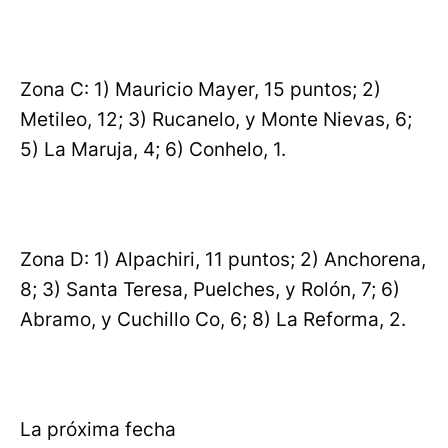
Zona C: 1) Mauricio Mayer, 15 puntos; 2)
Metileo, 12; 3) Rucanelo, y Monte Nievas, 6;
5) La Maruja, 4; 6) Conhelo, 1.
Zona D: 1) Alpachiri, 11 puntos; 2) Anchorena,
8; 3) Santa Teresa, Puelches, y Rolón, 7; 6)
Abramo, y Cuchillo Co, 6; 8) La Reforma, 2.
La próxima fecha