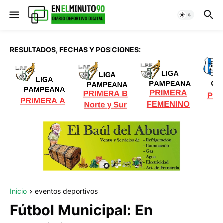
RESULTADOS, FECHAS Y POSICIONES:
Inicio
eventos deportivos
Fútbol Municipal: En