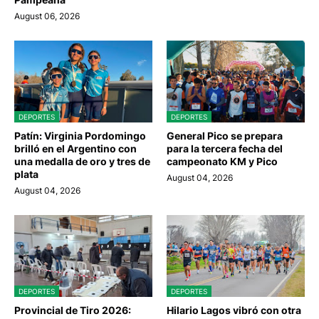
August 06, 2026
DEPORTES
DEPORTES
Patín: Virginia Pordomingo
General Pico se prepara
brilló en el Argentino con
para la tercera fecha del
una medalla de oro y tres de
campeonato KM y Pico
plata
August 04, 2026
August 04, 2026
DEPORTES
DEPORTES
Provincial de Tiro 2026:
Hilario Lagos vibró con otra