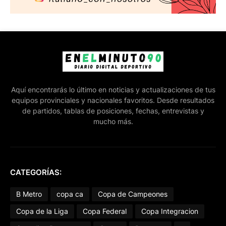
Aquí encontrarás lo último en noticias y actualizaciones de tus
equipos provinciales y nacionales favoritos. Desde resultados
de partidos, tablas de posiciones, fechas, entrevistas y
mucho más.
CATEGORÍAS:
B Metro
copa ca
Copa de Campeones
Copa de la Liga
Copa Federal
Copa Integracion