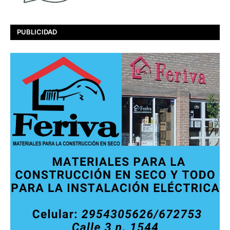
PUBLICIDAD