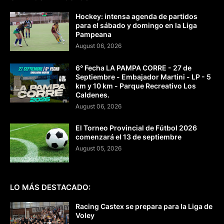
Hockey: intensa agenda de partidos
para el sábado y domingo en la Liga
Pampeana
August 06, 2026
6° Fecha LA PAMPA CORRE - 27 de
Septiembre - Embajador Martini - LP - 5
km y 10 km - Parque Recreativo Los
Caldenes.
August 06, 2026
El Torneo Provincial de Fútbol 2026
comenzará el 13 de septiembre
August 05, 2026
LO MÁS DESTACADO:
Racing Castex se prepara para la Liga de
Voley