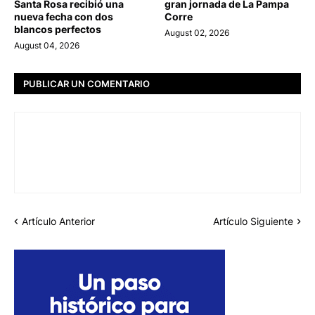
Santa Rosa recibió una
gran jornada de La Pampa
nueva fecha con dos
Corre
blancos perfectos
August 02, 2026
August 04, 2026
PUBLICAR UN COMENTARIO
Artículo Anterior
Artículo Siguiente