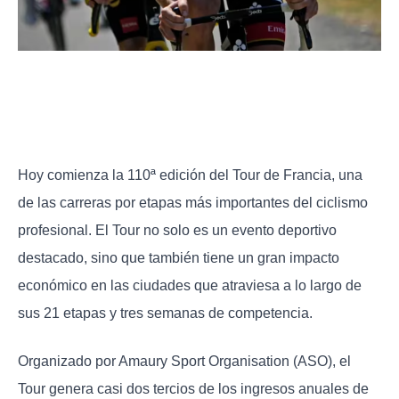
Hoy comienza la 110ª edición del Tour de Francia, una
de las carreras por etapas más importantes del ciclismo
profesional. El Tour no solo es un evento deportivo
destacado, sino que también tiene un gran impacto
económico en las ciudades que atraviesa a lo largo de
sus 21 etapas y tres semanas de competencia.
Organizado por Amaury Sport Organisation (ASO), el
Tour genera casi dos tercios de los ingresos anuales de