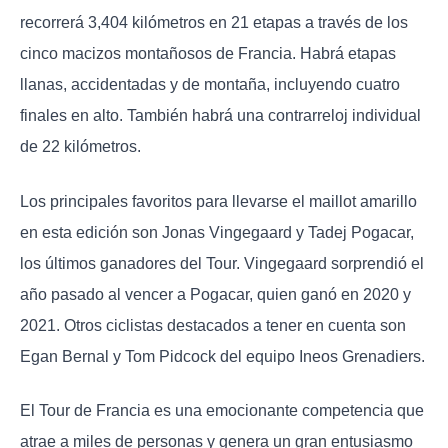
recorrerá 3,404 kilómetros en 21 etapas a través de los
cinco macizos montañosos de Francia. Habrá etapas
llanas, accidentadas y de montaña, incluyendo cuatro
finales en alto. También habrá una contrarreloj individual
de 22 kilómetros.
Los principales favoritos para llevarse el maillot amarillo
en esta edición son Jonas Vingegaard y Tadej Pogacar,
los últimos ganadores del Tour. Vingegaard sorprendió el
año pasado al vencer a Pogacar, quien ganó en 2020 y
2021. Otros ciclistas destacados a tener en cuenta son
Egan Bernal y Tom Pidcock del equipo Ineos Grenadiers.
El Tour de Francia es una emocionante competencia que
atrae a miles de personas y genera un gran entusiasmo