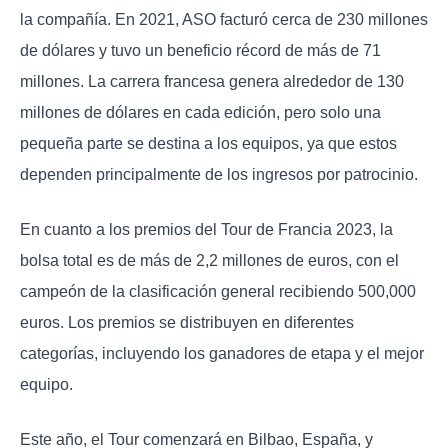
la compañía. En 2021, ASO facturó cerca de 230 millones
de dólares y tuvo un beneficio récord de más de 71
millones. La carrera francesa genera alrededor de 130
millones de dólares en cada edición, pero solo una
pequeña parte se destina a los equipos, ya que estos
dependen principalmente de los ingresos por patrocinio.
En cuanto a los premios del Tour de Francia 2023, la
bolsa total es de más de 2,2 millones de euros, con el
campeón de la clasificación general recibiendo 500,000
euros. Los premios se distribuyen en diferentes
categorías, incluyendo los ganadores de etapa y el mejor
equipo.
Este año, el Tour comenzará en Bilbao, España, y