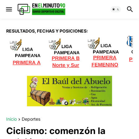
RESULTADOS, FECHAS Y POSICIONES:
Inicio
Deportes
Ciclismo: comenzón la