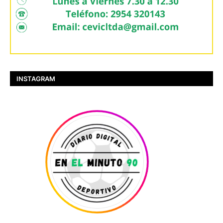
INSTAGRAM