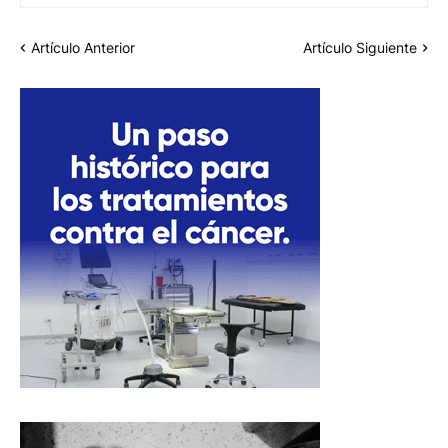
Artículo Anterior
Artículo Siguiente