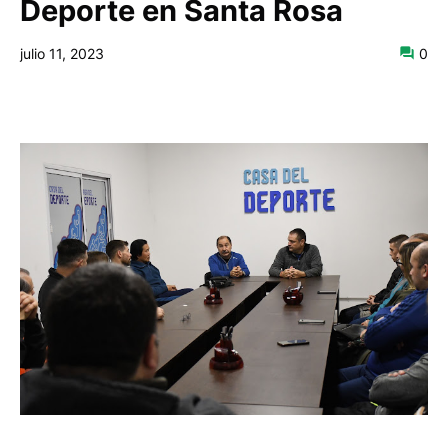
Deporte en Santa Rosa
julio 11, 2023
0