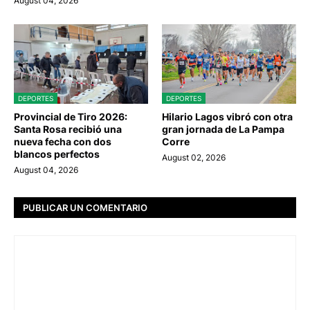
August 04, 2026
DEPORTES
DEPORTES
Provincial de Tiro 2026:
Hilario Lagos vibró con otra
Santa Rosa recibió una
gran jornada de La Pampa
nueva fecha con dos
Corre
blancos perfectos
August 02, 2026
August 04, 2026
PUBLICAR UN COMENTARIO