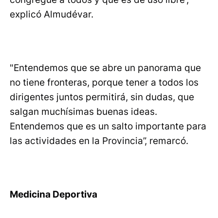
explicó Almudévar.
"Entendemos que se abre un panorama que
no tiene fronteras, porque tener a todos los
dirigentes juntos permitirá, sin dudas, que
salgan muchísimas buenas ideas.
Entendemos que es un salto importante para
las actividades en la Provincia”, remarcó.
Medicina Deportiva