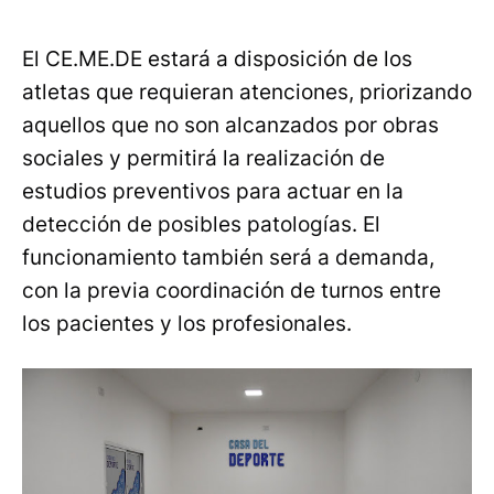
El CE.ME.DE estará a disposición de los
atletas que requieran atenciones, priorizando
aquellos que no son alcanzados por obras
sociales y permitirá la realización de
estudios preventivos para actuar en la
detección de posibles patologías. El
funcionamiento también será a demanda,
con la previa coordinación de turnos entre
los pacientes y los profesionales.