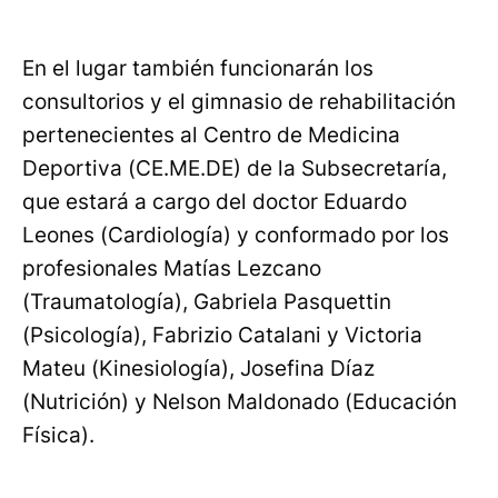
En el lugar también funcionarán los
consultorios y el gimnasio de rehabilitación
pertenecientes al Centro de Medicina
Deportiva (CE.ME.DE) de la Subsecretaría,
que estará a cargo del doctor Eduardo
Leones (Cardiología) y conformado por los
profesionales Matías Lezcano
(Traumatología), Gabriela Pasquettin
(Psicología), Fabrizio Catalani y Victoria
Mateu (Kinesiología), Josefina Díaz
(Nutrición) y Nelson Maldonado (Educación
Física).