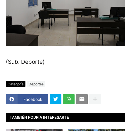
(Sub. Deporte)
Categoría
Deportes
Facebook
TAMBIÉN PODRÍA INTERESARTE