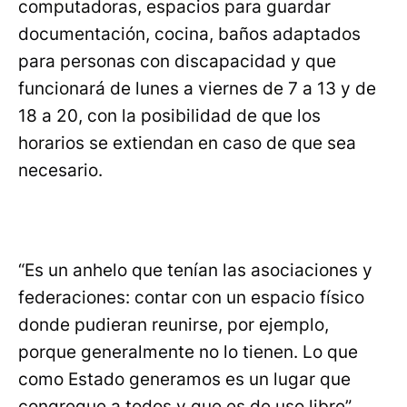
computadoras, espacios para guardar
documentación, cocina, baños adaptados
para personas con discapacidad y que
funcionará de lunes a viernes de 7 a 13 y de
18 a 20, con la posibilidad de que los
horarios se extiendan en caso de que sea
necesario.
“Es un anhelo que tenían las asociaciones y
federaciones: contar con un espacio físico
donde pudieran reunirse, por ejemplo,
porque generalmente no lo tienen. Lo que
como Estado generamos es un lugar que
congregue a todos y que es de uso libre”,