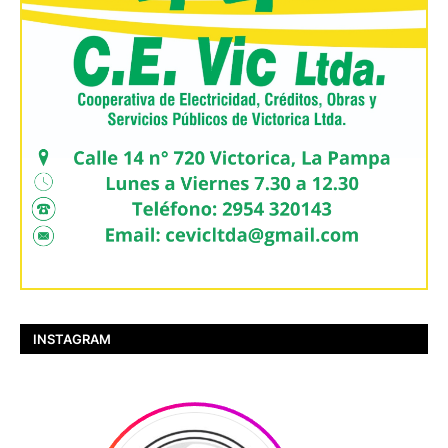
INSTAGRAM