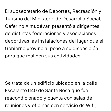
El subsecretario de Deportes, Recreación y
Turismo del Ministerio de Desarrollo Social,
Ceferino Almudévar, presentó a dirigentes
de distintas federaciones y asociaciones
deportivas las instalaciones del lugar que el
Gobierno provincial pone a su disposición
para que realicen sus actividades.
Se trata de un edificio ubicado en la calle
Escalante 640 de Santa Rosa que fue
reacondicionado y cuenta con salas de
reuniones y oficinas con servicio de Wifi,