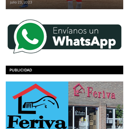
julio 23, 2023
PUBLICIDAD