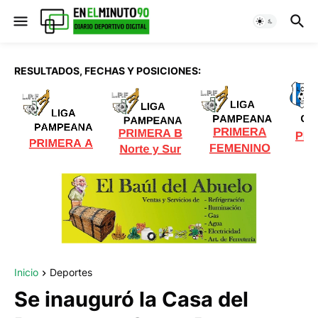
RESULTADOS, FECHAS Y POSICIONES:
Inicio
Deportes
Se inauguró la Casa del