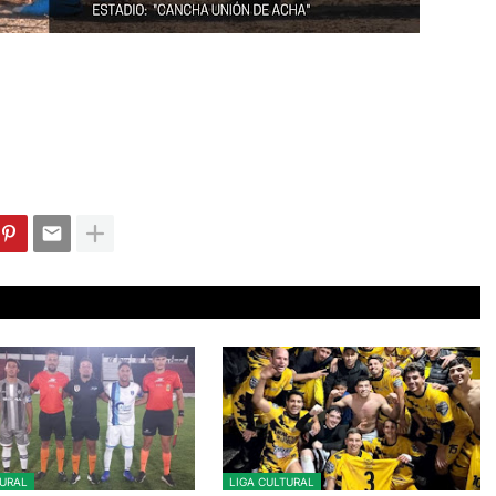
TURAL
LIGA CULTURAL