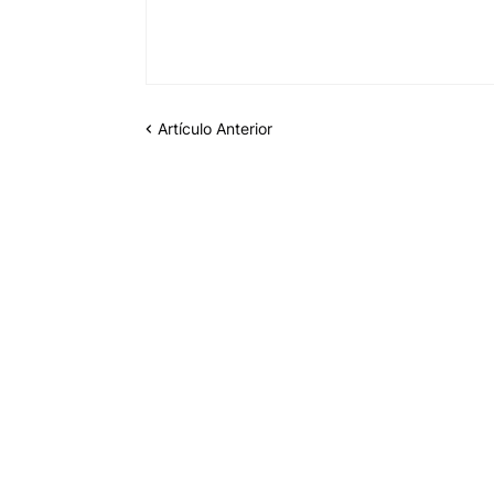
Artículo Anterior