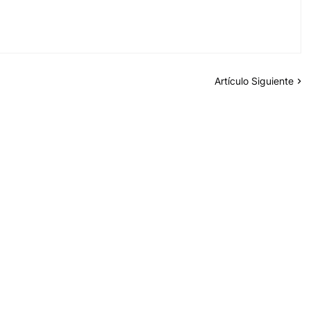
Artículo Siguiente