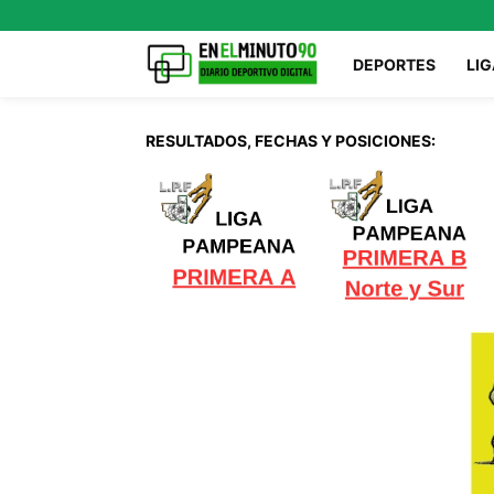
DEPORTES
LIG
RESULTADOS, FECHAS Y POSICIONES: