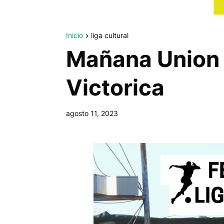
Inicio
liga cultural
Mañana Union 
Victorica
agosto 11, 2023