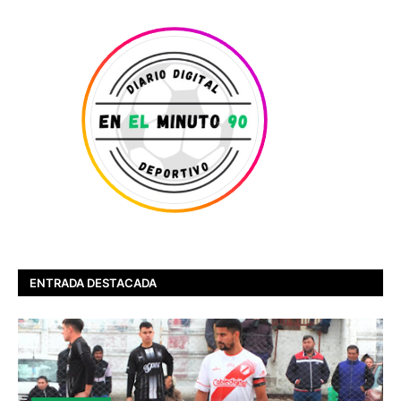
ENTRADA DESTACADA