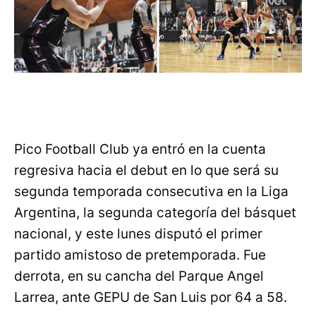
Pico Football Club ya entró en la cuenta
regresiva hacia el debut en lo que será su
segunda temporada consecutiva en la Liga
Argentina, la segunda categoría del básquet
nacional, y este lunes disputó el primer
partido amistoso de pretemporada. Fue
derrota, en su cancha del Parque Angel
Larrea, ante GEPU de San Luis por 64 a 58.