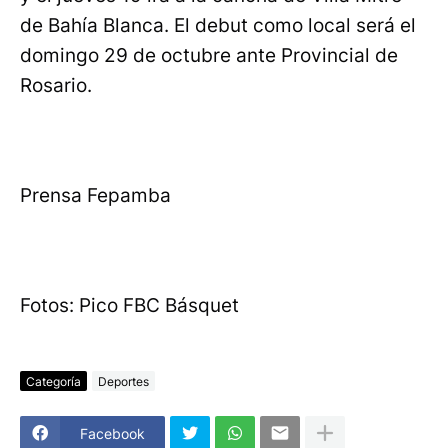
de Bahía Blanca. El debut como local será el
domingo 29 de octubre ante Provincial de
Rosario.
Prensa Fepamba
Fotos: Pico FBC Básquet
Categoría
Deportes
Facebook