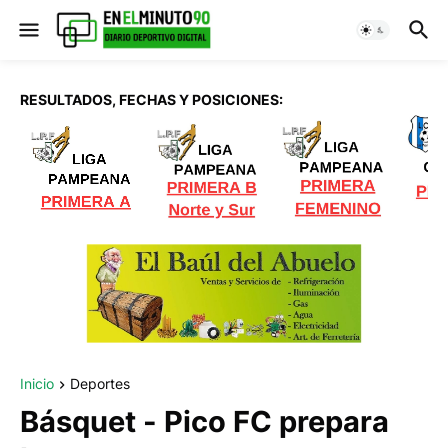
RESULTADOS, FECHAS Y POSICIONES:
Inicio
Deportes
Básquet - Pico FC prepara