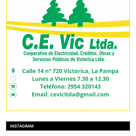
INSTAGRAM