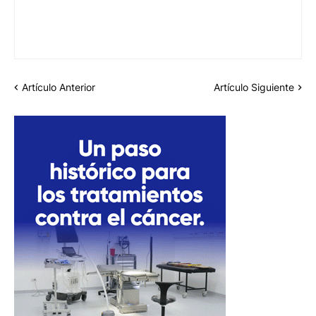
Artículo Anterior
Artículo Siguiente