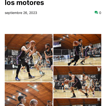
los motores
septiembre 26, 2023
0