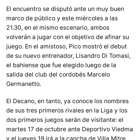
El encuentro se disputó ante un muy buen
marco de público y este miércoles a las
21.30, en el mismo escenario, ambos
volverán a jugar con el objetivo de afinar su
juego. En el amistoso, Pico mostró el debut
de su nuevo entrenador, Lisandro Di Tomasi,
el bahiense que fue elegido luego de la
salida del club del cordobés Marcelo
Germanetto.
El Decano, en tanto, ya conoce los nombres
de sus tres primeros rivales en la Liga y los
dos primeros juegos serán de visitante: el
martes 17 de octubre ante Deportivo Viedma
y el jueves 19 irá a la cancha de Villa Mitre