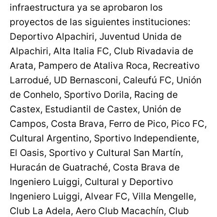
infraestructura ya se aprobaron los
proyectos de las siguientes instituciones:
Deportivo Alpachiri, Juventud Unida de
Alpachiri, Alta Italia FC, Club Rivadavia de
Arata, Pampero de Ataliva Roca, Recreativo
Larrodué, UD Bernasconi, Caleufú FC, Unión
de Conhelo, Sportivo Dorila, Racing de
Castex, Estudiantil de Castex, Unión de
Campos, Costa Brava, Ferro de Pico, Pico FC,
Cultural Argentino, Sportivo Independiente,
El Oasis, Sportivo y Cultural San Martín,
Huracán de Guatraché, Costa Brava de
Ingeniero Luiggi, Cultural y Deportivo
Ingeniero Luiggi, Alvear FC, Villa Mengelle,
Club La Adela, Aero Club Macachín, Club