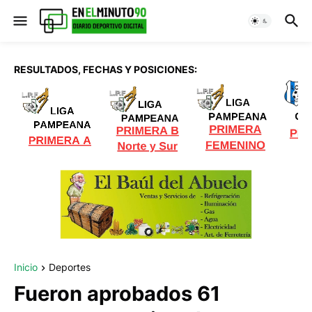
RESULTADOS, FECHAS Y POSICIONES:
Inicio
Deportes
Fueron aprobados 61