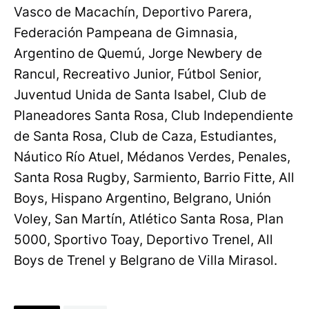
Vasco de Macachín, Deportivo Parera,
Federación Pampeana de Gimnasia,
Argentino de Quemú, Jorge Newbery de
Rancul, Recreativo Junior, Fútbol Senior,
Juventud Unida de Santa Isabel, Club de
Planeadores Santa Rosa, Club Independiente
de Santa Rosa, Club de Caza, Estudiantes,
Náutico Río Atuel, Médanos Verdes, Penales,
Santa Rosa Rugby, Sarmiento, Barrio Fitte, All
Boys, Hispano Argentino, Belgrano, Unión
Voley, San Martín, Atlético Santa Rosa, Plan
5000, Sportivo Toay, Deportivo Trenel, All
Boys de Trenel y Belgrano de Villa Mirasol.