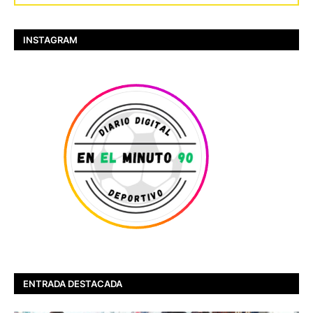
INSTAGRAM
ENTRADA DESTACADA