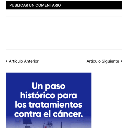
PUBLICAR UN COMENTARIO
Artículo Anterior
Artículo Siguiente