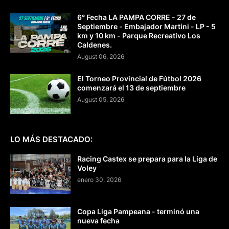
6° Fecha LA PAMPA CORRE - 27 de
Septiembre - Embajador Martini - LP - 5
km y 10 km - Parque Recreativo Los
Caldenes.
August 06, 2026
El Torneo Provincial de Fútbol 2026
comenzará el 13 de septiembre
August 05, 2026
LO MÁS DESTACADO:
Racing Castex se prepara para la Liga de
Voley
enero 30, 2026
Copa Liga Pampeana - terminó una
nueva fecha