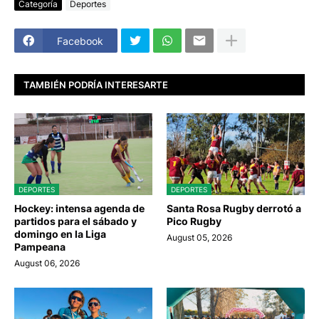
Categoría
Deportes
Facebook
TAMBIÉN PODRÍA INTERESARTE
DEPORTES
DEPORTES
Hockey: intensa agenda de
Santa Rosa Rugby derrotó a
partidos para el sábado y
Pico Rugby
domingo en la Liga
August 05, 2026
Pampeana
August 06, 2026