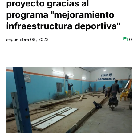
proyecto gracias al
programa "mejoramiento
infraestructura deportiva"
septiembre 08, 2023
0