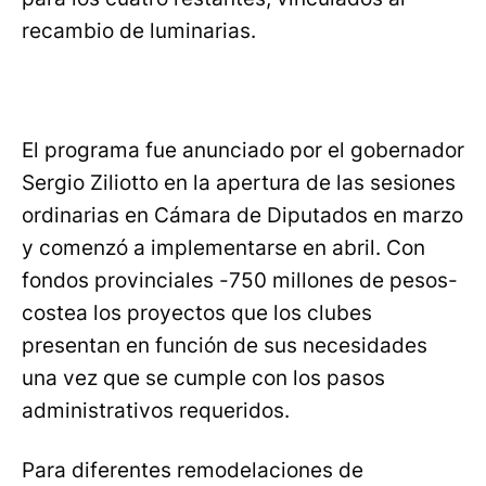
recambio de luminarias.
El programa fue anunciado por el gobernador
Sergio Ziliotto en la apertura de las sesiones
ordinarias en Cámara de Diputados en marzo
y comenzó a implementarse en abril. Con
fondos provinciales -750 millones de pesos-
costea los proyectos que los clubes
presentan en función de sus necesidades
una vez que se cumple con los pasos
administrativos requeridos.
Para diferentes remodelaciones de