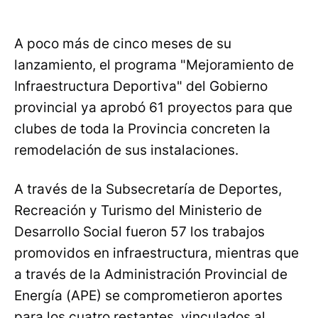
A poco más de cinco meses de su
lanzamiento, el programa "Mejoramiento de
Infraestructura Deportiva" del Gobierno
provincial ya aprobó 61 proyectos para que
clubes de toda la Provincia concreten la
remodelación de sus instalaciones.
A través de la Subsecretaría de Deportes,
Recreación y Turismo del Ministerio de
Desarrollo Social fueron 57 los trabajos
promovidos en infraestructura, mientras que
a través de la Administración Provincial de
Energía (APE) se comprometieron aportes
para los cuatro restantes, vinculados al