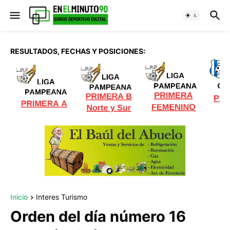
RESULTADOS, FECHAS Y POSICIONES:
Inicio
Interes Turismo
Orden del día número 16