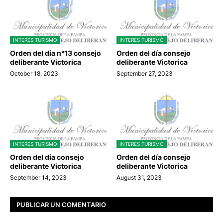
INTERES TURISMO
INTERES TURISMO
Orden del día n°13 consejo
Orden del día consejo
deliberante Victorica
deliberante Victorica
October 18, 2023
September 27, 2023
INTERES TURISMO
INTERES TURISMO
Orden del día consejo
Orden del día consejo
deliberante Victorica
deliberante Victorica
September 14, 2023
August 31, 2023
PUBLICAR UN COMENTARIO