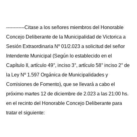
------------Citase a los señores miembros del Honorable
Concejo Deliberante de la Municipalidad de Victorica a
Sesión Extraordinaria Nº 01/2.023 a solicitud del señor
Intendente Municipal (Según lo establecido en el
Capítulo II, artículo 49°, inciso 3°, artículo 58° inciso 2° de
la Ley Nº 1.597 Orgánica de Municipalidades y
Comisiones de Fomento), que se llevará a cabo el
próximo martes 12 de diciembre de 2.023 a las 21:00 hs.
en el recinto del Honorable Concejo Deliberante para
tratar el siguiente: