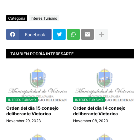
Categoría
Interes Turismo
Facebook
TAMBIÉN PODRÍA INTERESARTE
INTERES TURISMO
INTERES TURISMO
Orden del día 15 consejo
Orden del día 14 consejo
deliberante Victorica
deliberante Victorica
November 29, 2023
November 08, 2023