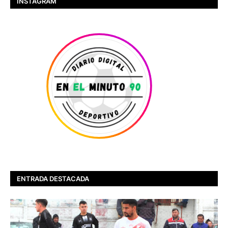
INSTAGRAM
ENTRADA DESTACADA