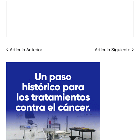
Artículo Anterior
Artículo Siguiente