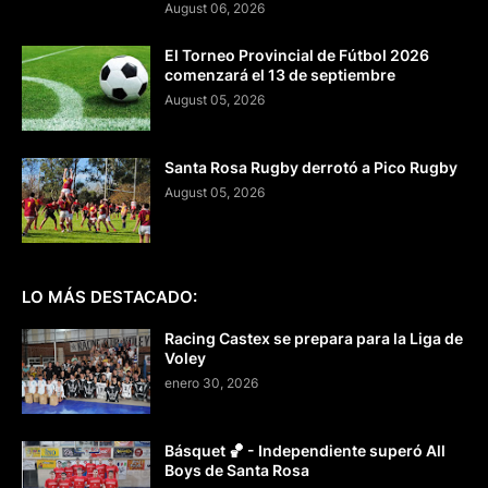
August 06, 2026
El Torneo Provincial de Fútbol 2026
comenzará el 13 de septiembre
August 05, 2026
Santa Rosa Rugby derrotó a Pico Rugby
August 05, 2026
LO MÁS DESTACADO:
Racing Castex se prepara para la Liga de
Voley
enero 30, 2026
Básquet 🏀 - Independiente superó All
Boys de Santa Rosa