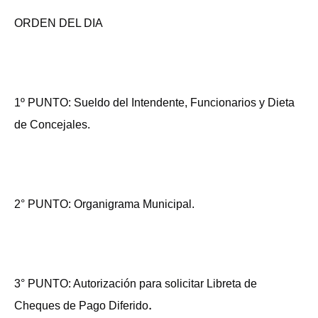
ORDEN DEL DIA
1º PUNTO: Sueldo del Intendente, Funcionarios y Dieta
de Concejales.
2° PUNTO: Organigrama Municipal.
3° PUNTO: Autorización para solicitar Libreta de
.
Cheques de Pago Diferido