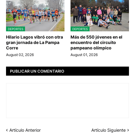
DEPORTES
DEPORTES
Hilario Lagos vibró con otra
Más de 550 jóvenes en el
gran jornada de La Pampa
encuentro del circuito
Corre
pampeano olímpico
August 02, 2026
August 01, 2026
PUBLICAR UN COMENTARIO
Artículo Anterior
Artículo Siguiente