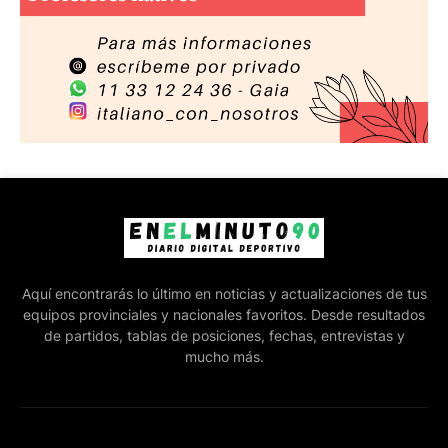
Aquí encontrarás lo último en noticias y actualizaciones de tus
equipos provinciales y nacionales favoritos. Desde resultados
de partidos, tablas de posiciones, fechas, entrevistas y
mucho más.