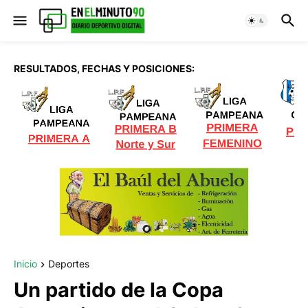
RESULTADOS, FECHAS Y POSICIONES:
Inicio
Deportes
Un partido de la Copa