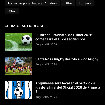
Torneo regional Federal Amateur
TRFA
Turismo
Vóley
ÚLTIMOS ARTÍCULOS:
El Torneo Provincial de Fútbol 2026
comenzará el 13 de septiembre
August 05, 2026
Santa Rosa Rugby derrotó a Pico Rugby
August 05, 2026
Anguilense será local en el partido de
ida de la final del Oficial 2026 de Primera
B
August 05, 2026