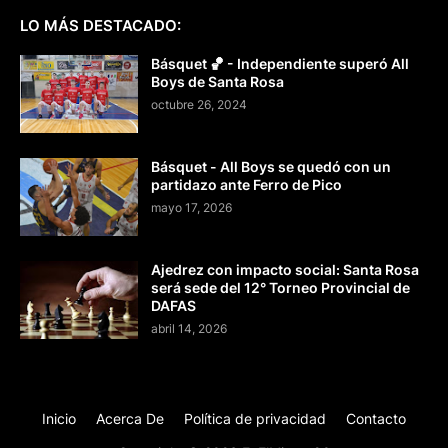
LO MÁS DESTACADO:
Básquet 🏀 - Independiente superó All
Boys de Santa Rosa
octubre 26, 2024
Básquet - All Boys se quedó con un
partidazo ante Ferro de Pico
mayo 17, 2026
Ajedrez con impacto social: Santa Rosa
será sede del 12° Torneo Provincial de
DAFAS
abril 14, 2026
Inicio
Acerca De
Política de privacidad
Contacto