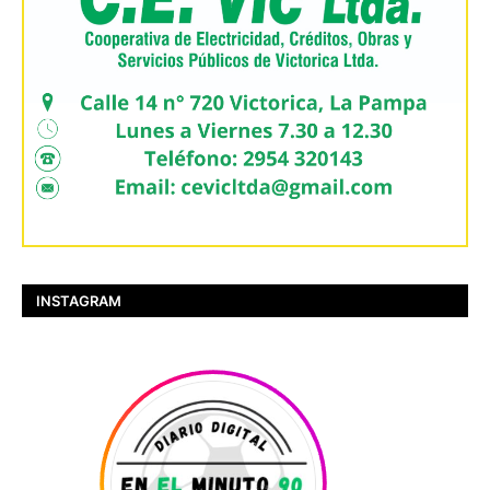
INSTAGRAM