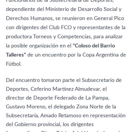
Funcionarios de la Subsecretaría de Deportes,
dependiente del Ministerio de Desarrollo Social y
Derechos Humanos, se reunieron en General Pico
con dirigentes del Club FCO y representantes de la
productora Torneos y Competencias, para analizar
la posible organización en el
"Coloso del Barrio
Talleres"
de un encuentro por la Copa Argentina de
Fútbol.
Del encuentro tomaron parte el Subsecretario de
Deportes, Ceferino Martínez Almudevar, el
director de Deporte Federado de La Pampa,
Gustavo Moreno, el delegado Zona Norte de la
Subsecretaría, Amado Retamoso en representación
del Gobierno provincial, los dirigentes