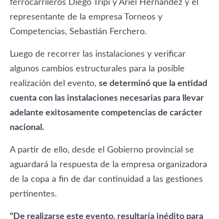
ferrocarrileros Diego Tripi y Ariel Hernández y el
representante de la empresa Torneos y
Competencias, Sebastián Ferchero.
Luego de recorrer las instalaciones y verificar
algunos cambios estructurales para la posible
realización del evento,
se determinó que la entidad
cuenta con las instalaciones necesarias para llevar
adelante exitosamente competencias de carácter
nacional.
A partir de ello, desde el Gobierno provincial se
aguardará la respuesta de la empresa organizadora
de la copa a fin de dar continuidad a las gestiones
pertinentes.
"De realizarse este evento, resultaría inédito para