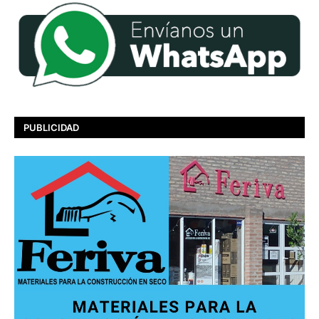
PUBLICIDAD