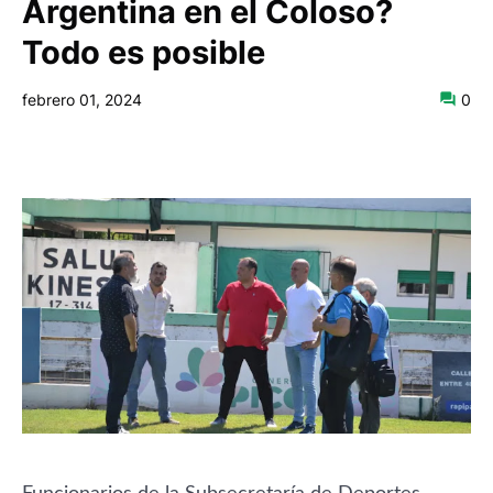
Argentina en el Coloso?
Todo es posible
febrero 01, 2024
0