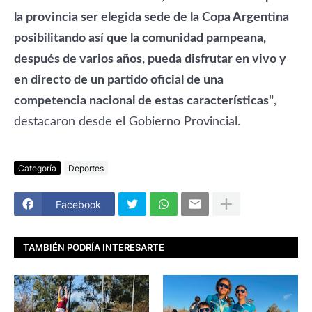
la provincia ser elegida sede de la Copa Argentina
posibilitando así que la comunidad pampeana,
después de varios años, pueda disfrutar en vivo y
en directo de un partido oficial de una
competencia nacional de estas características"
,
destacaron desde el Gobierno Provincial.
Categoría
Deportes
Facebook
TAMBIÉN PODRÍA INTERESARTE