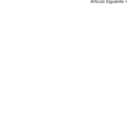
Artículo Siguiente