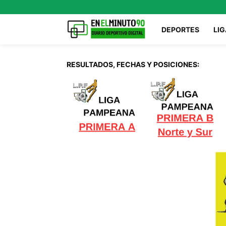
DEPORTES
LIG
RESULTADOS, FECHAS Y POSICIONES: