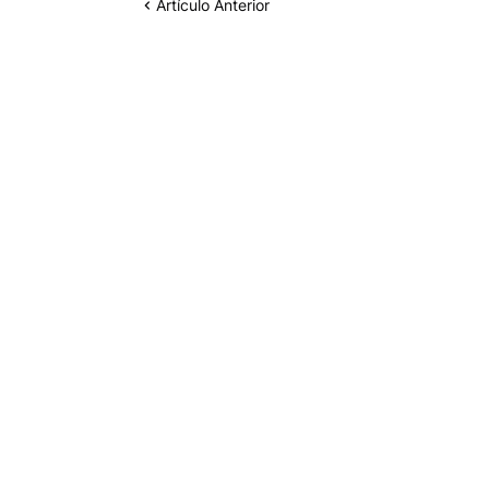
Artículo Anterior