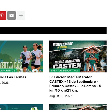
DEPORTIVOS
EVENTOS DEPORTIVOS
rida Las Termas
5° Edición Media Maratón
CASTEX - 13 de Septiembre -
, 2026
Eduardo Castex - La Pampa - 5
km/10 km/21 km.
August 03, 2026