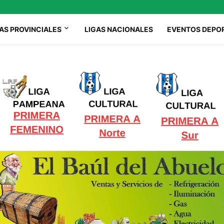
AS PROVINCIALES
LIGAS NACIONALES
EVENTOS DEPO