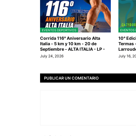
EVENTOS DEPORTIVOS
EVENTOS 
Corrida 116° Aniversario Alta
10° Edic
Italia - 5 km y 10 km - 20 de
Termas -
Septiembre - ALTA ITALIA - LP -
Larroud
July 24, 2026
July 16, 
PUBLICAR UN COMENTARIO