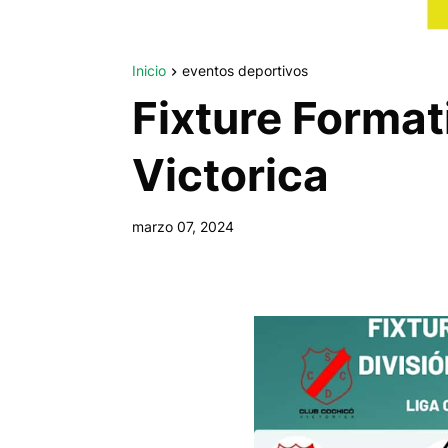
Inicio
eventos deportivos
Fixture Format
Victorica
marzo 07, 2024