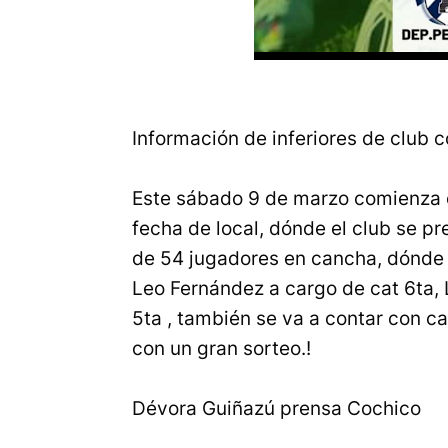
Información de inferiores de club c
Este sábado 9 de marzo comienza e
fecha de local, dónde el club se pr
de 54 jugadores en cancha, dónde 
Leo Fernández a cargo de cat 6ta, 
5ta , también se va a contar con c
con un gran sorteo.!
Dévora Guiñazú prensa Cochico