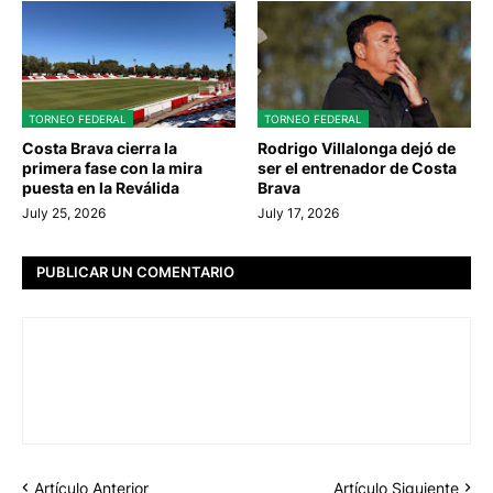
TORNEO FEDERAL
TORNEO FEDERAL
Costa Brava cierra la
Rodrigo Villalonga dejó de
primera fase con la mira
ser el entrenador de Costa
puesta en la Reválida
Brava
July 25, 2026
July 17, 2026
PUBLICAR UN COMENTARIO
Artículo Anterior
Artículo Siguiente