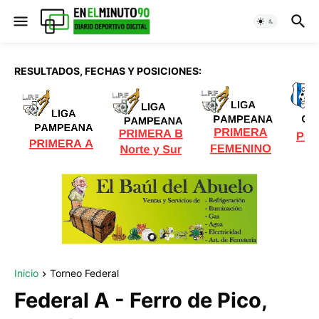
RESULTADOS, FECHAS Y POSICIONES:
Inicio
Torneo Federal
Federal A - Ferro de Pico,