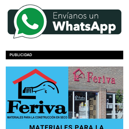
PUBLICIDAD