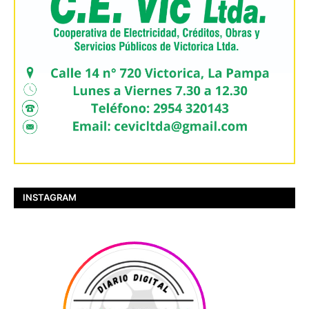
INSTAGRAM