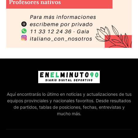
Aquí encontrarás lo último en noticias y actualizaciones de tus
equipos provinciales y nacionales favoritos. Desde resultados
de partidos, tablas de posiciones, fechas, entrevistas y
mucho más.