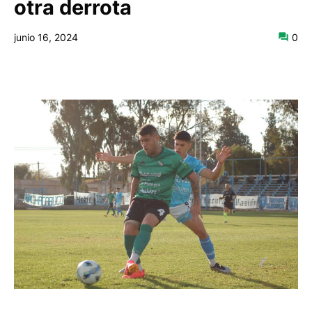
otra derrota
junio 16, 2024
0