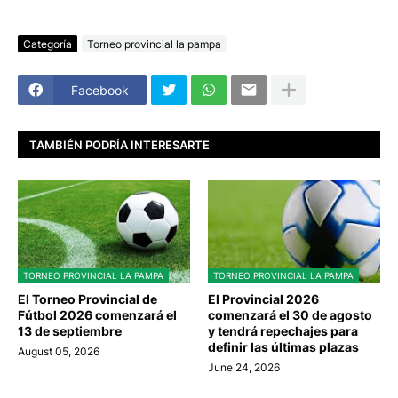
Categoría
Torneo provincial la pampa
Facebook
TAMBIÉN PODRÍA INTERESARTE
TORNEO PROVINCIAL LA PAMPA
TORNEO PROVINCIAL LA PAMPA
El Torneo Provincial de
El Provincial 2026
Fútbol 2026 comenzará el
comenzará el 30 de agosto
13 de septiembre
y tendrá repechajes para
definir las últimas plazas
August 05, 2026
June 24, 2026