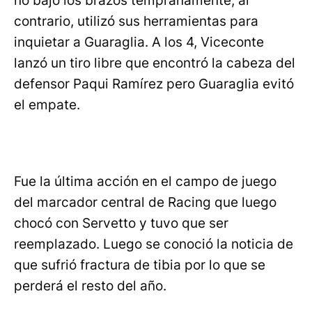
no bajó los brazos tempranamente, al
contrario, utilizó sus herramientas para
inquietar a Guaraglia. A los 4, Viceconte
lanzó un tiro libre que encontró la cabeza del
defensor Paqui Ramírez pero Guaraglia evitó
el empate.
Fue la última acción en el campo de juego
del marcador central de Racing que luego
chocó con Servetto y tuvo que ser
reemplazado. Luego se conoció la noticia de
que sufrió fractura de tibia por lo que se
perderá el resto del año.