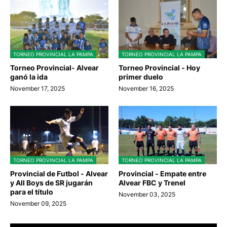
TORNEO PROVINCIAL LA PAMPA
TORNEO PROVINCIAL LA PAMPA
Torneo Provincial- Alvear
Torneo Provincial - Hoy
ganó la ida
primer duelo
November 17, 2025
November 16, 2025
TORNEO PROVINCIAL LA PAMPA
TORNEO PROVINCIAL LA PAMPA
Provincial de Futbol - Alvear
Provincial - Empate entre
y All Boys de SR jugarán
Alvear FBC y Trenel
para el título
November 03, 2025
November 09, 2025