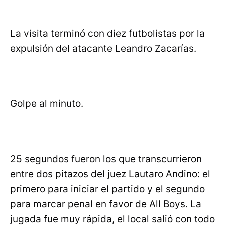
La visita terminó con diez futbolistas por la
expulsión del atacante Leandro Zacarías.
Golpe al minuto.
25 segundos fueron los que transcurrieron
entre dos pitazos del juez Lautaro Andino: el
primero para iniciar el partido y el segundo
para marcar penal en favor de All Boys. La
jugada fue muy rápida, el local salió con todo