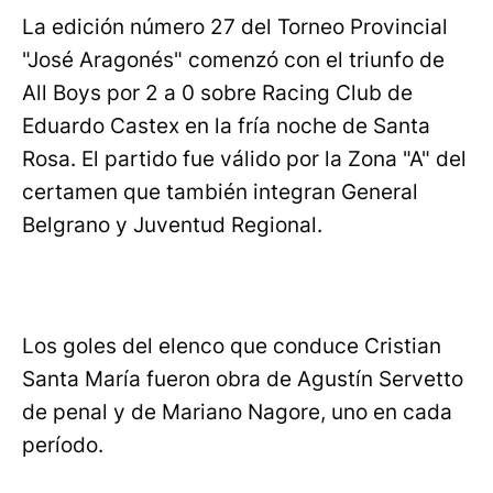
La edición número 27 del Torneo Provincial
"José Aragonés" comenzó con el triunfo de
All Boys por 2 a 0 sobre Racing Club de
Eduardo Castex en la fría noche de Santa
Rosa. El partido fue válido por la Zona "A" del
certamen que también integran General
Belgrano y Juventud Regional.
Los goles del elenco que conduce Cristian
Santa María fueron obra de Agustín Servetto
de penal y de Mariano Nagore, uno en cada
período.