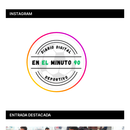
INSTAGRAM
ENTRADA DESTACADA