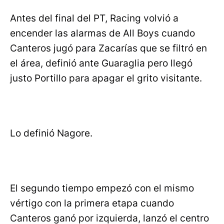
Antes del final del PT, Racing volvió a
encender las alarmas de All Boys cuando
Canteros jugó para Zacarías que se filtró en
el área, definió ante Guaraglia pero llegó
justo Portillo para apagar el grito visitante.
Lo definió Nagore.
El segundo tiempo empezó con el mismo
vértigo con la primera etapa cuando
Canteros ganó por izquierda, lanzó el centro