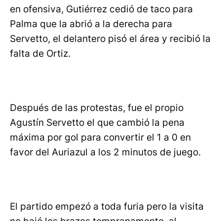
en ofensiva, Gutiérrez cedió de taco para
Palma que la abrió a la derecha para
Servetto, el delantero pisó el área y recibió la
falta de Ortiz.
Después de las protestas, fue el propio
Agustín Servetto el que cambió la pena
máxima por gol para convertir el 1 a 0 en
favor del Auriazul a los 2 minutos de juego.
El partido empezó a toda furia pero la visita