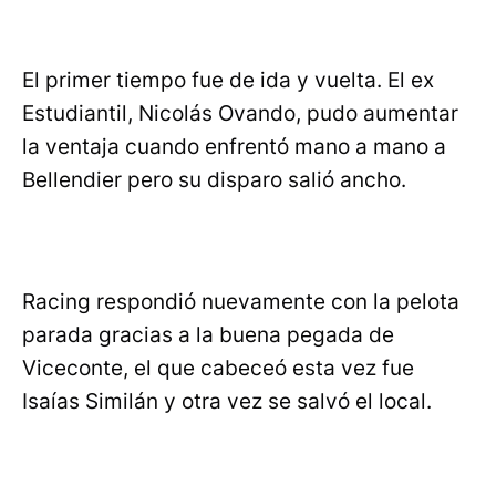
El primer tiempo fue de ida y vuelta. El ex
Estudiantil, Nicolás Ovando, pudo aumentar
la ventaja cuando enfrentó mano a mano a
Bellendier pero su disparo salió ancho.
Racing respondió nuevamente con la pelota
parada gracias a la buena pegada de
Viceconte, el que cabeceó esta vez fue
Isaías Similán y otra vez se salvó el local.