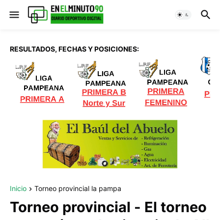
RESULTADOS, FECHAS Y POSICIONES:
Inicio
Torneo provincial la pampa
Torneo provincial - El torneo