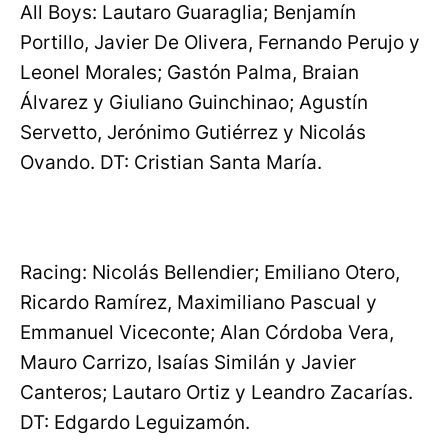
All Boys: Lautaro Guaraglia; Benjamín
Portillo, Javier De Olivera, Fernando Perujo y
Leonel Morales; Gastón Palma, Braian
Álvarez y Giuliano Guinchinao; Agustín
Servetto, Jerónimo Gutiérrez y Nicolás
Ovando. DT: Cristian Santa María.
Racing: Nicolás Bellendier; Emiliano Otero,
Ricardo Ramírez, Maximiliano Pascual y
Emmanuel Viceconte; Alan Córdoba Vera,
Mauro Carrizo, Isaías Similán y Javier
Canteros; Lautaro Ortiz y Leandro Zacarías.
DT: Edgardo Leguizamón.