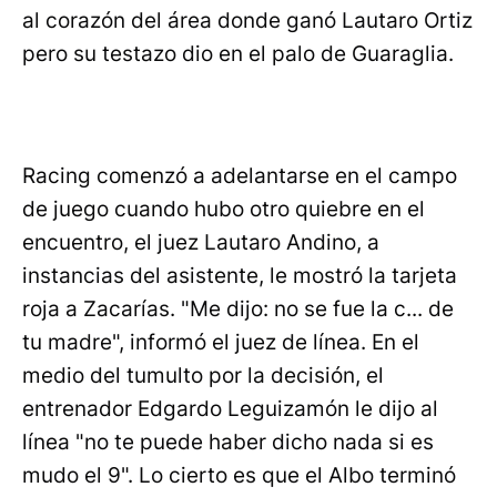
al corazón del área donde ganó Lautaro Ortiz
pero su testazo dio en el palo de Guaraglia.
Racing comenzó a adelantarse en el campo
de juego cuando hubo otro quiebre en el
encuentro, el juez Lautaro Andino, a
instancias del asistente, le mostró la tarjeta
roja a Zacarías. "Me dijo: no se fue la c... de
tu madre", informó el juez de línea. En el
medio del tumulto por la decisión, el
entrenador Edgardo Leguizamón le dijo al
línea "no te puede haber dicho nada si es
mudo el 9". Lo cierto es que el Albo terminó