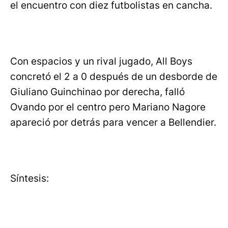
el encuentro con diez futbolistas en cancha.
Con espacios y un rival jugado, All Boys
concretó el 2 a 0 después de un desborde de
Giuliano Guinchinao por derecha, falló
Ovando por el centro pero Mariano Nagore
apareció por detrás para vencer a Bellendier.
Síntesis: