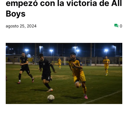
empezó con la victoria de All
Boys
agosto 25, 2024
0