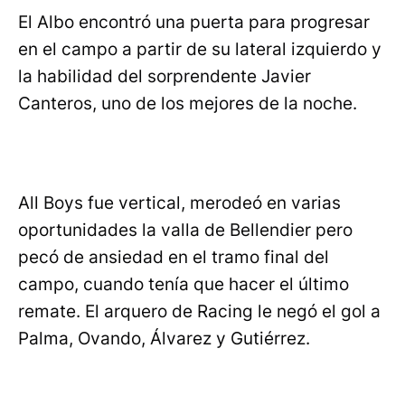
El Albo encontró una puerta para progresar
en el campo a partir de su lateral izquierdo y
la habilidad del sorprendente Javier
Canteros, uno de los mejores de la noche.
All Boys fue vertical, merodeó en varias
oportunidades la valla de Bellendier pero
pecó de ansiedad en el tramo final del
campo, cuando tenía que hacer el último
remate. El arquero de Racing le negó el gol a
Palma, Ovando, Álvarez y Gutiérrez.