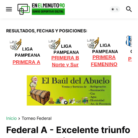
RESULTADOS, FECHAS Y POSICIONES:
Inicio
Torneo Federal
Federal A - Excelente triunfo