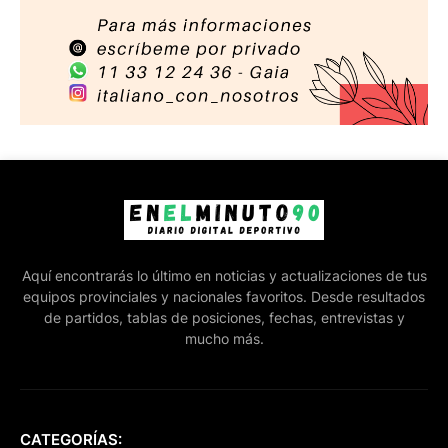
Aquí encontrarás lo último en noticias y actualizaciones de tus
equipos provinciales y nacionales favoritos. Desde resultados
de partidos, tablas de posiciones, fechas, entrevistas y
mucho más.
CATEGORÍAS: