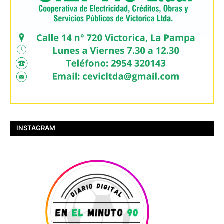
INSTAGRAM