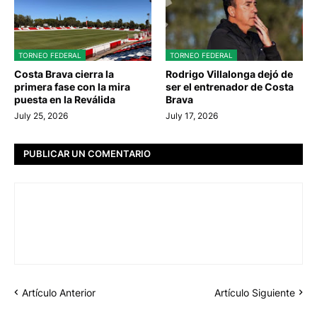
TORNEO FEDERAL
TORNEO FEDERAL
Costa Brava cierra la
Rodrigo Villalonga dejó de
primera fase con la mira
ser el entrenador de Costa
puesta en la Reválida
Brava
July 25, 2026
July 17, 2026
PUBLICAR UN COMENTARIO
Artículo Anterior
Artículo Siguiente