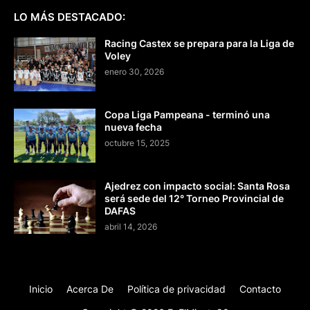
LO MÁS DESTACADO:
Racing Castex se prepara para la Liga de
Voley
enero 30, 2026
Copa Liga Pampeana - terminó una
nueva fecha
octubre 15, 2025
Ajedrez con impacto social: Santa Rosa
será sede del 12° Torneo Provincial de
DAFAS
abril 14, 2026
Inicio
Acerca De
Política de privacidad
Contacto