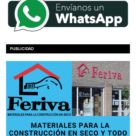
PUBLICIDAD