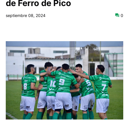
de Ferro de Pico
septiembre 08, 2024
0