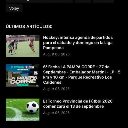
Vóley
ÚLTIMOS ARTÍCULOS:
Hockey: intensa agenda de partidos
para el sábado y domingo en la Liga
Pampeana
August 06, 2026
6° Fecha LA PAMPA CORRE - 27 de
Septiembre - Embajador Martini - LP - 5
km y 10 km - Parque Recreativo Los
Caldenes.
August 06, 2026
El Torneo Provincial de Fútbol 2026
comenzará el 13 de septiembre
August 05, 2026