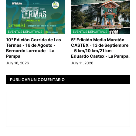
EVENTOS DEPORTIVOS
EVENTOS DEPORTIVOS
10° Edición Corrida de Las
5° Edición Media Maratón
Termas - 16 de Agosto -
CASTEX - 13 de Septiembre
Bernardo Larroude - La
- 5 km/10 km/21 km -
Pampa
Eduardo Castex - La Pampa.
July 16, 2026
July 11, 2026
PUBLICAR UN COMENTARIO