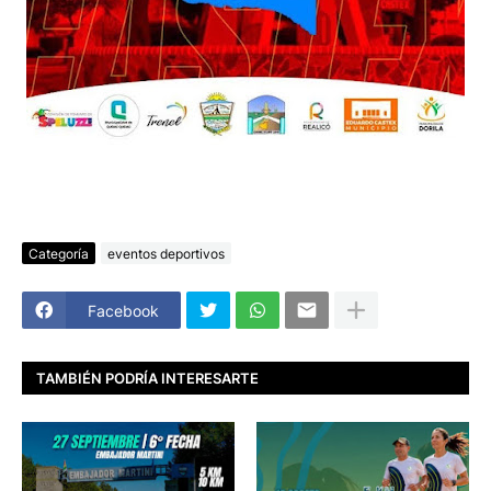
Categoría
eventos deportivos
Facebook
TAMBIÉN PODRÍA INTERESARTE