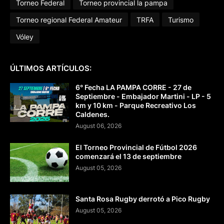
Torneo Federal
Torneo provincial la pampa
Torneo regional Federal Amateur
TRFA
Turismo
Vóley
ÚLTIMOS ARTÍCULOS:
6° Fecha LA PAMPA CORRE - 27 de
Septiembre - Embajador Martini - LP - 5
km y 10 km - Parque Recreativo Los
Caldenes.
August 06, 2026
El Torneo Provincial de Fútbol 2026
comenzará el 13 de septiembre
August 05, 2026
Santa Rosa Rugby derrotó a Pico Rugby
August 05, 2026