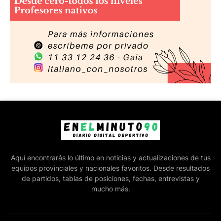
Aquí encontrarás lo último en noticias y actualizaciones de tus
equipos provinciales y nacionales favoritos. Desde resultados
de partidos, tablas de posiciones, fechas, entrevistas y
mucho más.