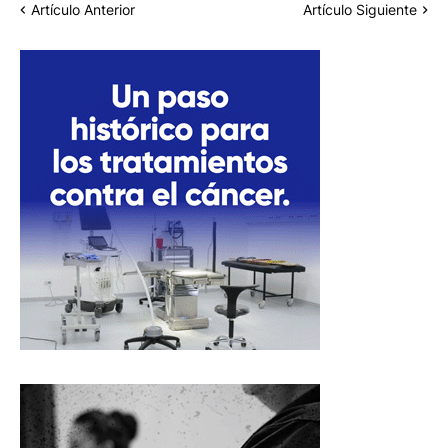
Artículo Anterior
Artículo Siguiente