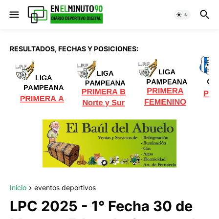
RESULTADOS, FECHAS Y POSICIONES:
Inicio
eventos deportivos
LPC 2025 - 1° Fecha 30 de