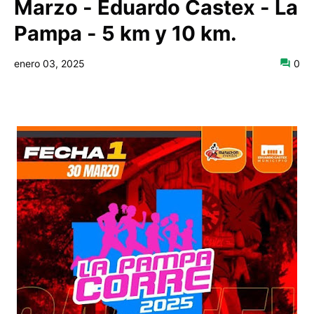
Marzo - Eduardo Castex - La
Pampa - 5 km y 10 km.
enero 03, 2025
0