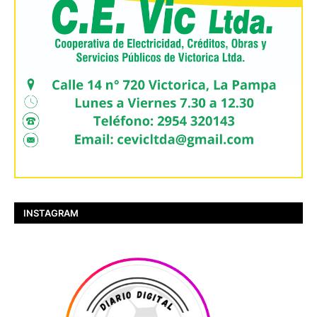
INSTAGRAM