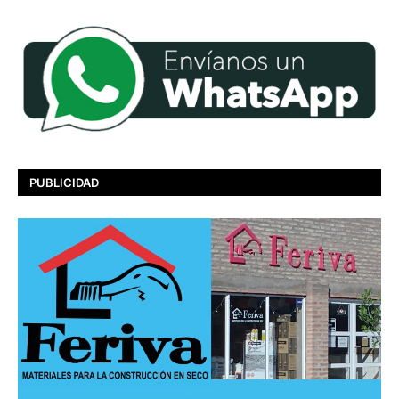
PUBLICIDAD