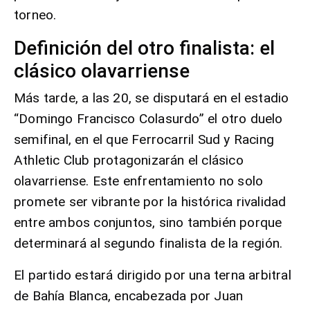
torneo.
Definición del otro finalista: el
clásico olavarriense
Más tarde, a las 20, se disputará en el estadio
“Domingo Francisco Colasurdo” el otro duelo
semifinal, en el que Ferrocarril Sud y Racing
Athletic Club protagonizarán el clásico
olavarriense. Este enfrentamiento no solo
promete ser vibrante por la histórica rivalidad
entre ambos conjuntos, sino también porque
determinará al segundo finalista de la región.
El partido estará dirigido por una terna arbitral
de Bahía Blanca, encabezada por Juan