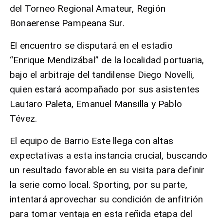
del Torneo Regional Amateur, Región
Bonaerense Pampeana Sur.
El encuentro se disputará en el estadio
“Enrique Mendizábal” de la localidad portuaria,
bajo el arbitraje del tandilense Diego Novelli,
quien estará acompañado por sus asistentes
Lautaro Paleta, Emanuel Mansilla y Pablo
Tévez.
El equipo de Barrio Este llega con altas
expectativas a esta instancia crucial, buscando
un resultado favorable en su visita para definir
la serie como local. Sporting, por su parte,
intentará aprovechar su condición de anfitrión
para tomar ventaja en esta reñida etapa del