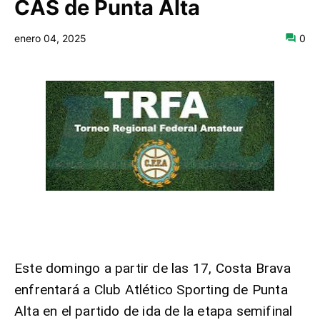
CAS de Punta Alta
enero 04, 2025
0
Este domingo a partir de las 17, Costa Brava
enfrentará a Club Atlético Sporting de Punta
Alta en el partido de ida de la etapa semifinal