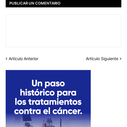
PUBLICAR UN COMENTARIO
Artículo Anterior
Artículo Siguiente