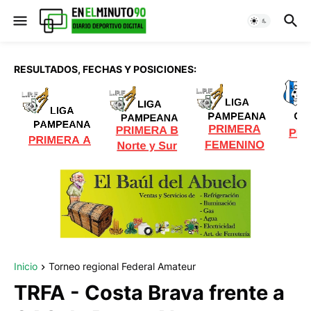
RESULTADOS, FECHAS Y POSICIONES:
Inicio
Torneo regional Federal Amateur
TRFA - Costa Brava frente a