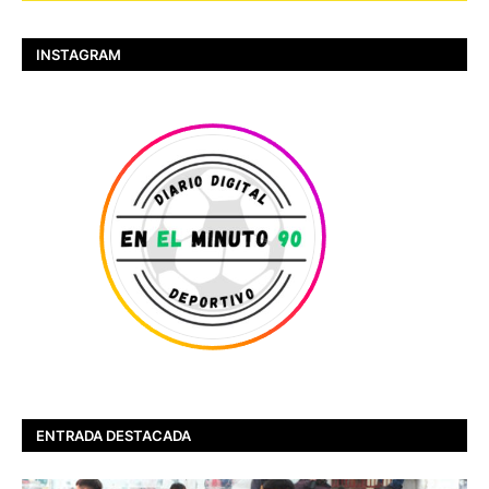
INSTAGRAM
ENTRADA DESTACADA