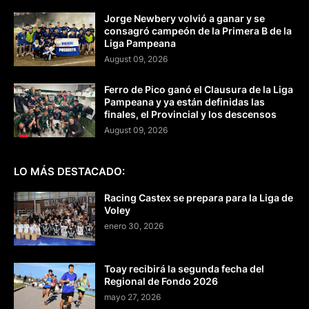
Jorge Newbery volvió a ganar y se
consagró campeón de la Primera B de la
Liga Pampeana
August 09, 2026
Ferro de Pico ganó el Clausura de la Liga
Pampeana y ya están definidas las
finales, el Provincial y los descensos
August 09, 2026
LO MÁS DESTACADO:
Racing Castex se prepara para la Liga de
Voley
enero 30, 2026
Toay recibirá la segunda fecha del
Regional de Fondo 2026
mayo 27, 2026