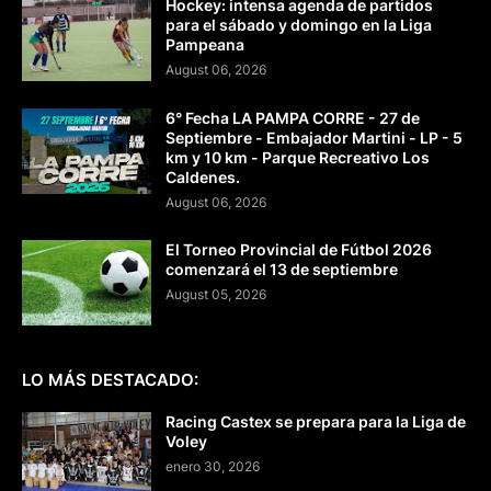
Hockey: intensa agenda de partidos
para el sábado y domingo en la Liga
Pampeana
August 06, 2026
6° Fecha LA PAMPA CORRE - 27 de
Septiembre - Embajador Martini - LP - 5
km y 10 km - Parque Recreativo Los
Caldenes.
August 06, 2026
El Torneo Provincial de Fútbol 2026
comenzará el 13 de septiembre
August 05, 2026
LO MÁS DESTACADO:
Racing Castex se prepara para la Liga de
Voley
enero 30, 2026