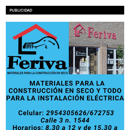
PUBLICIDAD