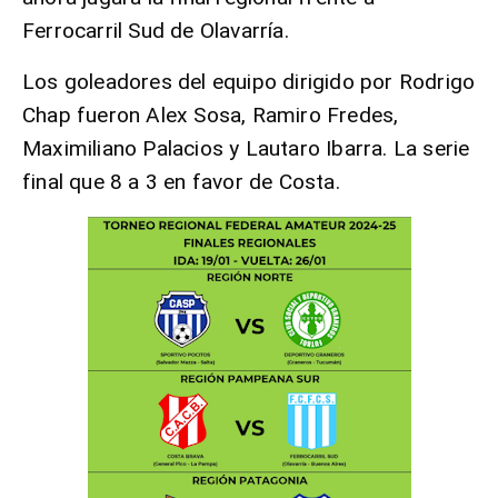
Ferrocarril Sud de Olavarría.
Los goleadores del equipo dirigido por Rodrigo
Chap fueron Alex Sosa, Ramiro Fredes,
Maximiliano Palacios y Lautaro Ibarra. La serie
final que 8 a 3 en favor de Costa.