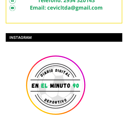
INSTAGRAM