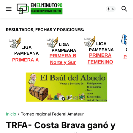
RESULTADOS, FECHAS Y POSICIONES:
Inicio
Torneo regional Federal Amateur
TRFA- Costa Brava ganó y