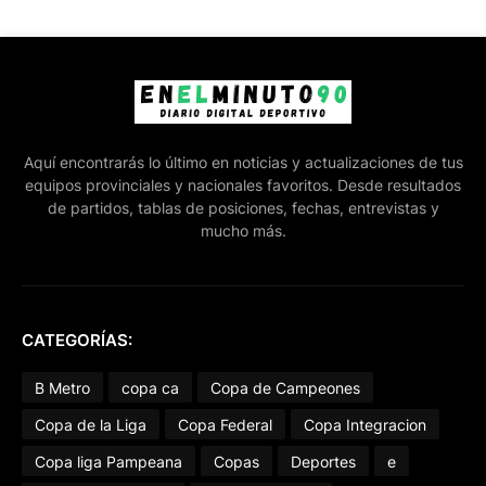
Aquí encontrarás lo último en noticias y actualizaciones de tus
equipos provinciales y nacionales favoritos. Desde resultados
de partidos, tablas de posiciones, fechas, entrevistas y
mucho más.
CATEGORÍAS:
B Metro
copa ca
Copa de Campeones
Copa de la Liga
Copa Federal
Copa Integracion
Copa liga Pampeana
Copas
Deportes
e