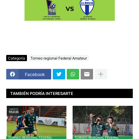
Categoría
Torneo regional Federal Amateur
Facebook
TAMBIÉN PODRÍA INTERESARTE
TORNEO REGIONAL FEDERAL
TORNEO REGIONAL FEDERAL