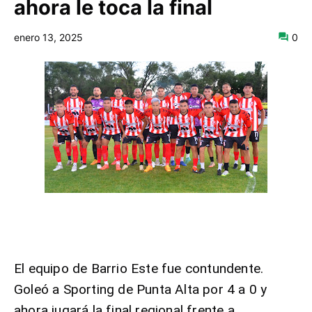
ahora le toca la final
enero 13, 2025
0
El equipo de Barrio Este fue contundente.
Goleó a Sporting de Punta Alta por 4 a 0 y
ahora jugará la final regional frente a