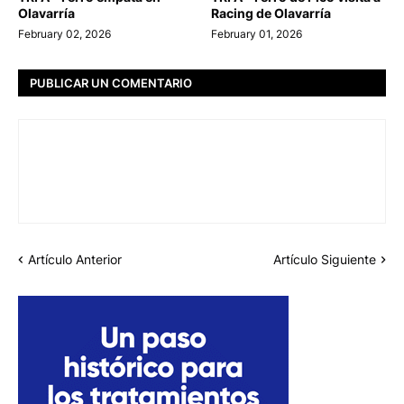
Olavarría
Racing de Olavarría
February 02, 2026
February 01, 2026
PUBLICAR UN COMENTARIO
Artículo Anterior
Artículo Siguiente