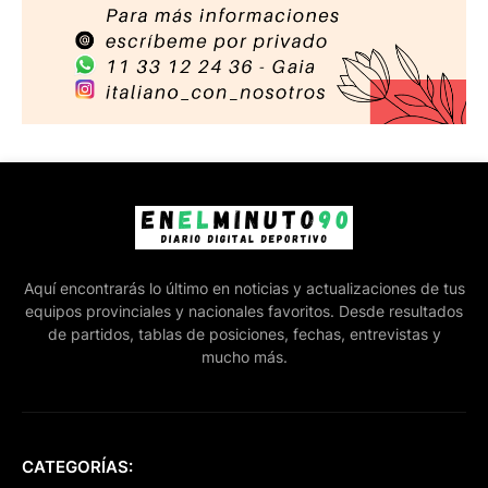
Aquí encontrarás lo último en noticias y actualizaciones de tus
equipos provinciales y nacionales favoritos. Desde resultados
de partidos, tablas de posiciones, fechas, entrevistas y
mucho más.
CATEGORÍAS: