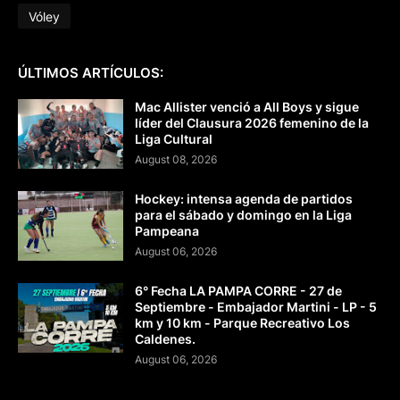
Vóley
ÚLTIMOS ARTÍCULOS:
Mac Allister venció a All Boys y sigue
líder del Clausura 2026 femenino de la
Liga Cultural
August 08, 2026
Hockey: intensa agenda de partidos
para el sábado y domingo en la Liga
Pampeana
August 06, 2026
6° Fecha LA PAMPA CORRE - 27 de
Septiembre - Embajador Martini - LP - 5
km y 10 km - Parque Recreativo Los
Caldenes.
August 06, 2026