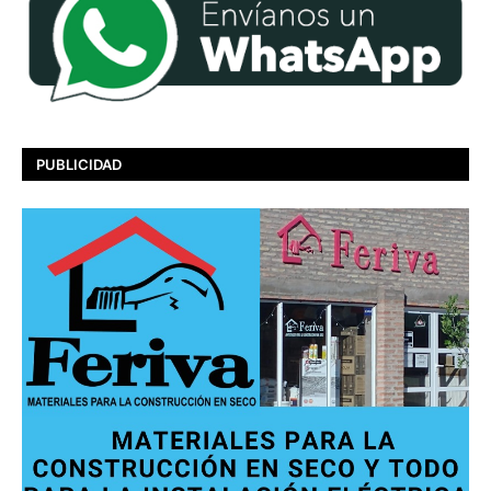
PUBLICIDAD