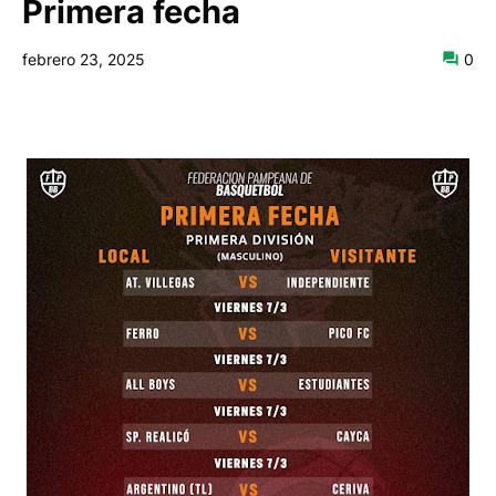
Primera fecha
febrero 23, 2025
0