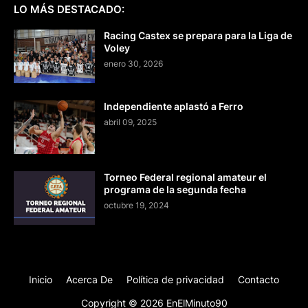
LO MÁS DESTACADO:
Racing Castex se prepara para la Liga de
Voley
enero 30, 2026
Independiente aplastó a Ferro
abril 09, 2025
Torneo Federal regional amateur el
programa de la segunda fecha
octubre 19, 2024
Inicio
Acerca De
Política de privacidad
Contacto
Copyright ©
2026
EnElMinuto90