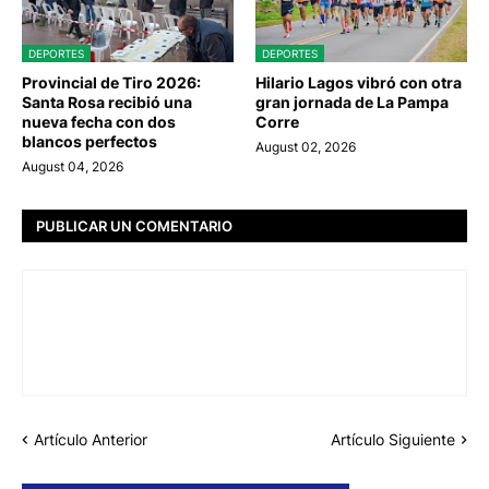
DEPORTES
DEPORTES
Provincial de Tiro 2026:
Hilario Lagos vibró con otra
Santa Rosa recibió una
gran jornada de La Pampa
nueva fecha con dos
Corre
blancos perfectos
August 02, 2026
August 04, 2026
PUBLICAR UN COMENTARIO
Artículo Anterior
Artículo Siguiente