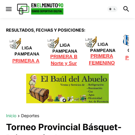
RESULTADOS, FECHAS Y POSICIONES:
Inicio
Deportes
Torneo Provincial Básquet-