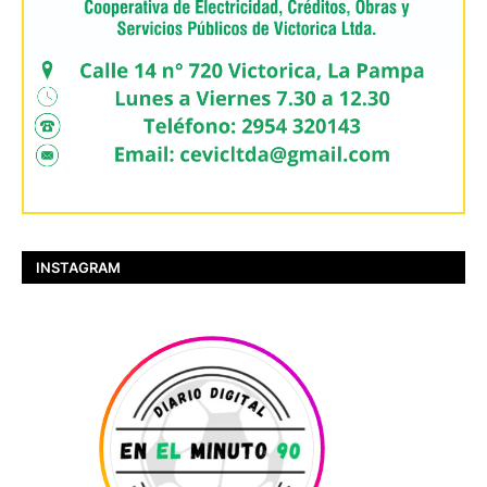
INSTAGRAM