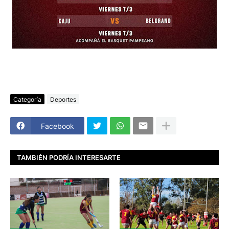
Categoría
Deportes
Facebook
TAMBIÉN PODRÍA INTERESARTE