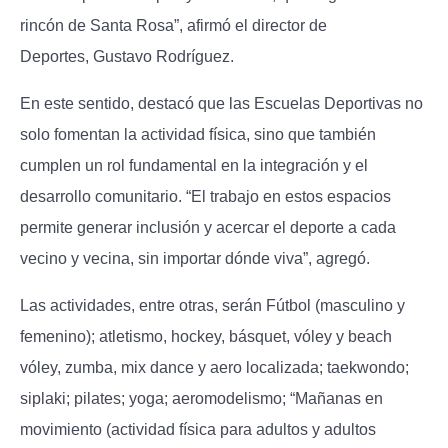
rincón de Santa Rosa”, afirmó el director de
Deportes,
Gustavo Rodríguez
.
En este sentido, destacó que las Escuelas Deportivas no
solo fomentan la actividad física, sino que también
cumplen un rol fundamental en la integración y el
desarrollo comunitario. “El trabajo en estos espacios
permite generar
inclusión y acercar el deporte
a cada
vecino y vecina, sin importar dónde viva”, agregó.
Las actividades, entre otras, serán
Fútbol (masculino y
femenino); atletismo, hockey, básquet, vóley y beach
vóley, zumba, mix dance y aero localizada; taekwondo;
siplaki; pilates; yoga; aeromodelismo; “Mañanas en
movimiento (actividad física para adultos y adultos