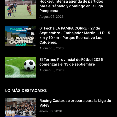
Hockey: intensa agenda de partidos
para el sábado y domingo en la Liga
Pampeana
August 06, 2026
6° Fecha LA PAMPA CORRE - 27 de
Septiembre - Embajador Martini - LP - 5
km y 10 km - Parque Recreativo Los
Caldenes.
August 06, 2026
El Torneo Provincial de Fútbol 2026
comenzará el 13 de septiembre
August 05, 2026
LO MÁS DESTACADO:
Racing Castex se prepara para la Liga de
Voley
enero 30, 2026