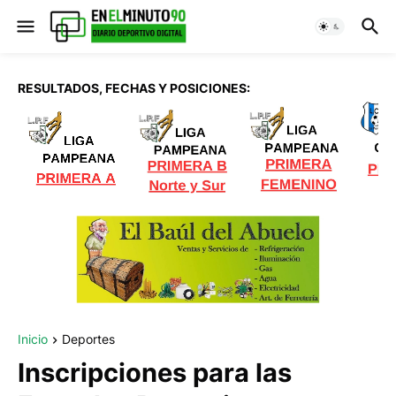
RESULTADOS, FECHAS Y POSICIONES:
Inicio
Deportes
Inscripciones para las