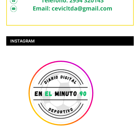
INSTAGRAM