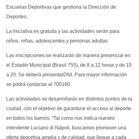
Escuelas Deportivas que gestiona la Dirección de
Deportes.
La iniciativa es
gratuita
y las actividades serán para
niños, niñas, adolescentes y personas adultas.
Las inscripciones se realizarán
de manera presencial en
el Estadio Municipal (Brasil 755), de 8 a 12 horas y de 15
a 20.
Se deberá presentar
DNI. Para mayor información
se podrá contactar al 700160.
Las actividades se desarrollarán en
distintos puntos de la
ciudad
, con el objetivo de garantizar el acceso al deporte
en todos los barrios. “Tal como nos indica nuestro
intendente Luciano di Nápoli, buscamos promover una
oferta deportiva amplia y de calidad, que llegue a cada