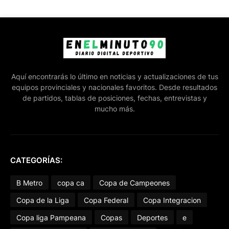
Aquí encontrarás lo último en noticias y actualizaciones de tus
equipos provinciales y nacionales favoritos. Desde resultados
de partidos, tablas de posiciones, fechas, entrevistas y
mucho más.
CATEGORÍAS:
B Metro
copa ca
Copa de Campeones
Copa de la Liga
Copa Federal
Copa Integracion
Copa liga Pampeana
Copas
Deportes
e