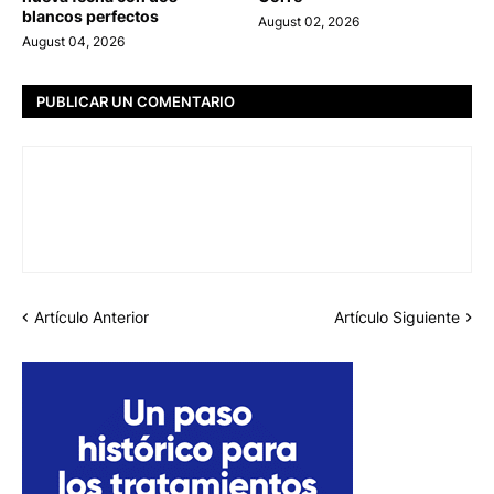
blancos perfectos
August 02, 2026
August 04, 2026
PUBLICAR UN COMENTARIO
Artículo Anterior
Artículo Siguiente