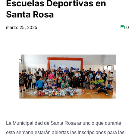
Escuelas Deportivas en
Santa Rosa
marzo 25, 2025
0
La Municipalidad de Santa Rosa anunció que durante
esta semana estarán abiertas las inscripciones para las