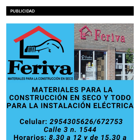
PUBLICIDAD