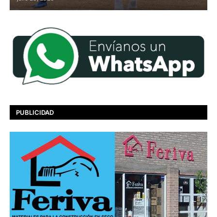
PUBLICIDAD