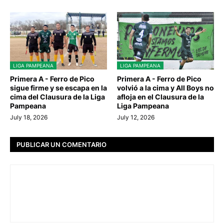
LIGA PAMPEANA
LIGA PAMPEANA
Primera A - Ferro de Pico
Primera A - Ferro de Pico
sigue firme y se escapa en la
volvió a la cima y All Boys no
cima del Clausura de la Liga
afloja en el Clausura de la
Pampeana
Liga Pampeana
July 18, 2026
July 12, 2026
PUBLICAR UN COMENTARIO