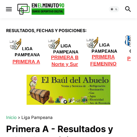
RESULTADOS, FECHAS Y POSICIONES:
Inicio
Liga Pampeana
Primera A - Resultados y