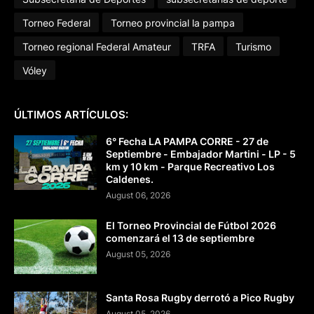
Torneo Federal
Torneo provincial la pampa
Torneo regional Federal Amateur
TRFA
Turismo
Vóley
ÚLTIMOS ARTÍCULOS:
6° Fecha LA PAMPA CORRE - 27 de
Septiembre - Embajador Martini - LP - 5
km y 10 km - Parque Recreativo Los
Caldenes.
August 06, 2026
El Torneo Provincial de Fútbol 2026
comenzará el 13 de septiembre
August 05, 2026
Santa Rosa Rugby derrotó a Pico Rugby
August 05, 2026