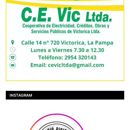
INSTAGRAM