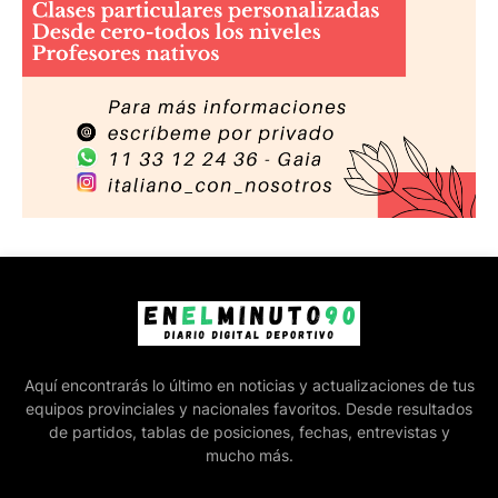
Aquí encontrarás lo último en noticias y actualizaciones de tus
equipos provinciales y nacionales favoritos. Desde resultados
de partidos, tablas de posiciones, fechas, entrevistas y
mucho más.