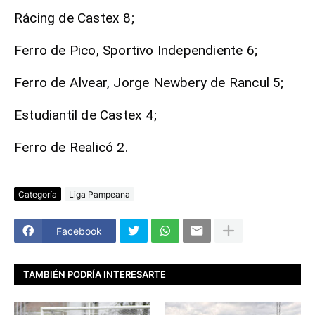
Rácing de Castex 8;
Ferro de Pico, Sportivo Independiente 6;
Ferro de Alvear, Jorge Newbery de Rancul 5;
Estudiantil de Castex 4;
Ferro de Realicó 2.
Categoría
Liga Pampeana
Facebook
TAMBIÉN PODRÍA INTERESARTE