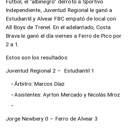
Fútbol, el “albinegro” derrotó a Sportivo
Independiente, Juventud Regional le ganó a
Estudiantil y Alvear FBC empató de local con
All Boys de Trenel. En el adelantado, Costa
Brava le ganó el día viernes a Ferro de Pico por
2 a 1.
Estos son los resultados:
Juventud Regional 2 – Estudiantil 1
Árbitro:
Marcos Díaz
Asistentes:
Ayrton Mercado y Nicolás Mroz
Jorge Newbery 0 – Ferro de Alvear 3