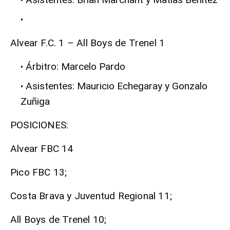
Alvear F.C. 1 – All Boys de Trenel 1
Árbitro:
Marcelo Pardo
Asistentes:
Mauricio Echegaray y Gonzalo
Zuñiga
POSICIONES:
Alvear FBC 14
Pico FBC 13;
Costa Brava y Juventud Regional 11;
All Boys de Trenel 10;