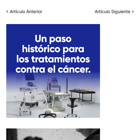
Artículo Anterior
Artículo Siguiente