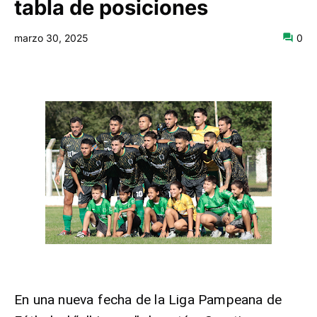
tabla de posiciones
marzo 30, 2025
0
En una nueva fecha de la Liga Pampeana de