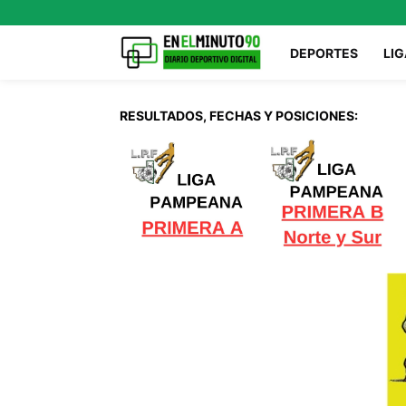
DEPORTES
LIG
RESULTADOS, FECHAS Y POSICIONES: