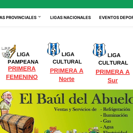
AS PROVINCIALES
LIGAS NACIONALES
EVENTOS DEPO