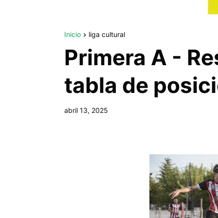
Inicio
liga cultural
Primera A - Re
tabla de posic
abril 13, 2025