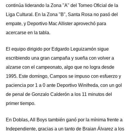
continúa liderando la Zona "A" del Torneo Oficial de la
Liga Cultural. En la Zona "B", Santa Rosa no pasó del
empate, y Deportivo Mac Allister aprovechó para
acercarse en la tabla.
El equipo dirigido por Edgardo Leguizamón sigue
escribiendo una gran campaña y sueña con volver a
alzarse con el campeonato, algo que no logra desde
1995. Este domingo, Campos se impuso con esfuerzo y
paciencia por 1 a 0 ante Deportivo Winifreda, con un gol
de penal de Gonzalo Calderón a los 11 minutos del
primer tiempo.
En Doblas, All Boys también ganó por la mínima frente a
Independiente, gracias a un tanto de Braian Álvarez a los