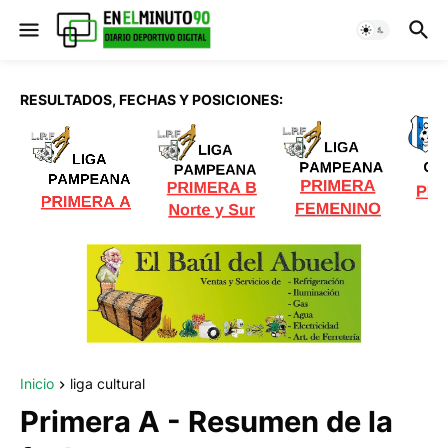
RESULTADOS, FECHAS Y POSICIONES:
Inicio
liga cultural
Primera A - Resumen de la