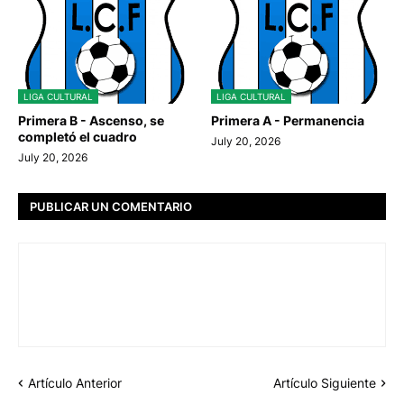
LIGA CULTURAL
LIGA CULTURAL
Primera B - Ascenso, se
Primera A - Permanencia
completó el cuadro
July 20, 2026
July 20, 2026
PUBLICAR UN COMENTARIO
Artículo Anterior
Artículo Siguiente