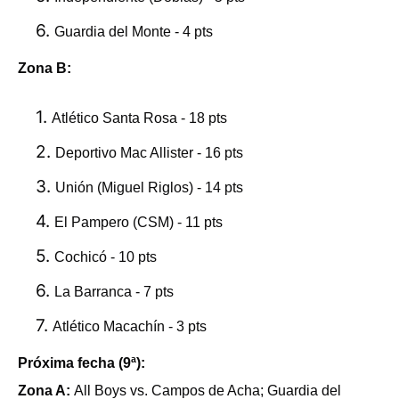
Guardia del Monte - 4 pts
Zona B:
Atlético Santa Rosa - 18 pts
Deportivo Mac Allister - 16 pts
Unión (Miguel Riglos) - 14 pts
El Pampero (CSM) - 11 pts
Cochicó - 10 pts
La Barranca - 7 pts
Atlético Macachín - 3 pts
Próxima fecha (9ª):
Zona A:
All Boys vs. Campos de Acha; Guardia del