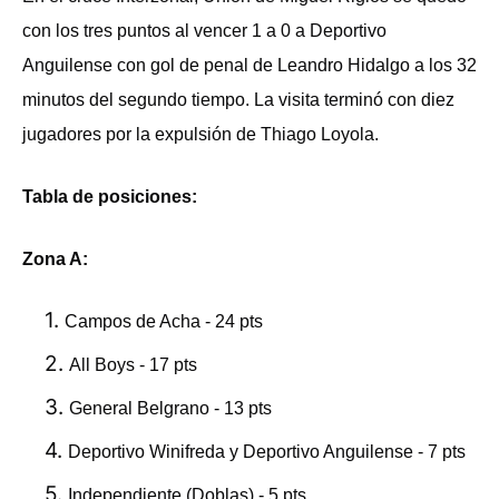
con los tres puntos al vencer 1 a 0 a Deportivo
Anguilense con gol de penal de Leandro Hidalgo a los 32
minutos del segundo tiempo. La visita terminó con diez
jugadores por la expulsión de Thiago Loyola.
Tabla de posiciones:
Zona A:
Campos de Acha - 24 pts
All Boys - 17 pts
General Belgrano - 13 pts
Deportivo Winifreda y Deportivo Anguilense - 7 pts
Independiente (Doblas) - 5 pts