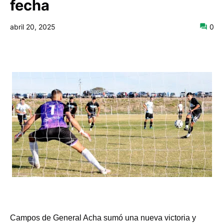
fecha
abril 20, 2025
0
Campos de General Acha sumó una nueva victoria y