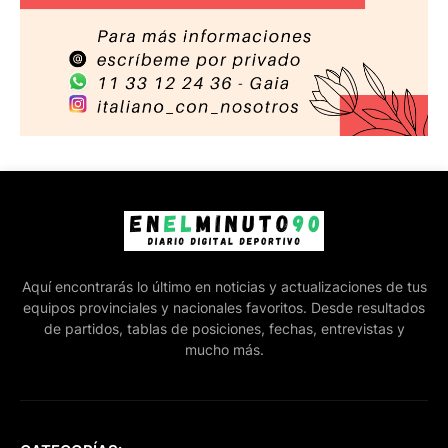
Aquí encontrarás lo último en noticias y actualizaciones de tus
equipos provinciales y nacionales favoritos. Desde resultados
de partidos, tablas de posiciones, fechas, entrevistas y
mucho más.