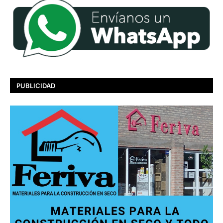
PUBLICIDAD