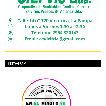
INSTAGRAM