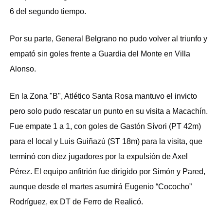
6 del segundo tiempo.
Por su parte, General Belgrano no pudo volver al triunfo y
empató sin goles frente a Guardia del Monte en Villa
Alonso.
En la Zona "B", Atlético Santa Rosa mantuvo el invicto
pero solo pudo rescatar un punto en su visita a Macachín.
Fue empate 1 a 1, con goles de Gastón Sívori (PT 42m)
para el local y Luis Guiñazú (ST 18m) para la visita, que
terminó con diez jugadores por la expulsión de Axel
Pérez. El equipo anfitrión fue dirigido por Simón y Pared,
aunque desde el martes asumirá Eugenio “Cococho”
Rodríguez, ex DT de Ferro de Realicó.