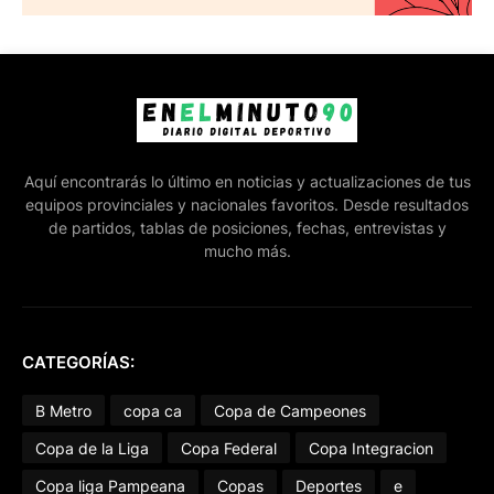
Aquí encontrarás lo último en noticias y actualizaciones de tus
equipos provinciales y nacionales favoritos. Desde resultados
de partidos, tablas de posiciones, fechas, entrevistas y
mucho más.
CATEGORÍAS:
B Metro
copa ca
Copa de Campeones
Copa de la Liga
Copa Federal
Copa Integracion
Copa liga Pampeana
Copas
Deportes
e