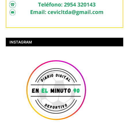
INSTAGRAM