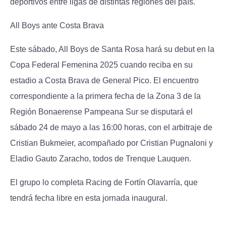
deportivos entre ligas de distintas regiones del país.
All Boys ante Costa Brava
Este sábado, All Boys de Santa Rosa hará su debut en la
Copa Federal Femenina 2025 cuando reciba en su
estadio a Costa Brava de General Pico. El encuentro
correspondiente a la primera fecha de la Zona 3 de la
Región Bonaerense Pampeana Sur se disputará el
sábado 24 de mayo a las 16:00 horas, con el arbitraje de
Cristian Bukmeier, acompañado por Cristian Pugnaloni y
Eladio Gauto Zaracho, todos de Trenque Lauquen.
El grupo lo completa Racing de Fortín Olavarría, que
tendrá fecha libre en esta jornada inaugural.