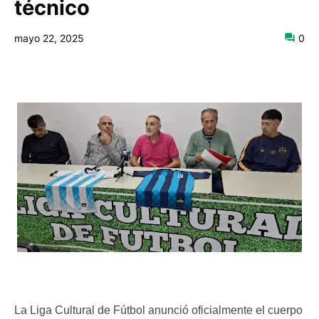
técnico
mayo 22, 2025
0
La Liga Cultural de Fútbol anunció oficialmente el cuerpo