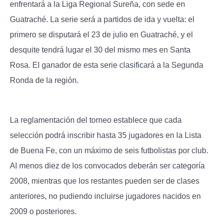
enfrentará a la Liga Regional Sureña, con sede en
Guatraché. La serie será a partidos de ida y vuelta:
el
primero se disputará el 23 de julio en Guatraché, y el
desquite tendrá lugar el 30 del mismo mes en Santa
Rosa.
El ganador de esta serie clasificará a la Segunda
Ronda de la región.
La reglamentación del torneo establece que cada
selección podrá inscribir hasta 35 jugadores en la Lista
de Buena Fe, con un máximo de seis futbolistas por club.
Al menos diez de los convocados deberán ser categoría
2008, mientras que los restantes pueden ser de clases
anteriores, no pudiendo incluirse jugadores nacidos en
2009 o posteriores.