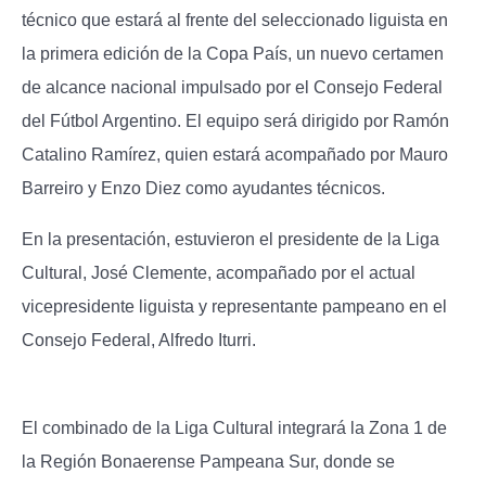
técnico que estará al frente del seleccionado liguista en
la primera edición de la Copa País, un nuevo certamen
de alcance nacional impulsado por el Consejo Federal
del Fútbol Argentino. El equipo será dirigido por Ramón
Catalino Ramírez, quien estará acompañado por Mauro
Barreiro y Enzo Diez como ayudantes técnicos.
En la presentación, estuvieron el presidente de la Liga
Cultural, José Clemente, acompañado por el actual
vicepresidente liguista y representante pampeano en el
Consejo Federal, Alfredo Iturri.
El combinado de la Liga Cultural integrará la Zona 1 de
la Región Bonaerense Pampeana Sur, donde se