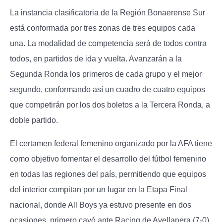
La instancia clasificatoria de la Región Bonaerense Sur
está conformada por tres zonas de tres equipos cada
una. La modalidad de competencia será de todos contra
todos, en partidos de ida y vuelta. Avanzarán a la
Segunda Ronda los primeros de cada grupo y el mejor
segundo, conformando así un cuadro de cuatro equipos
que competirán por los dos boletos a la Tercera Ronda, a
doble partido.
El certamen federal femenino organizado por la AFA tiene
como objetivo fomentar el desarrollo del fútbol femenino
en todas las regiones del país, permitiendo que equipos
del interior compitan por un lugar en la Etapa Final
nacional, donde All Boys ya estuvo presente en dos
ocasiones, primero cayó ante Racing de Avellanera (7-0)