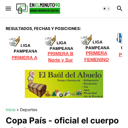
RESULTADOS, FECHAS Y POSICIONES:
Inicio
Deportes
Copa País - oficial el cuerpo