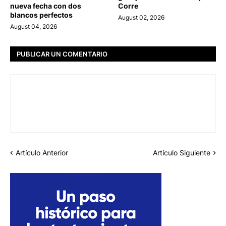
nueva fecha con dos
Corre
blancos perfectos
August 02, 2026
August 04, 2026
PUBLICAR UN COMENTARIO
Artículo Anterior
Artículo Siguiente