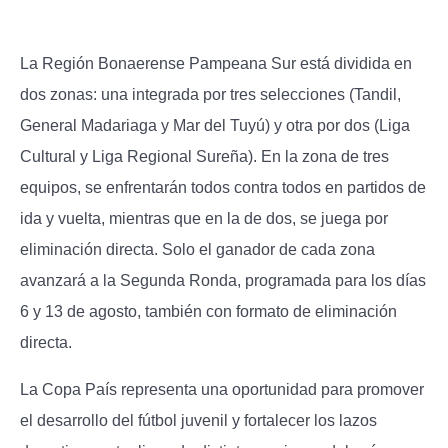
La Región Bonaerense Pampeana Sur está dividida en
dos zonas: una integrada por tres selecciones (Tandil,
General Madariaga y Mar del Tuyú) y otra por dos (Liga
Cultural y Liga Regional Sureña). En la zona de tres
equipos, se enfrentarán todos contra todos en partidos de
ida y vuelta, mientras que en la de dos, se juega por
eliminación directa. Solo el ganador de cada zona
avanzará a la Segunda Ronda, programada para los días
6 y 13 de agosto, también con formato de eliminación
directa.
La Copa País representa una oportunidad para promover
el desarrollo del fútbol juvenil y fortalecer los lazos