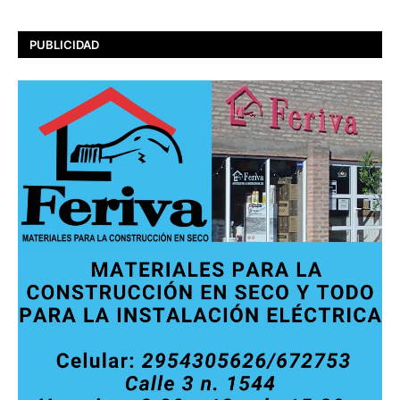
PUBLICIDAD