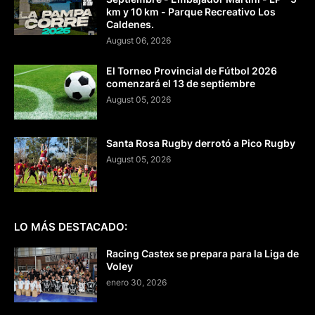
km y 10 km - Parque Recreativo Los
Caldenes.
August 06, 2026
El Torneo Provincial de Fútbol 2026
comenzará el 13 de septiembre
August 05, 2026
Santa Rosa Rugby derrotó a Pico Rugby
August 05, 2026
LO MÁS DESTACADO:
Racing Castex se prepara para la Liga de
Voley
enero 30, 2026