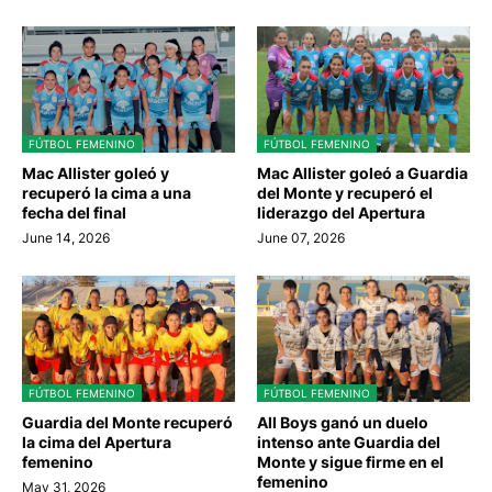
FÚTBOL FEMENINO
FÚTBOL FEMENINO
Mac Allister goleó y
Mac Allister goleó a Guardia
recuperó la cima a una
del Monte y recuperó el
fecha del final
liderazgo del Apertura
June 14, 2026
June 07, 2026
FÚTBOL FEMENINO
FÚTBOL FEMENINO
Guardia del Monte recuperó
All Boys ganó un duelo
la cima del Apertura
intenso ante Guardia del
femenino
Monte y sigue firme en el
femenino
May 31, 2026