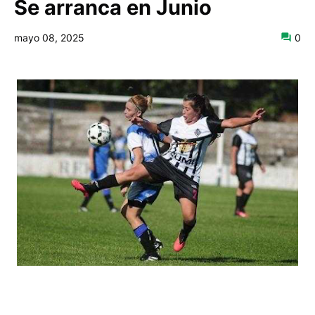
Se arranca en Junio
mayo 08, 2025
0