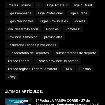
Interes Turismo
Li
Liga Amateur
liga cultural
Liga Pampeana
Liga Profesional
Liga sureña
Ligas Nacionales
Ligas Provinciales
locales
Min. desarrollo social
Noticias
Primera B
Provincial femenino
provinciales
Resultados Fechas y Posiciones
Subsecretaría de Deportes
subsecretarias de deporte
Torneo Federal
Torneo provincial la pampa
Torneo regional Federal Amateur
TRFA
Turismo
Vóley
ÚLTIMOS ARTÍCULOS:
6° Fecha LA PAMPA CORRE - 27 de
Septiembre - Embajador Martini - LP - 5