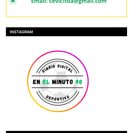
INSTAGRAM