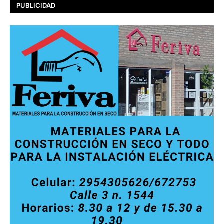
PUBLICIDAD