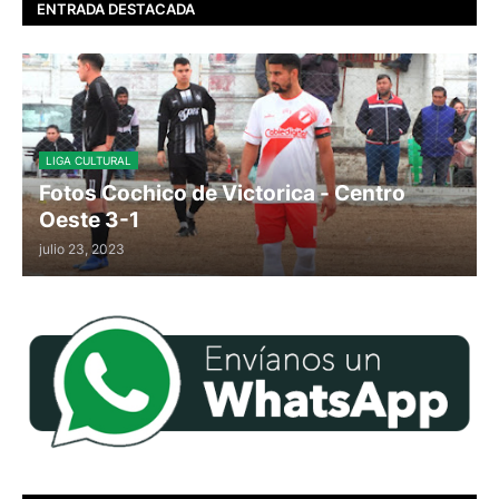
ENTRADA DESTACADA
LIGA CULTURAL
Fotos Cochico de Victorica - Centro
Oeste 3-1
julio 23, 2023