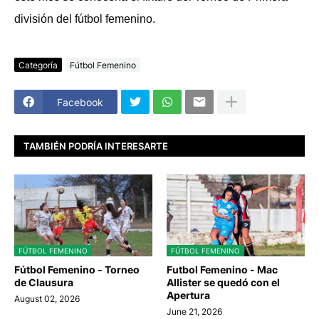
división del fútbol femenino.
Categoría
Fútbol Femenino
Facebook
TAMBIÉN PODRÍA INTERESARTE
FÚTBOL FEMENINO
FÚTBOL FEMENINO
Fútbol Femenino - Torneo
Futbol Femenino - Mac
de Clausura
Allister se quedó con el
Apertura
August 02, 2026
June 21, 2026