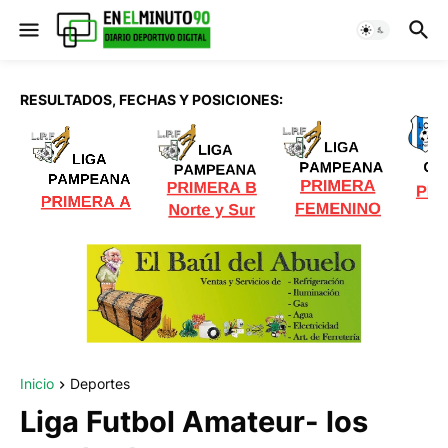
RESULTADOS, FECHAS Y POSICIONES:
Inicio
Deportes
Liga Futbol Amateur- los