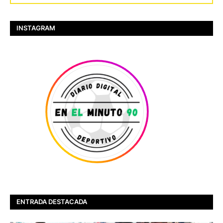
INSTAGRAM
ENTRADA DESTACADA