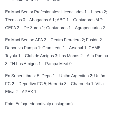
En Maxi Senior Profesionales:
Licenciados 1 – Libero 2;
Técnicos 0 – Abogados A 1; ABC 1 – Contadores M 7;
CEFA 2 – De Zurda 1; Contadores 1 – Agropecuarios 2.
En Maxi Senior:
AFA 2 – Centro Ferretero 2; Fusión 2 –
Deportivo Pampa 1; Gran León 1 – Arsenal 1; CAME
Toyota 1 – Club de Amigos 3; Los Monos 2 – Alta Pampa
3; FN Los Amigos 1 – Pampa Meat 0.
En Super Libres:
El Depo 1 – Unión Argentina 2; Unión
FC 2 – Deportivo FC 5; Herrería 3 – Charoneta 1;
Villa
Elisa 2
– APEX 1.
Foto:
Enfoquedeportivolp (Instagram)