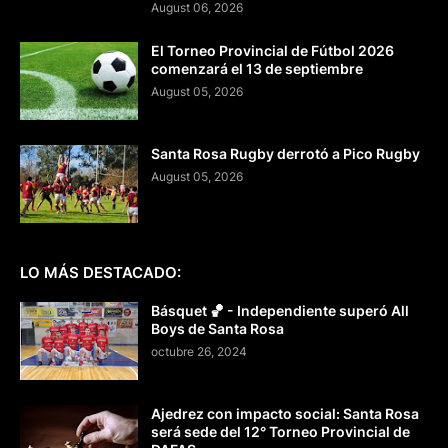
August 06, 2026
El Torneo Provincial de Fútbol 2026
comenzará el 13 de septiembre
August 05, 2026
Santa Rosa Rugby derrotó a Pico Rugby
August 05, 2026
LO MÁS DESTACADO:
Básquet 🏀 - Independiente superó All
Boys de Santa Rosa
octubre 26, 2024
Ajedrez con impacto social: Santa Rosa
será sede del 12° Torneo Provincial de