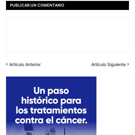
PUBLICAR UN COMENTARIO
Artículo Anterior
Artículo Siguiente