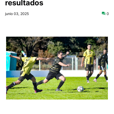
resultados
junio 03, 2025
0