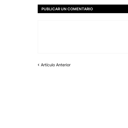
PUBLICAR UN COMENTARIO
Artículo Anterior