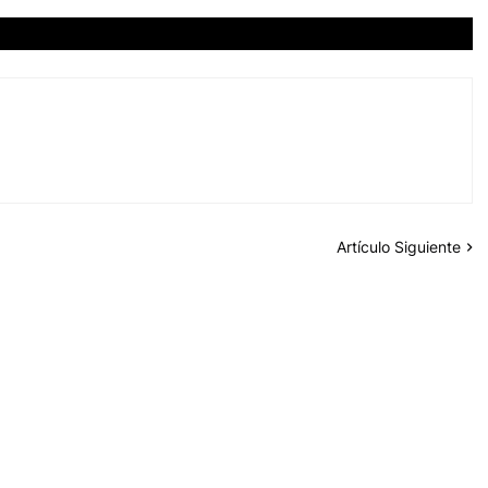
Artículo Siguiente