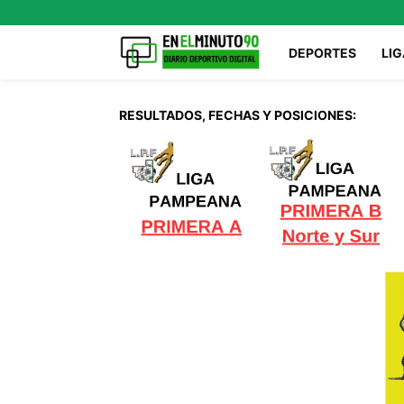
DEPORTES
LIG
RESULTADOS, FECHAS Y POSICIONES: