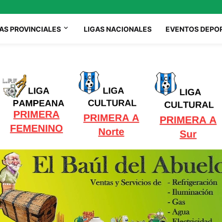
AS PROVINCIALES
LIGAS NACIONALES
EVENTOS DEPO