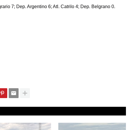
rario 7; Dep. Argentino 6; Atl. Catrilo 4; Dep. Belgrano 0.