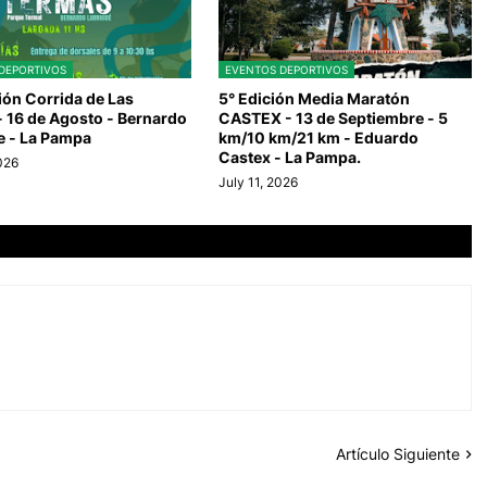
DEPORTIVOS
EVENTOS DEPORTIVOS
ión Corrida de Las
5° Edición Media Maratón
 16 de Agosto - Bernardo
CASTEX - 13 de Septiembre - 5
e - La Pampa
km/10 km/21 km - Eduardo
Castex - La Pampa.
2026
July 11, 2026
Artículo Siguiente