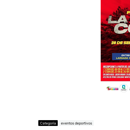
Categoría
eventos deportivos