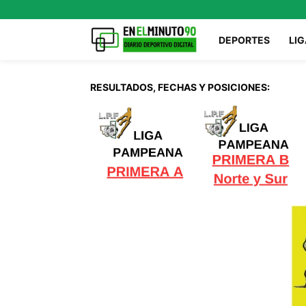
DEPORTES
LIG
RESULTADOS, FECHAS Y POSICIONES: