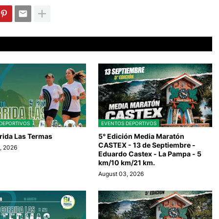
DEPORTIVOS
EVENTOS DEPORTIVOS
rida Las Termas
5° Edición Media Maratón
CASTEX - 13 de Septiembre -
, 2026
Eduardo Castex - La Pampa - 5
km/10 km/21 km.
August 03, 2026