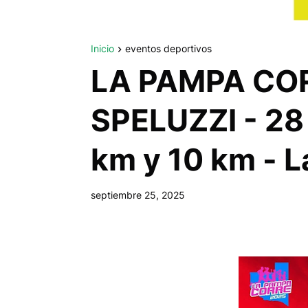
Inicio
eventos deportivos
LA PAMPA COR
SPELUZZI - 28
km y 10 km - L
septiembre 25, 2025