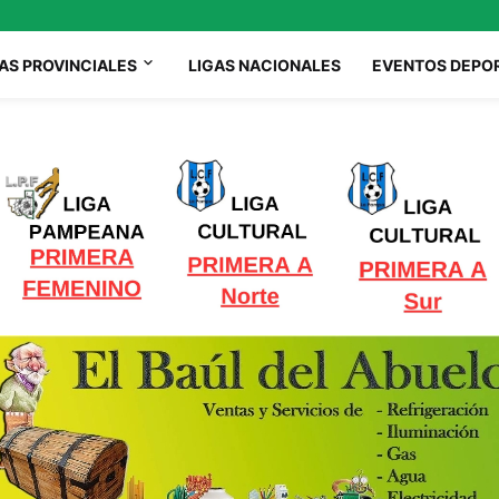
AS PROVINCIALES
LIGAS NACIONALES
EVENTOS DEPO