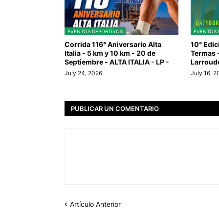
EVENTOS DEPORTIVOS
EVENTOS 
Corrida 116° Aniversario Alta
10° Edic
Italia - 5 km y 10 km - 20 de
Termas -
Septiembre - ALTA ITALIA - LP -
Larroud
July 24, 2026
July 16, 
PUBLICAR UN COMENTARIO
Artículo Anterior