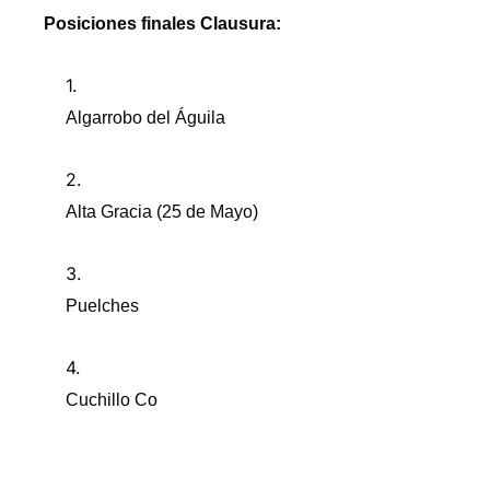
Posiciones finales Clausura:
Algarrobo del Águila
Alta Gracia (25 de Mayo)
Puelches
Cuchillo Co