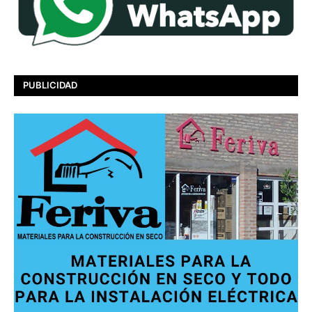
PUBLICIDAD