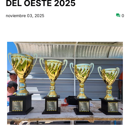
DEL OESTE 2025
noviembre 03, 2025
0