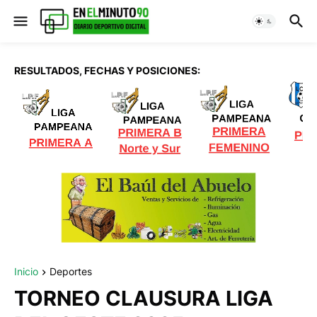
RESULTADOS, FECHAS Y POSICIONES:
Inicio
Deportes
TORNEO CLAUSURA LIGA