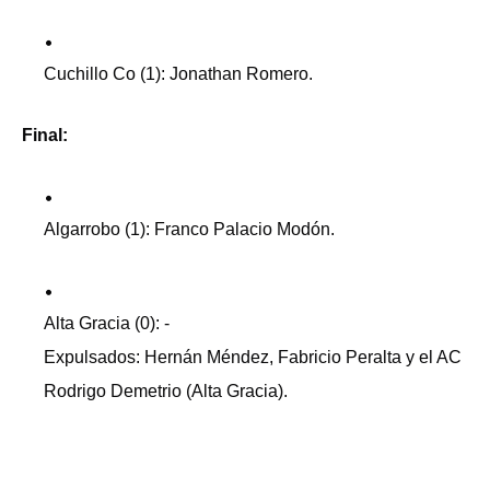
Cuchillo Co (1): Jonathan Romero.
Final:
Algarrobo (1): Franco Palacio Modón.
Alta Gracia (0): -
Expulsados: Hernán Méndez, Fabricio Peralta y el AC
Rodrigo Demetrio (Alta Gracia).