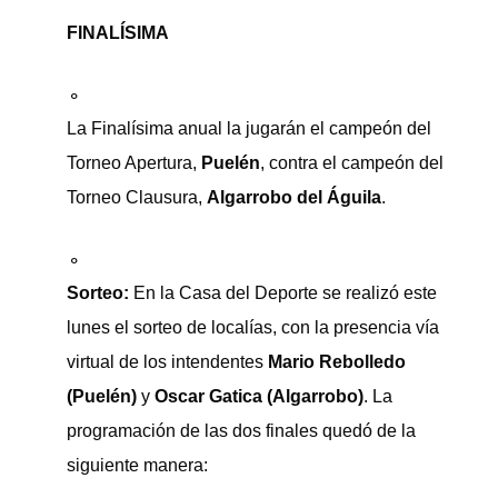
FINALÍSIMA
La Finalísima anual la jugarán el campeón del
Torneo Apertura,
Puelén
, contra el campeón del
Torneo Clausura,
Algarrobo del Águila
.
Sorteo:
En la Casa del Deporte se realizó este
lunes el sorteo de localías, con la presencia vía
virtual de los intendentes
Mario Rebolledo
(Puelén)
y
Oscar Gatica (Algarrobo)
. La
programación de las dos finales quedó de la
siguiente manera: