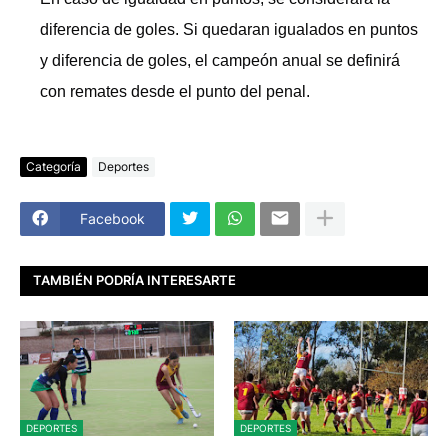
diferencia de goles. Si quedaran igualados en puntos
y diferencia de goles, el campeón anual se definirá
con remates desde el punto del penal.
Categoría
Deportes
Facebook
TAMBIÉN PODRÍA INTERESARTE
DEPORTES
DEPORTES