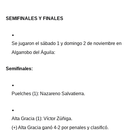
SEMIFINALES Y FINALES
Se jugaron el sábado 1 y domingo 2 de noviembre en
Algarrobo del Águila:
Semifinales:
Puelches (1): Nazareno Salvatierra.
Alta Gracia (1): Víctor Zúñiga.
(+) Alta Gracia ganó 4-2 por penales y clasificó.