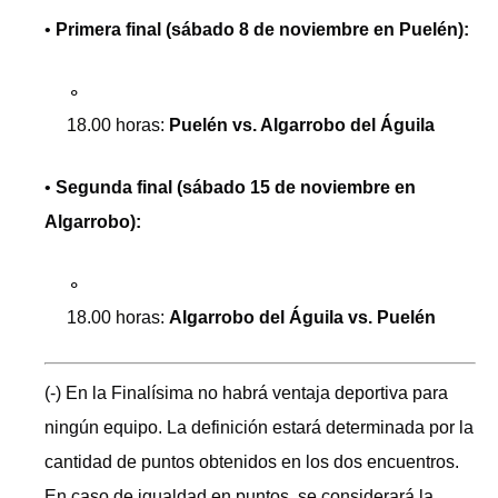
•
Primera final (sábado 8 de noviembre en Puelén):
18.00 horas:
Puelén vs. Algarrobo del Águila
•
Segunda final (sábado 15 de noviembre en
Algarrobo):
18.00 horas:
Algarrobo del Águila vs. Puelén
(-) En la Finalísima no habrá ventaja deportiva para
ningún equipo. La definición estará determinada por la
cantidad de puntos obtenidos en los dos encuentros.
En caso de igualdad en puntos, se considerará la