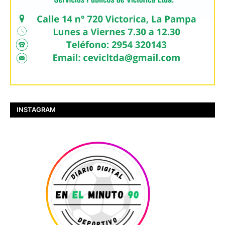
INSTAGRAM