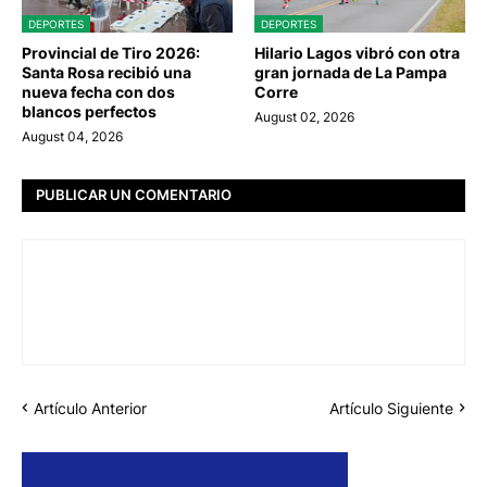
DEPORTES
DEPORTES
Provincial de Tiro 2026:
Hilario Lagos vibró con otra
Santa Rosa recibió una
gran jornada de La Pampa
nueva fecha con dos
Corre
blancos perfectos
August 02, 2026
August 04, 2026
PUBLICAR UN COMENTARIO
Artículo Anterior
Artículo Siguiente