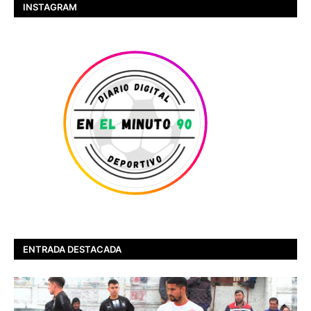
INSTAGRAM
ENTRADA DESTACADA