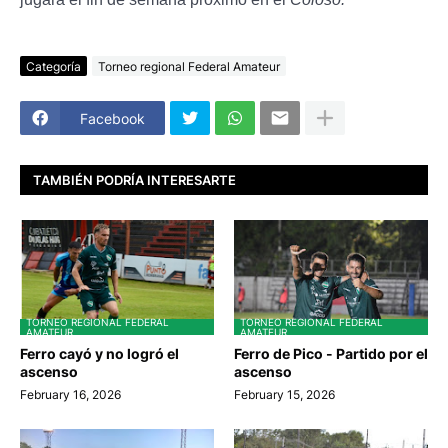
Categoría
Torneo regional Federal Amateur
Facebook
TAMBIÉN PODRÍA INTERESARTE
TORNEO REGIONAL FEDERAL
TORNEO REGIONAL FEDERAL
AMATEUR
AMATEUR
Ferro cayó y no logró el
Ferro de Pico - Partido por el
ascenso
ascenso
February 16, 2026
February 15, 2026