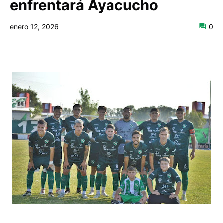
enfrentará Ayacucho
enero 12, 2026
0