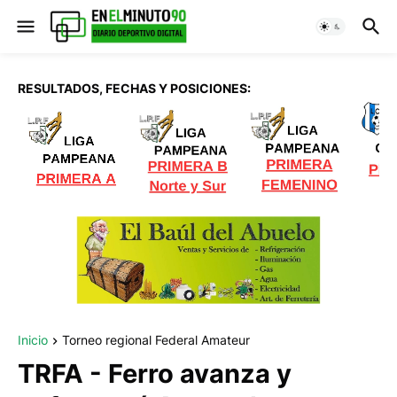
RESULTADOS, FECHAS Y POSICIONES:
Inicio
Torneo regional Federal Amateur
TRFA - Ferro avanza y