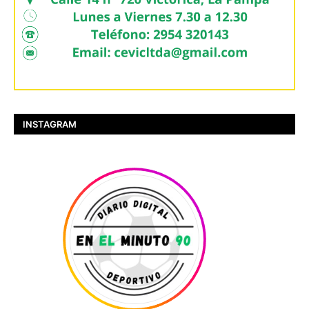
INSTAGRAM