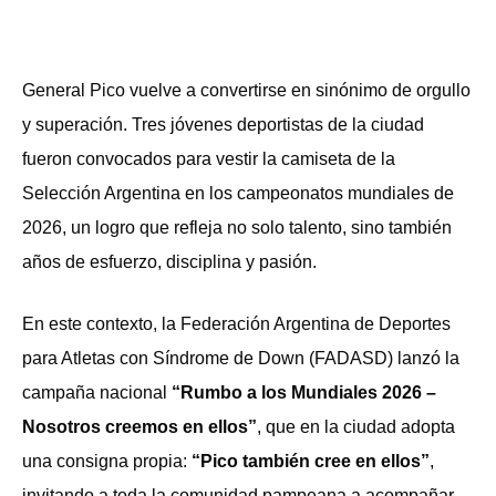
General Pico vuelve a convertirse en sinónimo de orgullo
y superación. Tres jóvenes deportistas de la ciudad
fueron convocados para vestir la camiseta de la
Selección Argentina en los campeonatos mundiales de
2026, un logro que refleja no solo talento, sino también
años de esfuerzo, disciplina y pasión.
En este contexto, la Federación Argentina de Deportes
para Atletas con Síndrome de Down (FADASD) lanzó la
campaña nacional
“Rumbo a los Mundiales 2026 –
Nosotros creemos en ellos”
, que en la ciudad adopta
una consigna propia:
“Pico también cree en ellos”
,
invitando a toda la comunidad pampeana a acompañar