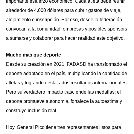
importante esfuerzo económico. Cada atleta debe reunir
alrededor de 4.000 dólares para cubrir gastos de viaje,
alojamiento e inscripción. Por eso, desde la federación
convocan a la comunidad, empresas y posibles sponsors
a sumarse y colaborar para hacer realidad este objetivo.
Mucho más que deporte
Desde su creación en 2021, FADASD ha transformado el
deporte adaptado en el país, multiplicando la cantidad de
atletas y logrando destacados resultados internacionales.
Pero su verdadero impacto trasciende las medallas: el
deporte promueve autonomía, fortalece la autoestima y
construye inclusión real.
Hoy, General Pico tiene tres representantes listos para