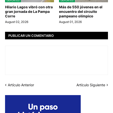
DEPORTES
DEPORTES
Hilario Lagos vibró con otra
Más de 550 jóvenes en el
gran jornada de La Pampa
encuentro del circuito
Corre
pampeano olímpico
August 02, 2026
August 01, 2026
PUBLICAR UN COMENTARIO
Artículo Anterior
Artículo Siguiente