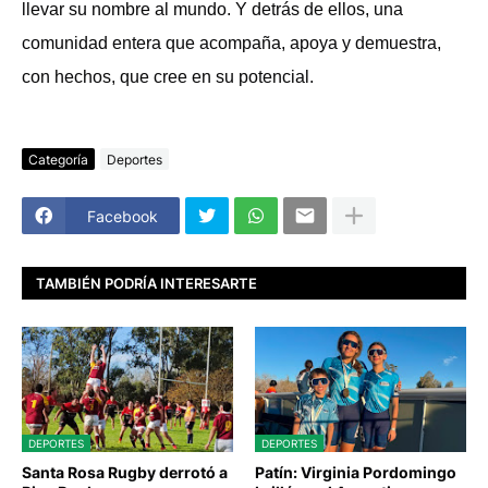
llevar su nombre al mundo. Y detrás de ellos, una
comunidad entera que acompaña, apoya y demuestra,
con hechos, que cree en su potencial.
Categoría
Deportes
Facebook
TAMBIÉN PODRÍA INTERESARTE
DEPORTES
DEPORTES
Santa Rosa Rugby derrotó a
Patín: Virginia Pordomingo