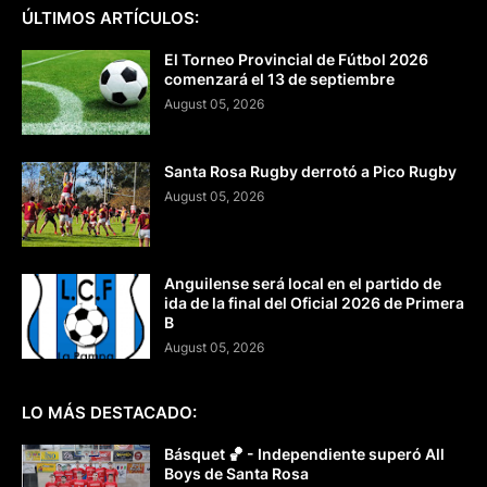
ÚLTIMOS ARTÍCULOS:
El Torneo Provincial de Fútbol 2026
comenzará el 13 de septiembre
August 05, 2026
Santa Rosa Rugby derrotó a Pico Rugby
August 05, 2026
Anguilense será local en el partido de
ida de la final del Oficial 2026 de Primera
B
August 05, 2026
LO MÁS DESTACADO:
Básquet 🏀 - Independiente superó All
Boys de Santa Rosa