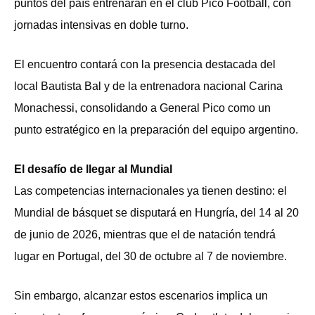
puntos del país entrenarán en el club Pico Football, con
jornadas intensivas en doble turno.
El encuentro contará con la presencia destacada del
local Bautista Bal y de la entrenadora nacional Carina
Monachessi, consolidando a General Pico como un
punto estratégico en la preparación del equipo argentino.
El desafío de llegar al Mundial
Las competencias internacionales ya tienen destino: el
Mundial de básquet se disputará en Hungría, del 14 al 20
de junio de 2026, mientras que el de natación tendrá
lugar en Portugal, del 30 de octubre al 7 de noviembre.
Sin embargo, alcanzar estos escenarios implica un