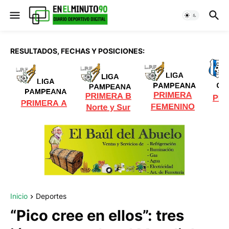
RESULTADOS, FECHAS Y POSICIONES:
Inicio
Deportes
“Pico cree en ellos”: tres