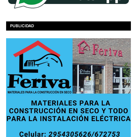
PUBLICIDAD