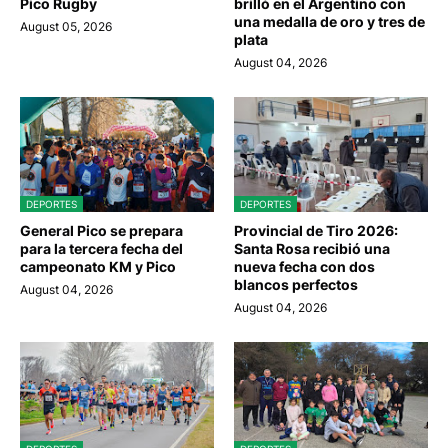
Pico Rugby
brilló en el Argentino con
una medalla de oro y tres de
August 05, 2026
plata
August 04, 2026
DEPORTES
DEPORTES
General Pico se prepara
Provincial de Tiro 2026:
para la tercera fecha del
Santa Rosa recibió una
campeonato KM y Pico
nueva fecha con dos
blancos perfectos
August 04, 2026
August 04, 2026