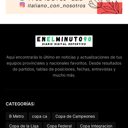
Aquí encontrarás lo último en noticias y actualizaciones de tus
equipos provinciales y nacionales favoritos. Desde resultados
de partidos, tablas de posiciones, fechas, entrevistas y
mucho más.
CATEGORÍAS:
B Metro
copa ca
Copa de Campeones
Copa de la Liga
Copa Federal
Copa Integracion