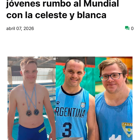
jóvenes rumbo al Mundial
con la celeste y blanca
abril 07, 2026
0