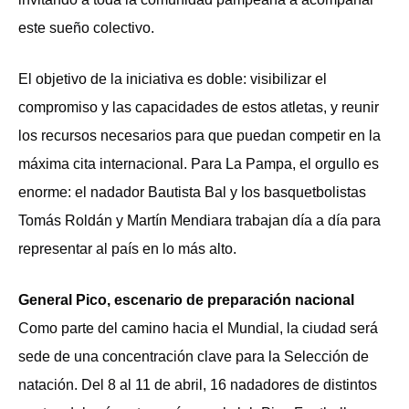
este sueño colectivo.
El objetivo de la iniciativa es doble: visibilizar el
compromiso y las capacidades de estos atletas, y reunir
los recursos necesarios para que puedan competir en la
máxima cita internacional. Para La Pampa, el orgullo es
enorme: el nadador Bautista Bal y los basquetbolistas
Tomás Roldán y Martín Mendiara trabajan día a día para
representar al país en lo más alto.
General Pico, escenario de preparación nacional
Como parte del camino hacia el Mundial, la ciudad será
sede de una concentración clave para la Selección de
natación. Del 8 al 11 de abril, 16 nadadores de distintos