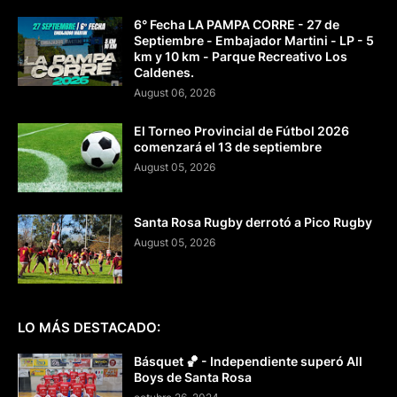
6° Fecha LA PAMPA CORRE - 27 de
Septiembre - Embajador Martini - LP - 5
km y 10 km - Parque Recreativo Los
Caldenes.
August 06, 2026
El Torneo Provincial de Fútbol 2026
comenzará el 13 de septiembre
August 05, 2026
Santa Rosa Rugby derrotó a Pico Rugby
August 05, 2026
LO MÁS DESTACADO:
Básquet 🏀 - Independiente superó All
Boys de Santa Rosa