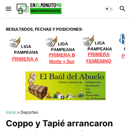
RESULTADOS, FECHAS Y POSICIONES:
Inicio
Deportes
Coppo y Tapié arrancaron