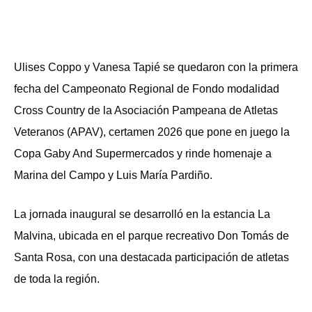
Ulises Coppo y Vanesa Tapié se quedaron con la primera
fecha del Campeonato Regional de Fondo modalidad
Cross Country de la Asociación Pampeana de Atletas
Veteranos (APAV), certamen 2026 que pone en juego la
Copa Gaby And Supermercados y rinde homenaje a
Marina del Campo y Luis María Pardiño.
La jornada inaugural se desarrolló en la estancia La
Malvina, ubicada en el parque recreativo Don Tomás de
Santa Rosa, con una destacada participación de atletas
de toda la región.