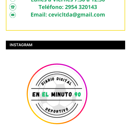
INSTAGRAM