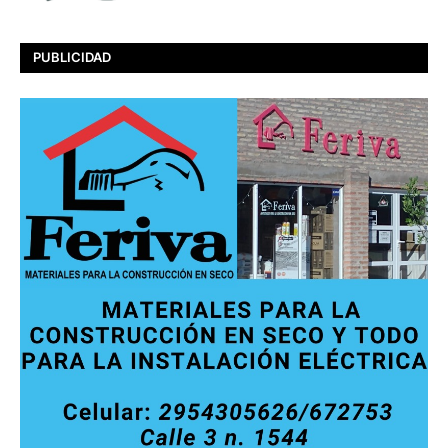
PUBLICIDAD