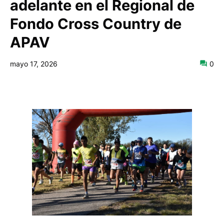
adelante en el Regional de
Fondo Cross Country de
APAV
mayo 17, 2026
0