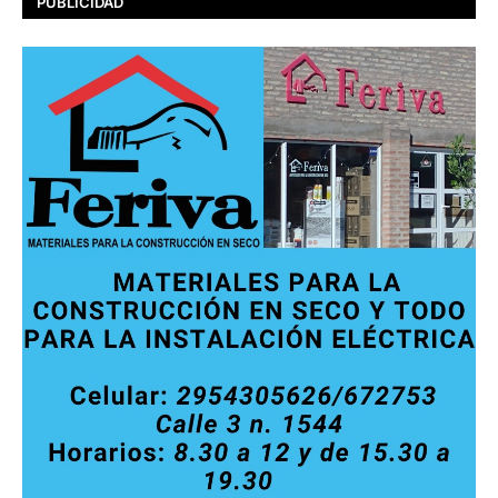
PUBLICIDAD