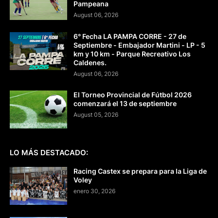
Pampeana
August 06, 2026
6° Fecha LA PAMPA CORRE - 27 de
Septiembre - Embajador Martini - LP - 5
km y 10 km - Parque Recreativo Los
Caldenes.
August 06, 2026
El Torneo Provincial de Fútbol 2026
comenzará el 13 de septiembre
August 05, 2026
LO MÁS DESTACADO:
Racing Castex se prepara para la Liga de
Voley
enero 30, 2026