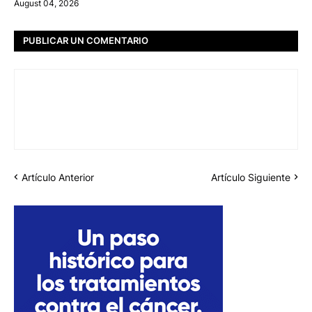
August 04, 2026
PUBLICAR UN COMENTARIO
Artículo Anterior
Artículo Siguiente