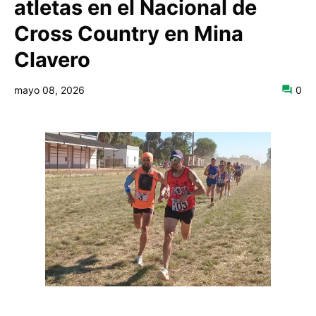
atletas en el Nacional de
Cross Country en Mina
Clavero
mayo 08, 2026
0