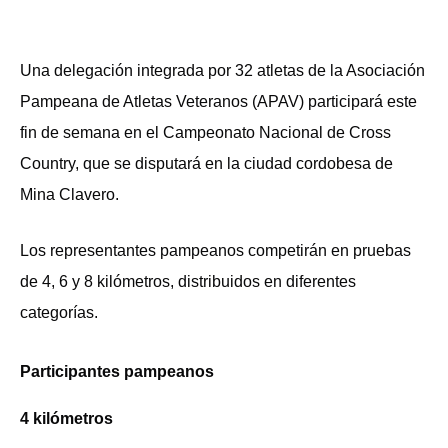
Una delegación integrada por 32 atletas de la Asociación
Pampeana de Atletas Veteranos (APAV) participará este
fin de semana en el Campeonato Nacional de Cross
Country, que se disputará en la ciudad cordobesa de
Mina Clavero.
Los representantes pampeanos competirán en pruebas
de 4, 6 y 8 kilómetros, distribuidos en diferentes
categorías.
Participantes pampeanos
4 kilómetros