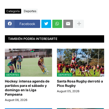
Categoría
Deportes
Facebook
TAMBIÉN PODRÍA INTERESARTE
DEPORTES
DEPORTES
Hockey: intensa agenda de
Santa Rosa Rugby derrotó a
partidos para el sábado y
Pico Rugby
domingo en la Liga
August 05, 2026
Pampeana
August 06, 2026