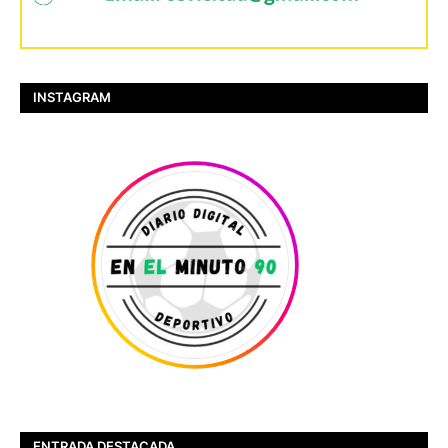
INSTAGRAM
ENTRADA DESTACADA