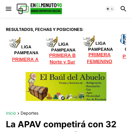
RESULTADOS, FECHAS Y POSICIONES:
Inicio
Deportes
La APAV competirá con 32