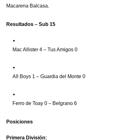
Macarena Balcasa.
Resultados – Sub 15
Mac Allister 4 – Tus Amigos 0
All Boys 1 – Guardia del Monte 0
Ferro de Toay 0 – Belgrano 6
Posiciones
Primera División: