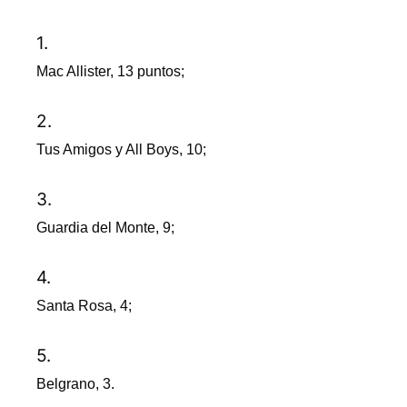
Mac Allister, 13 puntos;
Tus Amigos y All Boys, 10;
Guardia del Monte, 9;
Santa Rosa, 4;
Belgrano, 3.