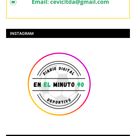
INSTAGRAM