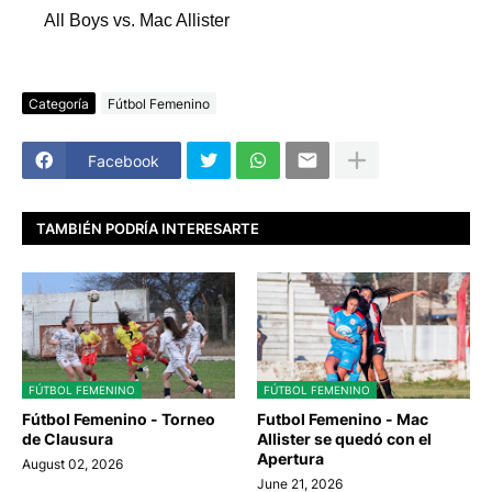
All Boys vs. Mac Allister
Categoría
Fútbol Femenino
Facebook
TAMBIÉN PODRÍA INTERESARTE
FÚTBOL FEMENINO
FÚTBOL FEMENINO
Fútbol Femenino - Torneo
Futbol Femenino - Mac
de Clausura
Allister se quedó con el
Apertura
August 02, 2026
June 21, 2026