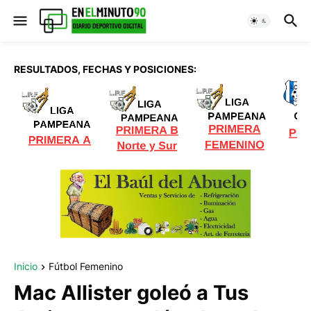
RESULTADOS, FECHAS Y POSICIONES:
Inicio
Fútbol Femenino
Mac Allister goleó a Tus