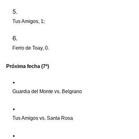
Tus Amigos, 1;
Ferro de Toay, 0.
Próxima fecha (7ª)
Guardia del Monte vs. Belgrano
Tus Amigos vs. Santa Rosa