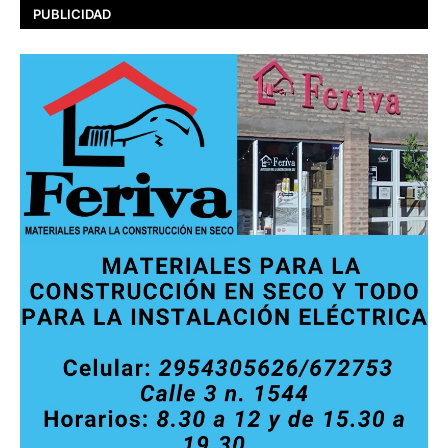
PUBLICIDAD