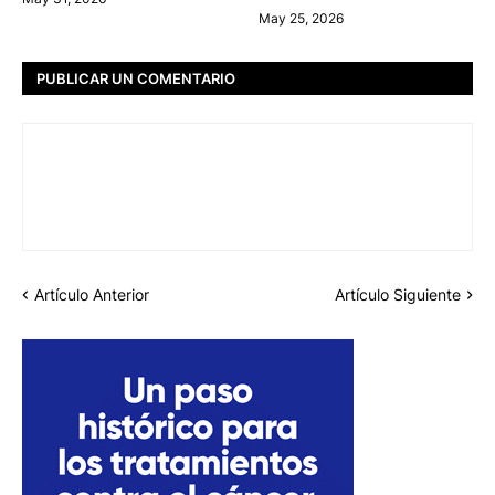
May 25, 2026
PUBLICAR UN COMENTARIO
Artículo Anterior
Artículo Siguiente