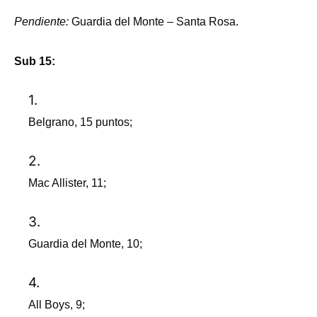
Pendiente:
Guardia del Monte – Santa Rosa.
Sub 15:
Belgrano, 15 puntos;
Mac Allister, 11;
Guardia del Monte, 10;
All Boys, 9;