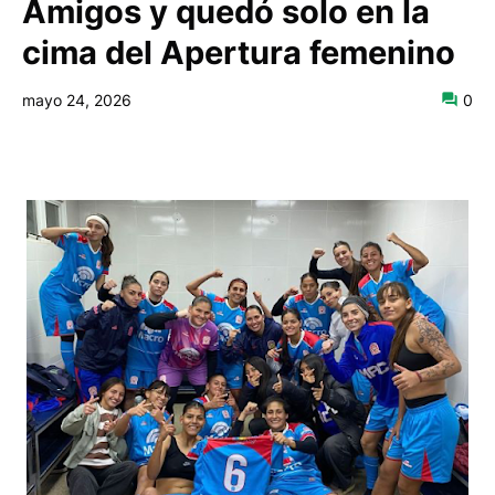
Amigos y quedó solo en la
cima del Apertura femenino
mayo 24, 2026
0