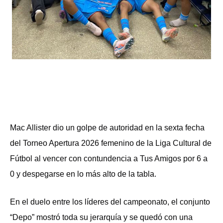
Mac Allister dio un golpe de autoridad en la sexta fecha
del Torneo Apertura 2026 femenino de la Liga Cultural de
Fútbol al vencer con contundencia a Tus Amigos por 6 a
0 y despegarse en lo más alto de la tabla.
En el duelo entre los líderes del campeonato, el conjunto
“Depo” mostró toda su jerarquía y se quedó con una