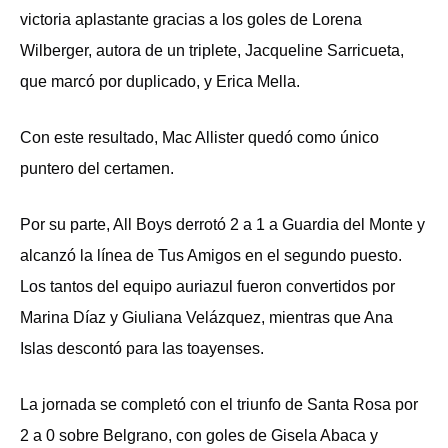
victoria aplastante gracias a los goles de Lorena
Wilberger, autora de un triplete, Jacqueline Sarricueta,
que marcó por duplicado, y Erica Mella.
Con este resultado, Mac Allister quedó como único
puntero del certamen.
Por su parte, All Boys derrotó 2 a 1 a Guardia del Monte y
alcanzó la línea de Tus Amigos en el segundo puesto.
Los tantos del equipo auriazul fueron convertidos por
Marina Díaz y Giuliana Velázquez, mientras que Ana
Islas descontó para las toayenses.
La jornada se completó con el triunfo de Santa Rosa por
2 a 0 sobre Belgrano, con goles de Gisela Abaca y