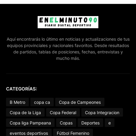
Aquí encontrarás lo último en noticias y actualizaciones de tus
equipos provinciales y nacionales favoritos. Desde resultados
de partidos, tablas de posiciones, fechas, entrevistas y
mucho más.
CATEGORÍAS:
B Metro
copa ca
Copa de Campeones
Copa de la Liga
Copa Federal
Copa Integracion
Copa liga Pampeana
Copas
Deportes
e
eventos deportivos
Fútbol Femenino