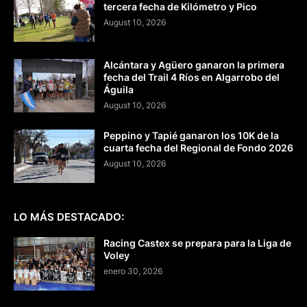
tercera fecha de Kilómetro y Pico
August 10, 2026
Alcántara y Agüero ganaron la primera
fecha del Trail 4 Ríos en Algarrobo del
Águila
August 10, 2026
Peppino y Tapié ganaron los 10K de la
cuarta fecha del Regional de Fondo 2026
August 10, 2026
LO MÁS DESTACADO:
Racing Castex se prepara para la Liga de
Voley
enero 30, 2026