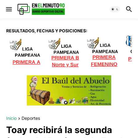
RESULTADOS, FECHAS Y POSICIONES:
Inicio
Deportes
Toay recibirá la segunda