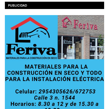
PUBLICIDAD