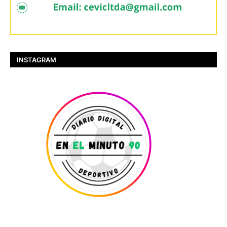
INSTAGRAM