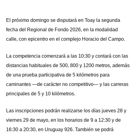
El próximo domingo se disputará en Toay la segunda
fecha del Regional de Fondo 2026, en la modalidad
calle, con epicentro en el complejo Horacio del Campo.
La competencia comenzará a las 10:30 y contará con las
distancias habituales de 500, 800 y 1200 metros, además
de una prueba participativa de 5 kilómetros para
caminantes —de carácter no competitivo— y las carreras
principales de 5 y 10 kilómetros.
Las inscripciones podrán realizarse los días jueves 28 y
viernes 29 de mayo, en los horarios de 9 a 12:30 y de
16:30 a 20:30, en Uruguay 926. También se podrá