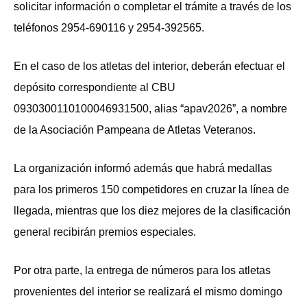
solicitar información o completar el trámite a través de los
teléfonos 2954-690116 y 2954-392565.
En el caso de los atletas del interior, deberán efectuar el
depósito correspondiente al CBU
0930300110100046931500, alias “apav2026”, a nombre
de la Asociación Pampeana de Atletas Veteranos.
La organización informó además que habrá medallas
para los primeros 150 competidores en cruzar la línea de
llegada, mientras que los diez mejores de la clasificación
general recibirán premios especiales.
Por otra parte, la entrega de números para los atletas
provenientes del interior se realizará el mismo domingo