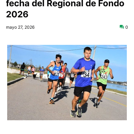
fecha del Regional de Fondo
2026
mayo 27, 2026
0