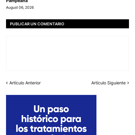
Pampeana
August 06, 2026
PUBLICAR UN COMENTARIO
Artículo Anterior
Artículo Siguiente