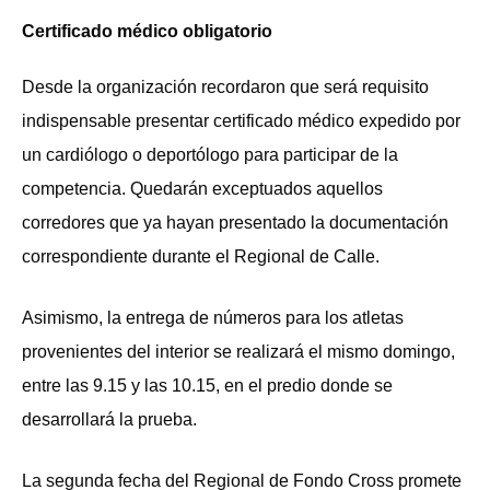
Certificado médico obligatorio
Desde la organización recordaron que será requisito
indispensable presentar certificado médico expedido por
un cardiólogo o deportólogo para participar de la
competencia. Quedarán exceptuados aquellos
corredores que ya hayan presentado la documentación
correspondiente durante el Regional de Calle.
Asimismo, la entrega de números para los atletas
provenientes del interior se realizará el mismo domingo,
entre las 9.15 y las 10.15, en el predio donde se
desarrollará la prueba.
La segunda fecha del Regional de Fondo Cross promete