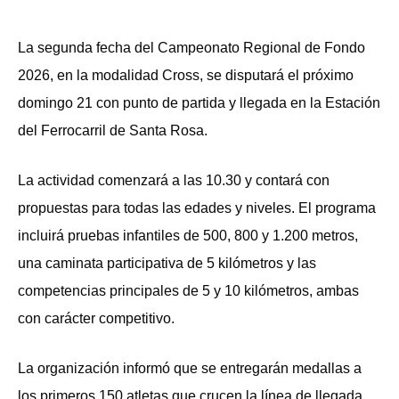
La segunda fecha del Campeonato Regional de Fondo
2026, en la modalidad Cross, se disputará el próximo
domingo 21 con punto de partida y llegada en la Estación
del Ferrocarril de Santa Rosa.
La actividad comenzará a las 10.30 y contará con
propuestas para todas las edades y niveles. El programa
incluirá pruebas infantiles de 500, 800 y 1.200 metros,
una caminata participativa de 5 kilómetros y las
competencias principales de 5 y 10 kilómetros, ambas
con carácter competitivo.
La organización informó que se entregarán medallas a
los primeros 150 atletas que crucen la línea de llegada,