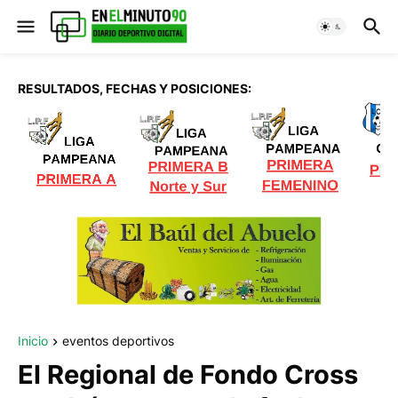
RESULTADOS, FECHAS Y POSICIONES:
Inicio
eventos deportivos
El Regional de Fondo Cross