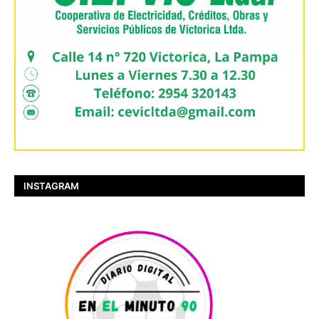
INSTAGRAM