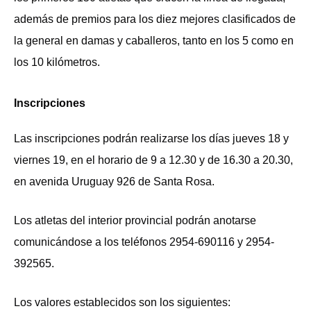
además de premios para los diez mejores clasificados de
la general en damas y caballeros, tanto en los 5 como en
los 10 kilómetros.
Inscripciones
Las inscripciones podrán realizarse los días jueves 18 y
viernes 19, en el horario de 9 a 12.30 y de 16.30 a 20.30,
en avenida Uruguay 926 de Santa Rosa.
Los atletas del interior provincial podrán anotarse
comunicándose a los teléfonos 2954-690116 y 2954-
392565.
Los valores establecidos son los siguientes: