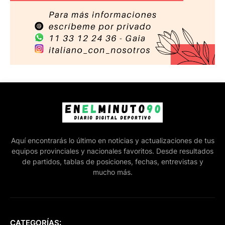
Aquí encontrarás lo último en noticias y actualizaciones de tus
equipos provinciales y nacionales favoritos. Desde resultados
de partidos, tablas de posiciones, fechas, entrevistas y
mucho más.
CATEGORÍAS: