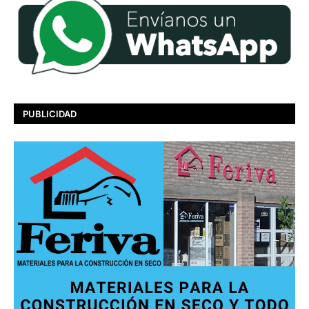
PUBLICIDAD