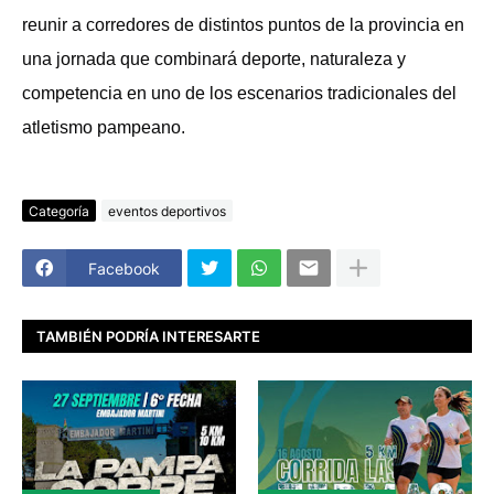
reunir a corredores de distintos puntos de la provincia en
una jornada que combinará deporte, naturaleza y
competencia en uno de los escenarios tradicionales del
atletismo pampeano.
Categoría
eventos deportivos
Facebook
TAMBIÉN PODRÍA INTERESARTE