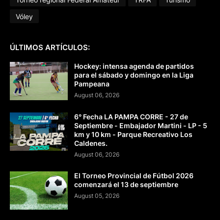
Vóley
ÚLTIMOS ARTÍCULOS:
Hockey: intensa agenda de partidos
para el sábado y domingo en la Liga
Pampeana
August 06, 2026
6° Fecha LA PAMPA CORRE - 27 de
Septiembre - Embajador Martini - LP - 5
km y 10 km - Parque Recreativo Los
Caldenes.
August 06, 2026
El Torneo Provincial de Fútbol 2026
comenzará el 13 de septiembre
August 05, 2026