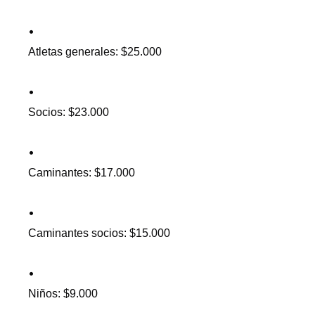
Atletas generales: $25.000
Socios: $23.000
Caminantes: $17.000
Caminantes socios: $15.000
Niños: $9.000