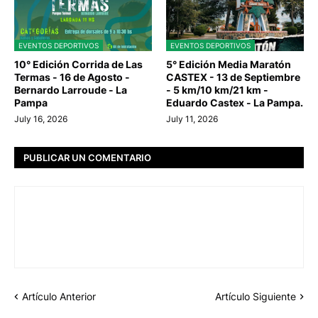
EVENTOS DEPORTIVOS
EVENTOS DEPORTIVOS
10° Edición Corrida de Las
5° Edición Media Maratón
Termas - 16 de Agosto -
CASTEX - 13 de Septiembre
Bernardo Larroude - La
- 5 km/10 km/21 km -
Pampa
Eduardo Castex - La Pampa.
July 16, 2026
July 11, 2026
PUBLICAR UN COMENTARIO
Artículo Anterior
Artículo Siguiente