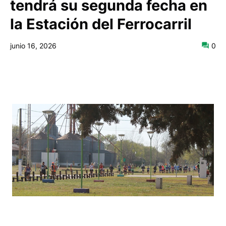
tendrá su segunda fecha en
la Estación del Ferrocarril
junio 16, 2026
0