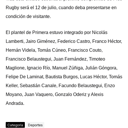
Rugby será el 12 de julio, cuando deba presentarse en
condición de visitante.
El plantel de Primera estuvo integrado por Nicolás
Lamberti, Jairo Giménez, Federico Castro, Franco Héctor,
Hernán Videla, Tomás Cúneo, Francisco Couto,
Francisco Belaustegui, Juan Fernández, Timoteo
Maglione, Ignacio Río, Manuel Zúñiga, Julián Góngora,
Felipe De Laminat, Bautista Burgos, Lucas Héctor, Tomás
Keller, Sebastián Canale, Facundo Belaustegui, Enzo
Moyano, Juan Vaquero, Gonzalo Oderiz y Alexis
Andrada.
Categoría
Deportes