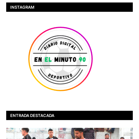
INSTAGRAM
ENTRADA DESTACADA