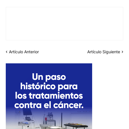
Artículo Anterior
Artículo Siguiente