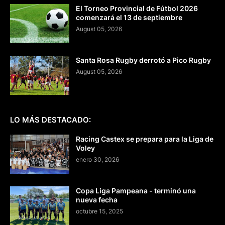
El Torneo Provincial de Fútbol 2026
comenzará el 13 de septiembre
August 05, 2026
Santa Rosa Rugby derrotó a Pico Rugby
August 05, 2026
LO MÁS DESTACADO:
Racing Castex se prepara para la Liga de
Voley
enero 30, 2026
Copa Liga Pampeana - terminó una
nueva fecha
octubre 15, 2025