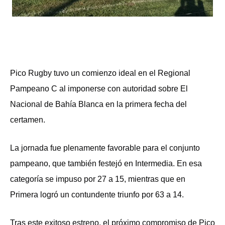
Pico Rugby tuvo un comienzo ideal en el Regional
Pampeano C al imponerse con autoridad sobre El
Nacional de Bahía Blanca en la primera fecha del
certamen.
La jornada fue plenamente favorable para el conjunto
pampeano, que también festejó en Intermedia. En esa
categoría se impuso por 27 a 15, mientras que en
Primera logró un contundente triunfo por 63 a 14.
Tras este exitoso estreno, el próximo compromiso de Pico