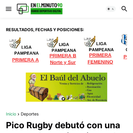
RESULTADOS, FECHAS Y POSICIONES:
Inicio
Deportes
Pico Rugby debutó con una