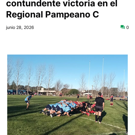
contundente victoria en el
Regional Pampeano C
junio 28, 2026
0