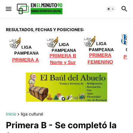
RESULTADOS, FECHAS Y POSICIONES:
Inicio
liga cultural
Primera B - Se completó la