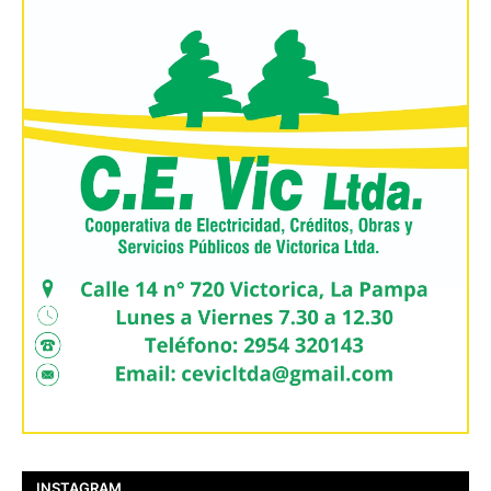
INSTAGRAM