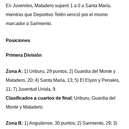
En Juveniles, Matadero superó 1 a 0 a Santa María,
mientras que Deportivo Telén venció por el mismo
marcador a Sarmiento.
Posiciones
Primera División
Zona A:
1) Uriburu, 29 puntos; 2) Guardia del Monte y
Matadero, 20; 4) Santa María, 13; 5) El Elyon y Penales,
11; 7) Juventud Unida, 9.
Clasificados a cuartos de final:
Uriburu, Guardia del
Monte y Matadero.
Zona B:
1) Anguilense, 30 puntos; 2) Sarmiento, 29; 3)