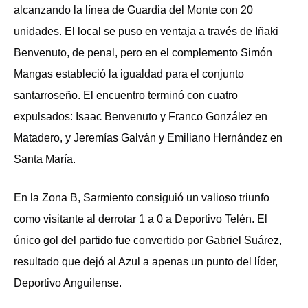
alcanzando la línea de Guardia del Monte con 20
unidades. El local se puso en ventaja a través de Iñaki
Benvenuto, de penal, pero en el complemento Simón
Mangas estableció la igualdad para el conjunto
santarroseño. El encuentro terminó con cuatro
expulsados: Isaac Benvenuto y Franco González en
Matadero, y Jeremías Galván y Emiliano Hernández en
Santa María.
En la Zona B, Sarmiento consiguió un valioso triunfo
como visitante al derrotar 1 a 0 a Deportivo Telén. El
único gol del partido fue convertido por Gabriel Suárez,
resultado que dejó al Azul a apenas un punto del líder,
Deportivo Anguilense.