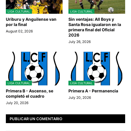
LIGA CULTURAL
LIGA CULTURAL
Uriburu y Anguilense van
Sin ventajas: All Boys y
por la final
Santa Rosa igualaron en la
primera final del Oficial
August 02, 2026
2026
July 26, 2026
LIGA CULTURAL
LIGA CULTURAL
Primera B - Ascenso, se
Primera A - Permanencia
completó el cuadro
July 20, 2026
July 20, 2026
PUBLICAR UN COMENTARIO