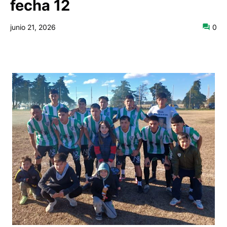
fecha 12
junio 21, 2026
0