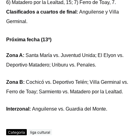
6) Matadero por la Lealtad, 15; 7) Ferro de Toay, 7.
Clasificados a cuartos de final:
Anguilense y Villa
Germinal.
Próxima fecha (13ª)
Zona A:
Santa María vs. Juventud Unida; El Elyon vs.
Deportivo Matadero; Uriburu vs. Penales.
Zona B:
Cochicó vs. Deportivo Telén; Villa Germinal vs.
Ferro de Toay; Sarmiento vs. Matadero por la Lealtad.
Interzonal:
Anguilense vs. Guardia del Monte.
Categoría
liga cultural