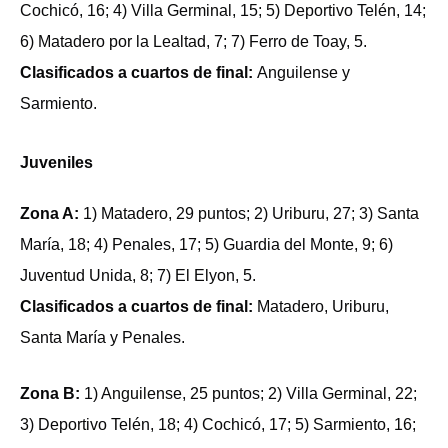
Cochicó, 16; 4) Villa Germinal, 15; 5) Deportivo Telén, 14;
6) Matadero por la Lealtad, 7; 7) Ferro de Toay, 5.
Clasificados a cuartos de final:
Anguilense y
Sarmiento.
Juveniles
Zona A:
1) Matadero, 29 puntos; 2) Uriburu, 27; 3) Santa
María, 18; 4) Penales, 17; 5) Guardia del Monte, 9; 6)
Juventud Unida, 8; 7) El Elyon, 5.
Clasificados a cuartos de final:
Matadero, Uriburu,
Santa María y Penales.
Zona B:
1) Anguilense, 25 puntos; 2) Villa Germinal, 22;
3) Deportivo Telén, 18; 4) Cochicó, 17; 5) Sarmiento, 16;