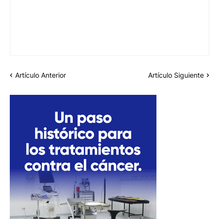
Artículo Anterior
Artículo Siguiente