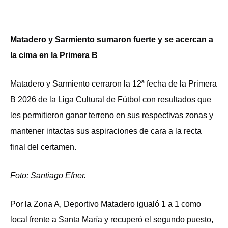
Matadero y Sarmiento sumaron fuerte y se acercan a
la cima en la Primera B
Matadero y Sarmiento cerraron la 12ª fecha de la Primera
B 2026 de la Liga Cultural de Fútbol con resultados que
les permitieron ganar terreno en sus respectivas zonas y
mantener intactas sus aspiraciones de cara a la recta
final del certamen.
Foto: Santiago Efner.
Por la Zona A, Deportivo Matadero igualó 1 a 1 como
local frente a Santa María y recuperó el segundo puesto,