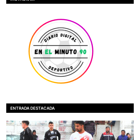
ENTRADA DESTACADA