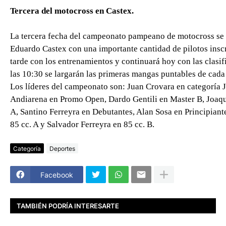
Tercera del motocross en Castex.
La tercera fecha del campeonato pampeano de motocross se 
Eduardo Castex con una importante cantidad de pilotos inscr
tarde con los entrenamientos y continuará hoy con las clasifi
las 10:30 se largarán las primeras mangas puntables de cada
Los líderes del campeonato son: Juan Crovara en categoría J
Andiarena en Promo Open, Dardo Gentili en Master B, Joaquí
A, Santino Ferreyra en Debutantes, Alan Sosa en Principiant
85 cc. A y Salvador Ferreyra en 85 cc. B.
Categoría
Deportes
Facebook
TAMBIÉN PODRÍA INTERESARTE