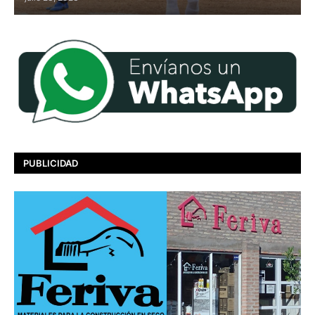
PUBLICIDAD