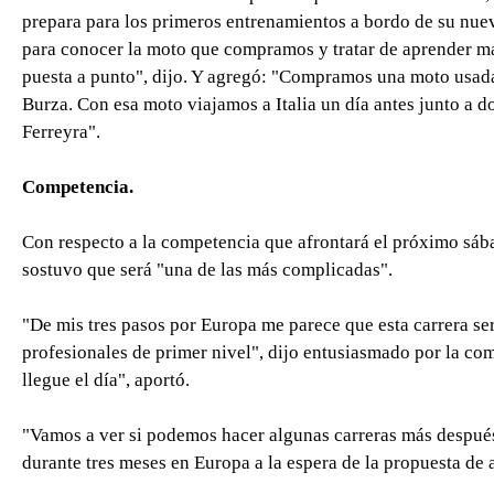
prepara para los primeros entrenamientos a bordo de su nueva
para conocer la moto que compramos y tratar de aprender má
puesta a punto", dijo. Y agregó: "Compramos una moto usad
Burza. Con esa moto viajamos a Italia un día antes junto a 
Ferreyra".
Competencia.
Con respecto a la competencia que afrontará el próximo sáb
sostuvo que será "una de las más complicadas".
"De mis tres pasos por Europa me parece que esta carrera s
profesionales de primer nivel", dijo entusiasmado por la c
llegue el día", aportó.
"Vamos a ver si podemos hacer algunas carreras más despué
durante tres meses en Europa a la espera de la propuesta de 