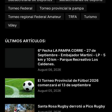
Torneo Federal
Torneo provincial la pampa
Torneo regional Federal Amateur
TRFA
Turismo
Vóley
ÚLTIMOS ARTÍCULOS:
6° Fecha LA PAMPA CORRE - 27 de
Septiembre - Embajador Martini - LP - 5
km y 10 km - Parque Recreativo Los
Caldenes.
August 06, 2026
El Torneo Provincial de Fútbol 2026
comenzará el 13 de septiembre
August 05, 2026
Santa Rosa Rugby derrotó a Pico Rugby
August 05, 2026