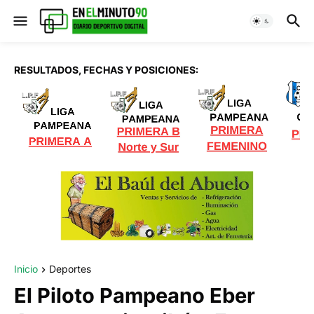
RESULTADOS, FECHAS Y POSICIONES:
Inicio
Deportes
El Piloto Pampeano Eber