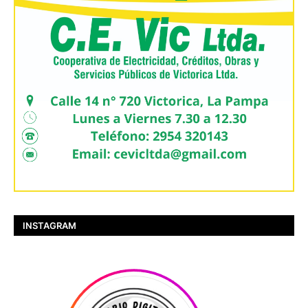
INSTAGRAM