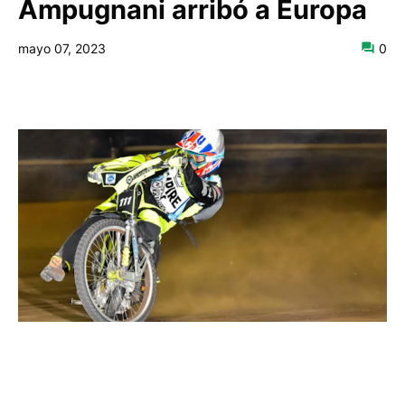
Ampugnani arribó a Europa
mayo 07, 2023
0