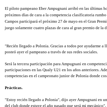
El piloto pampeano Eber Ampugnani arribó en las últimas ho
próximos días de cara a la competencia clasificatoria rumbo
Campos participará el próximo 27 de mayo en el Gran Premi
juego solamente cuatro plazas de cara al gran premio de la d
"Recién llegado a Polonia. Gracias a todos por ayudarme a ll
posteó ayer el pampeano a través de sus redes sociales.
Será la tercera participación para Ampugnani en competencia
participaciones en las Qualy U21 en los años anteriores. Ad
competencias en el campeonato junior de Polonia donde cos
Prácticas.
"Estoy recién llegado a Polonia", dijo ayer Ampugnani en u
del club donde estuve el año pasado que será mi mecánico",