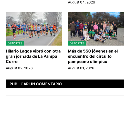
August 04, 2026
DEPORTES
DEPORTES
Hilario Lagos vibró con otra
Más de 550 jóvenes en el
gran jornada de La Pampa
encuentro del circuito
Corre
pampeano olímpico
August 02, 2026
August 01, 2026
PUBLICAR UN COMENTARIO