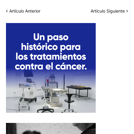
Artículo Anterior
Artículo Siguiente