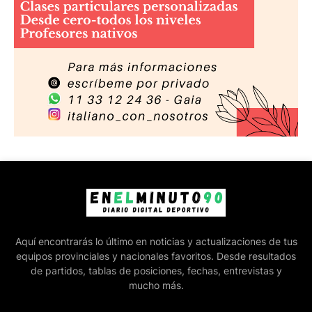
Aquí encontrarás lo último en noticias y actualizaciones de tus
equipos provinciales y nacionales favoritos. Desde resultados
de partidos, tablas de posiciones, fechas, entrevistas y
mucho más.