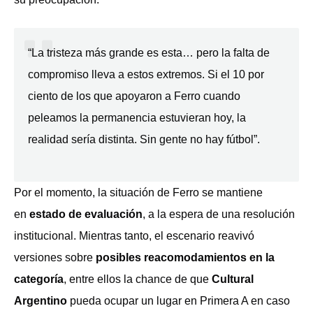
“La tristeza más grande es esta… pero la falta de
compromiso lleva a estos extremos. Si el 10 por
ciento de los que apoyaron a Ferro cuando
peleamos la permanencia estuvieran hoy, la
realidad sería distinta. Sin gente no hay fútbol”.
Por el momento, la situación de Ferro se mantiene
en
estado de evaluación
, a la espera de una resolución
institucional. Mientras tanto, el escenario reavivó
versiones sobre
posibles reacomodamientos en la
categoría
, entre ellos la chance de que
Cultural
Argentino
pueda ocupar un lugar en Primera A en caso