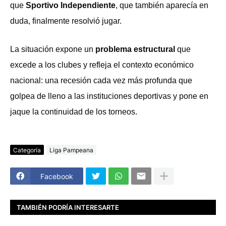
que
Sportivo Independiente
, que también aparecía en
duda, finalmente resolvió jugar.
La situación expone un
problema estructural
que
excede a los clubes y refleja el contexto económico
nacional: una recesión cada vez más profunda que
golpea de lleno a las instituciones deportivas y pone en
jaque la continuidad de los torneos.
Categoría
Liga Pampeana
Facebook
TAMBIÉN PODRÍA INTERESARTE