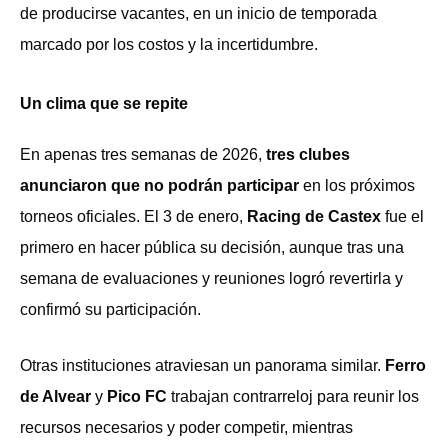
de producirse vacantes, en un inicio de temporada
marcado por los costos y la incertidumbre.
Un clima que se repite
En apenas tres semanas de 2026,
tres clubes
anunciaron que no podrán participar
en los próximos
torneos oficiales. El 3 de enero,
Racing de Castex
fue el
primero en hacer pública su decisión, aunque tras una
semana de evaluaciones y reuniones logró revertirla y
confirmó su participación.
Otras instituciones atraviesan un panorama similar.
Ferro
de Alvear
y
Pico FC
trabajan contrarreloj para reunir los
recursos necesarios y poder competir, mientras