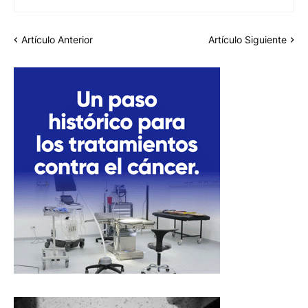
Artículo Anterior
Artículo Siguiente