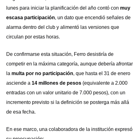
lunes para iniciar la planificación del año contó con
muy
escasa participación
, un dato que encendió señales de
alarma dentro del club y alimentó las versiones que
circulan por estas horas.
De confirmarse esta situación, Ferro desistiría de
competir en la máxima categoría, aunque debería afrontar
la
multa por no participación
, que hasta el 31 de enero
asciende a
14 millones de pesos
(equivalente a 2.000
entradas con un valor unitario de 7.000 pesos), con un
incremento previsto si la definición se posterga más allá
de esa fecha.
En ese marco, una colaboradora de la institución expresó
su preocupación: