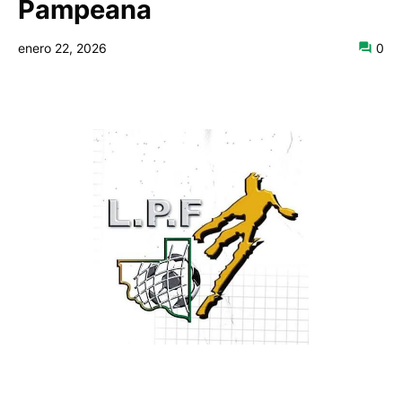
Pampeana
enero 22, 2026
0