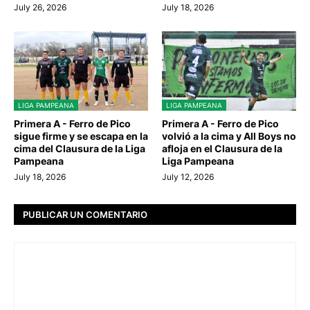
July 26, 2026
July 18, 2026
LIGA PAMPEANA
LIGA PAMPEANA
Primera A - Ferro de Pico
Primera A - Ferro de Pico
sigue firme y se escapa en la
volvió a la cima y All Boys no
cima del Clausura de la Liga
afloja en el Clausura de la
Pampeana
Liga Pampeana
July 18, 2026
July 12, 2026
PUBLICAR UN COMENTARIO