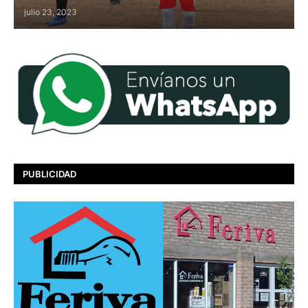
julio 23, 2023
PUBLICIDAD