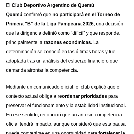
El
Club Deportivo Argentino de Quemú
Quemú
confirmó que
no participará en el Torneo de
Primera “B” de la Liga Pampeana 2026
, una decisión
que la dirigencia definió como “difícil” y que responde,
principalmente, a
razones económicas
. La
determinación se conoció en las últimas horas y fue
adoptada tras un análisis del esfuerzo financiero que
demanda afrontar la competencia.
Mediante un comunicado oficial, el club explicó que el
contexto actual obliga a
reordenar prioridades
para
preservar el funcionamiento y la estabilidad institucional.
En ese sentido, reconoció que un año sin competencia
oficial tendrá impacto, aunque consideró que esta pausa
puede convertirse en una oportunidad para
fortalecer la