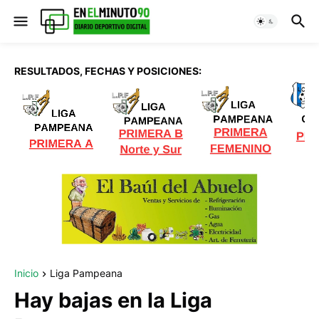
RESULTADOS, FECHAS Y POSICIONES:
Inicio
Liga Pampeana
Hay bajas en la Liga