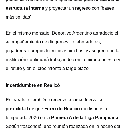
estructura interna
y proyectar un regreso con “bases
más sólidas”.
En el mismo mensaje, Deportivo Argentino agradeció el
acompañamiento de dirigentes, colaboradores,
jugadores, cuerpos técnicos e hinchas, y aseguró que la
institución continuará trabajando con la mirada puesta en
el futuro y en el crecimiento a largo plazo.
Incertidumbre en Realicó
En paralelo, también comenzó a tomar fuerza la
posibilidad de que
Ferro de Realicó
no dispute la
temporada 2026 en la
Primera A de la Liga Pampeana
.
Según trascendió, una reunión realizada en la noche del