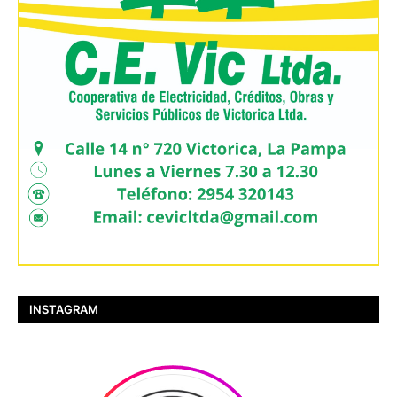
INSTAGRAM