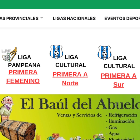
AS PROVINCIALES
LIGAS NACIONALES
EVENTOS DEPO