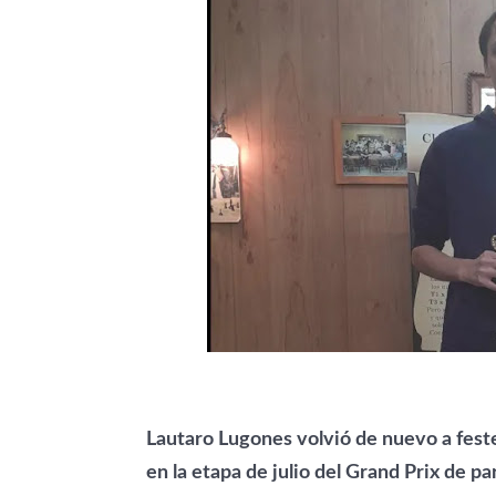
Lautaro Lugones volvió de nuevo a festej
en la etapa de julio del Grand Prix de p