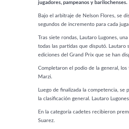
jugadores, pampeanos y barilochenses.
Bajo el arbitraje de Nelson Flores, se 
segundos de incremento para cada juga
Tras siete rondas, Lautaro Lugones, una
todas las partidas que disputó. Lautaro 
ediciones del Grand Prix que se han dis
Completaron el podio de la general, los 
Marzi.
Luego de finalizada la competencia, se 
la clasificación general. Lautaro Lugone
En la categoría cadetes recibieron prem
Suarez.