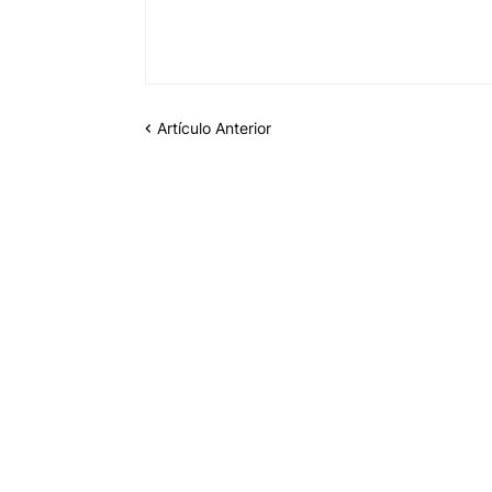
Artículo Anterior