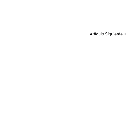
Artículo Siguiente