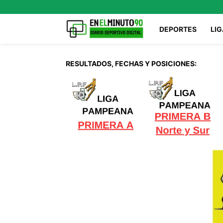
DEPORTES
LIG
RESULTADOS, FECHAS Y POSICIONES: