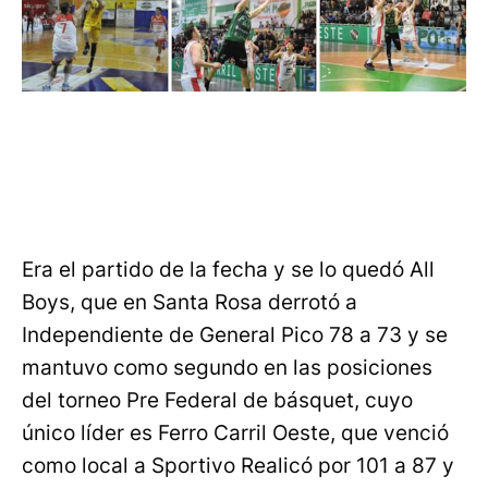
Era el partido de la fecha y se lo quedó All
Boys, que en Santa Rosa derrotó a
Independiente de General Pico 78 a 73 y se
mantuvo como segundo en las posiciones
del torneo Pre Federal de básquet, cuyo
único líder es Ferro Carril Oeste, que venció
como local a Sportivo Realicó por 101 a 87 y