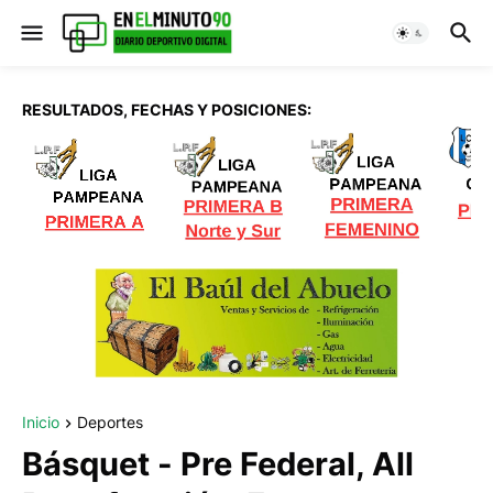
RESULTADOS, FECHAS Y POSICIONES:
Inicio
Deportes
Básquet - Pre Federal, All