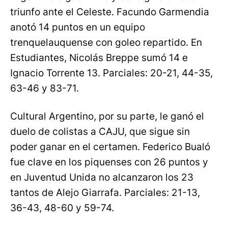
triunfo ante el Celeste. Facundo Garmendia
anotó 14 puntos en un equipo
trenquelauquense con goleo repartido. En
Estudiantes, Nicolás Breppe sumó 14 e
Ignacio Torrente 13. Parciales: 20-21, 44-35,
63-46 y 83-71.
Cultural Argentino, por su parte, le ganó el
duelo de colistas a CAJU, que sigue sin
poder ganar en el certamen. Federico Bualó
fue clave en los piquenses con 26 puntos y
en Juventud Unida no alcanzaron los 23
tantos de Alejo Giarrafa. Parciales: 21-13,
36-43, 48-60 y 59-74.