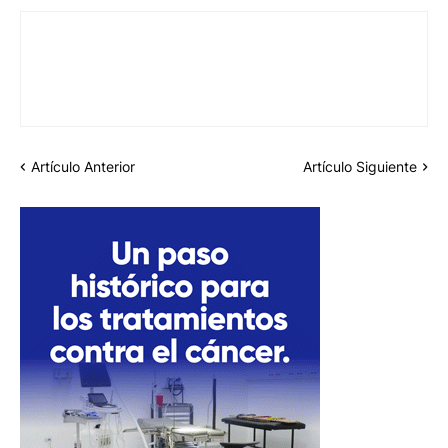
Artículo Anterior
Artículo Siguiente