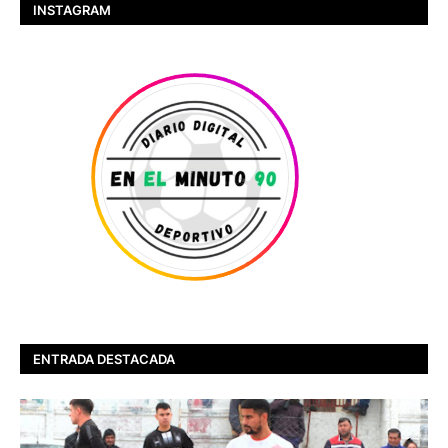
INSTAGRAM
ENTRADA DESTACADA