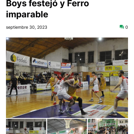
Boys festejó y Ferro
imparable
septiembre 30, 2023
0