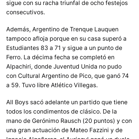
sigue con su racha triunfal de ocho festejos
consecutivos.
Además, Argentino de Trenque Lauquen
tampoco afloja porque en su casa superó a
Estudiantes 83 a 71 y sigue a un punto de
Ferro. La décima fecha se completó en
Alpachiri, donde Juventud Unida no pudo
con Cultural Argentino de Pico, que ganó 74
a 59. Tuvo libre Atlético Villegas.
All Boys sacó adelante un partido que tiene
todos los condimentos de clásico. De la
mano de Gerónimo Rausch (20 puntos) y con
una gran actuación de Mateo Fazzini y de