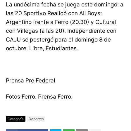
La undécima fecha se juega este domingo: a
las 20 Sportivo Realicó con All Boys;
Argentino frente a Ferro (20.30) y Cultural
con Villegas (a las 20). Independiente con
CAJU se postergó para el domingo 8 de
octubre. Libre, Estudiantes.
Prensa Pre Federal
Fotos Ferro. Prensa Ferro.
Categoría
Deportes