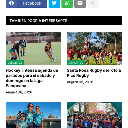
Facebook
TAMBIÉN PODRÍA INTERESARTE
DEPORTES
DEPORTES
Hockey: intensa agenda de
Santa Rosa Rugby derrotó a
partidos para el sábado y
Pico Rugby
domingo en la Liga
August 05, 2026
Pampeana
August 06, 2026