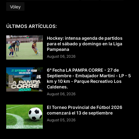
Vóley
ÚLTIMOS ARTÍCULOS:
Hockey: intensa agenda de partidos
para el sábado y domingo en la Liga
Pampeana
August 06, 2026
6° Fecha LA PAMPA CORRE - 27 de
Septiembre - Embajador Martini - LP - 5
km y 10 km - Parque Recreativo Los
Caldenes.
August 06, 2026
El Torneo Provincial de Fútbol 2026
comenzará el 13 de septiembre
August 05, 2026