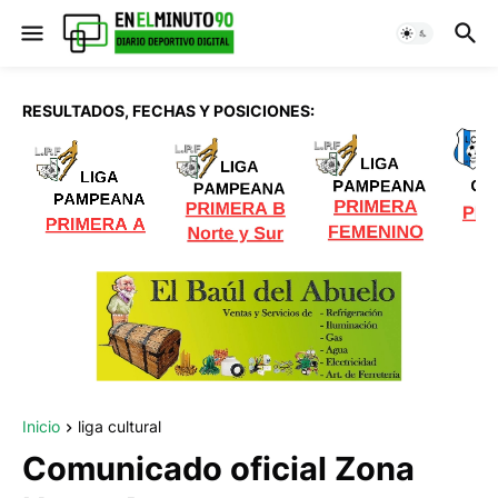
RESULTADOS, FECHAS Y POSICIONES:
Inicio
liga cultural
Comunicado oficial Zona