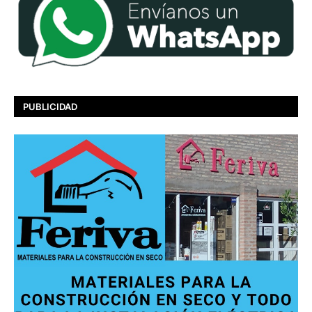
PUBLICIDAD