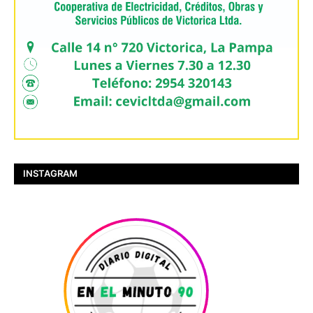
INSTAGRAM