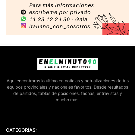
Aquí encontrarás lo último en noticias y actualizaciones de tus
equipos provinciales y nacionales favoritos. Desde resultados
de partidos, tablas de posiciones, fechas, entrevistas y
mucho más.
CATEGORÍAS: