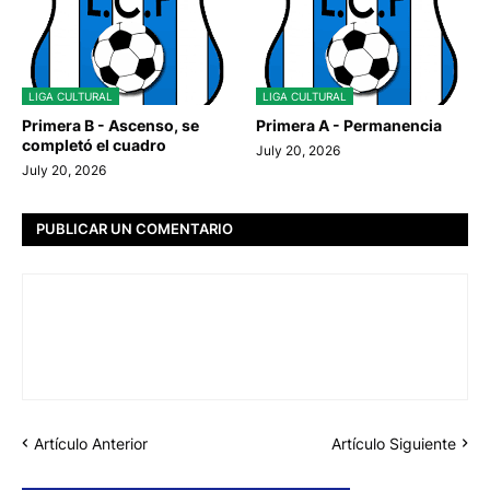
LIGA CULTURAL
LIGA CULTURAL
Primera B - Ascenso, se
Primera A - Permanencia
completó el cuadro
July 20, 2026
July 20, 2026
PUBLICAR UN COMENTARIO
Artículo Anterior
Artículo Siguiente