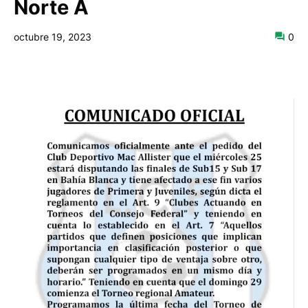
Norte A
octubre 19, 2023
0