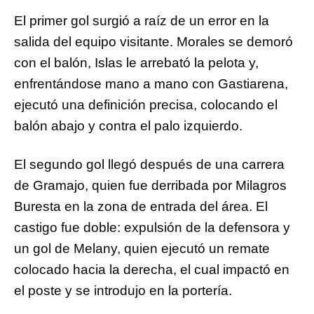
El primer gol surgió a raíz de un error en la
salida del equipo visitante. Morales se demoró
con el balón, Islas le arrebató la pelota y,
enfrentándose mano a mano con Gastiarena,
ejecutó una definición precisa, colocando el
balón abajo y contra el palo izquierdo.
El segundo gol llegó después de una carrera
de Gramajo, quien fue derribada por Milagros
Buresta en la zona de entrada del área. El
castigo fue doble: expulsión de la defensora y
un gol de Melany, quien ejecutó un remate
colocado hacia la derecha, el cual impactó en
el poste y se introdujo en la portería.