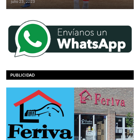
julio 23, 2023
PUBLICIDAD