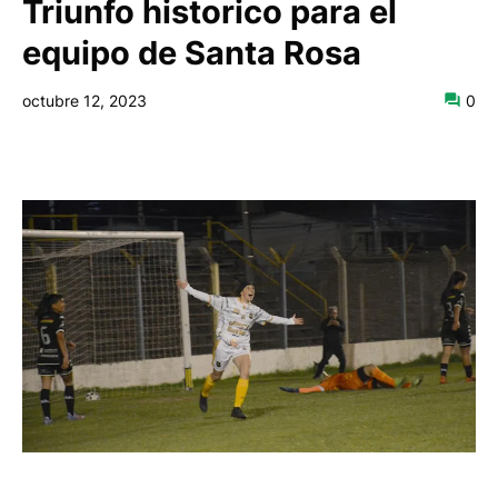
Triunfo historico para el
equipo de Santa Rosa
octubre 12, 2023
0