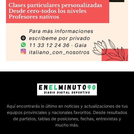
Aquí encontrarás lo último en noticias y actualizaciones de tus
equipos provinciales y nacionales favoritos. Desde resultados
de partidos, tablas de posiciones, fechas, entrevistas y
mucho más.