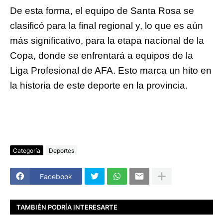
De esta forma, el equipo de Santa Rosa se
clasificó para la final regional y, lo que es aún
más significativo, para la etapa nacional de la
Copa, donde se enfrentará a equipos de la
Liga Profesional de AFA. Esto marca un hito en
la historia de este deporte en la provincia.
Categoría
Deportes
Facebook
TAMBIÉN PODRÍA INTERESARTE