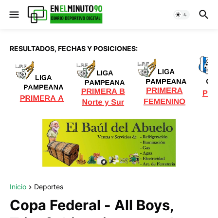
RESULTADOS, FECHAS Y POSICIONES:
Inicio
Deportes
Copa Federal - All Boys,