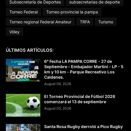
Subsecretaría de Deportes
subsecretarias de deporte
Torneo Federal
Torneo provincial la pampa
Torneo regional Federal Amateur
TRFA
Turismo
Vóley
ÚLTIMOS ARTÍCULOS:
6° Fecha LA PAMPA CORRE - 27 de
Septiembre - Embajador Martini - LP - 5
km y 10 km - Parque Recreativo Los
Caldenes.
August 06, 2026
El Torneo Provincial de Fútbol 2026
comenzará el 13 de septiembre
August 05, 2026
Santa Rosa Rugby derrotó a Pico Rugby