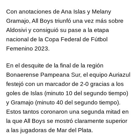
Con anotaciones de Ana Islas y Melany
Gramajo, All Boys triunfó una vez más sobre
Aldosivi y consiguió su pase a la etapa
nacional de la Copa Federal de Fútbol
Femenino 2023.
En el desquite de la final de la región
Bonaerense Pampeana Sur, el equipo Auriazul
festejó con un marcador de 2-0 gracias a los
goles de Islas (minuto 10 del segundo tiempo)
y Gramajo (minuto 40 del segundo tiempo).
Estos tantos coronaron una segunda mitad en
la que All Boys se mostró claramente superior
a las jugadoras de Mar del Plata.