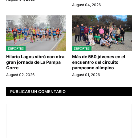
August 04, 2026
DEPORTES
DEPORTES
Hilario Lagos vibró con otra
Más de 550 jóvenes en el
gran jornada de La Pampa
encuentro del circuito
Corre
pampeano olímpico
August 02, 2026
August 01, 2026
PUBLICAR UN COMENTARIO