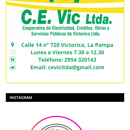
INSTAGRAM