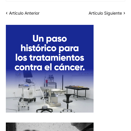
Artículo Anterior
Artículo Siguiente