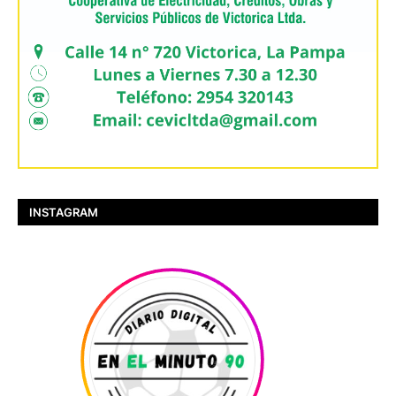
INSTAGRAM