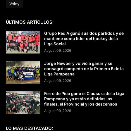
Vóley
ÚLTIMOS ARTÍCULOS:
Grupo Red A ganó sus dos partidos y se
mantiene como líder del hockey de la
Liga Social
August 09, 2026
Jorge Newbery volvió a ganar y se
consagró campeón de la Primera B de la
Liga Pampeana
August 09, 2026
Ferro de Pico ganó el Clausura de la Liga
Pampeana y ya están definidas las
finales, el Provincial y los descensos
August 09, 2026
LO MÁS DESTACADO: