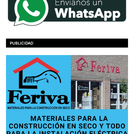
PUBLICIDAD