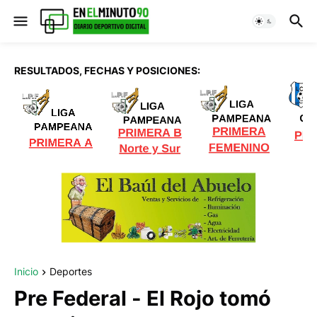
RESULTADOS, FECHAS Y POSICIONES:
Inicio
Deportes
Pre Federal - El Rojo tomó