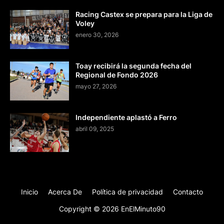
Racing Castex se prepara para la Liga de
Voley
enero 30, 2026
Toay recibirá la segunda fecha del
Regional de Fondo 2026
mayo 27, 2026
Independiente aplastó a Ferro
abril 09, 2025
Inicio
Acerca De
Política de privacidad
Contacto
Copyright ©
2026
EnElMinuto90