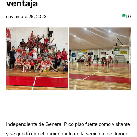
ventaja
noviembre 26, 2023
0
Independiente de General Pico pisó fuerte como visitante
y se quedó con el primer punto en la semifinal del torneo