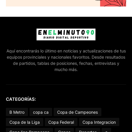
Aquí encontrarás lo último en noticias y actualizaciones de tus
equipos provinciales y nacionales favoritos. Desde resultados
de partidos, tablas de posiciones, fechas, entrevistas y
mucho más.
CATEGORÍAS:
B Metro
copa ca
Copa de Campeones
Copa de la Liga
Copa Federal
Copa Integracion