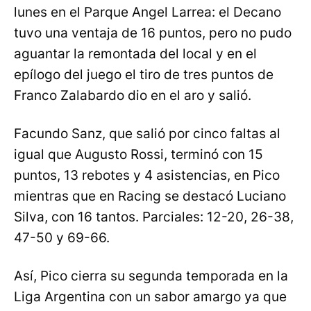
lunes en el Parque Angel Larrea: el Decano
tuvo una ventaja de 16 puntos, pero no pudo
aguantar la remontada del local y en el
epílogo del juego el tiro de tres puntos de
Franco Zalabardo dio en el aro y salió.
Facundo Sanz, que salió por cinco faltas al
igual que Augusto Rossi, terminó con 15
puntos, 13 rebotes y 4 asistencias, en Pico
mientras que en Racing se destacó Luciano
Silva, con 16 tantos. Parciales: 12-20, 26-38,
47-50 y 69-66.
Así, Pico cierra su segunda temporada en la
Liga Argentina con un sabor amargo ya que