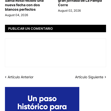
Santa Rosa recibió una
gran jornada de La Pampa
nueva fecha con dos
Corre
blancos perfectos
August 02, 2026
August 04, 2026
PUBLICAR UN COMENTARIO
Artículo Anterior
Artículo Siguiente