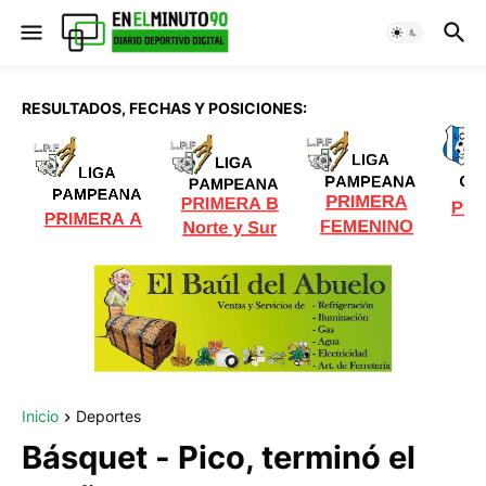
RESULTADOS, FECHAS Y POSICIONES:
Inicio
Deportes
Básquet - Pico, terminó el