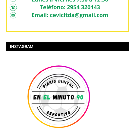
INSTAGRAM