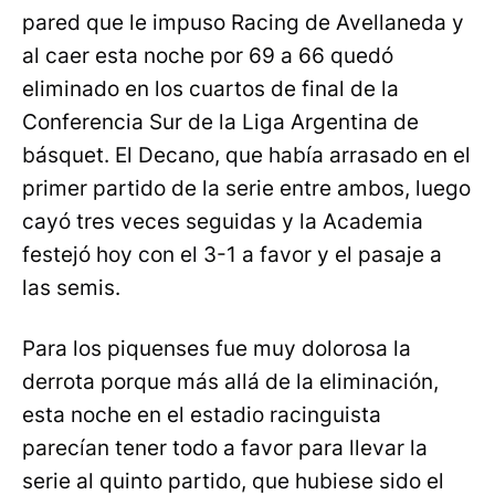
pared que le impuso Racing de Avellaneda y
al caer esta noche por 69 a 66 quedó
eliminado en los cuartos de final de la
Conferencia Sur de la Liga Argentina de
básquet. El Decano, que había arrasado en el
primer partido de la serie entre ambos, luego
cayó tres veces seguidas y la Academia
festejó hoy con el 3-1 a favor y el pasaje a
las semis.
Para los piquenses fue muy dolorosa la
derrota porque más allá de la eliminación,
esta noche en el estadio racinguista
parecían tener todo a favor para llevar la
serie al quinto partido, que hubiese sido el