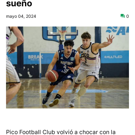
sueño
mayo 04, 2024
0
Pico Football Club volvió a chocar con la