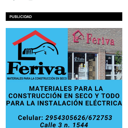
PUBLICIDAD