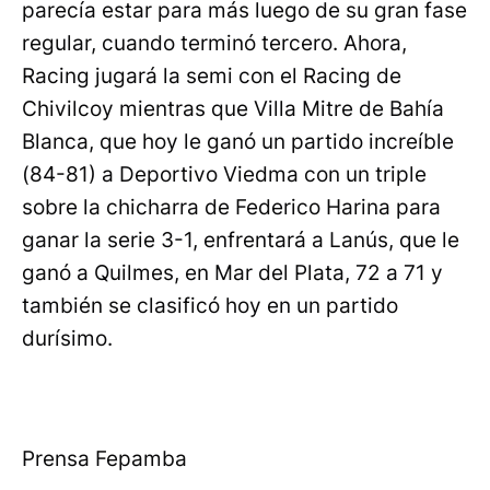
parecía estar para más luego de su gran fase
regular, cuando terminó tercero. Ahora,
Racing jugará la semi con el Racing de
Chivilcoy mientras que Villa Mitre de Bahía
Blanca, que hoy le ganó un partido increíble
(84-81) a Deportivo Viedma con un triple
sobre la chicharra de Federico Harina para
ganar la serie 3-1, enfrentará a Lanús, que le
ganó a Quilmes, en Mar del Plata, 72 a 71 y
también se clasificó hoy en un partido
durísimo.
Prensa Fepamba