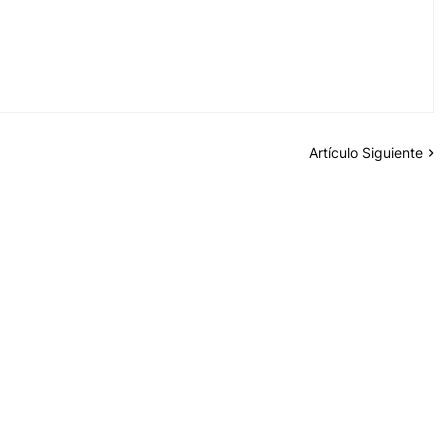
Artículo Siguiente