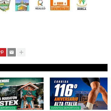
DEPORTIVOS
EVENTOS DEPORTIVOS