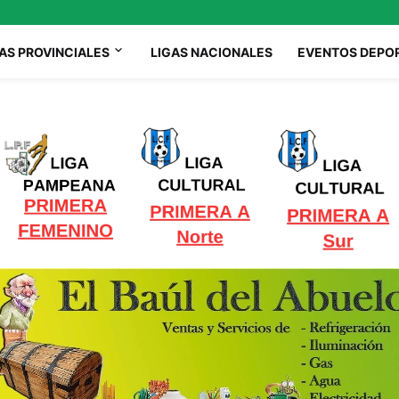
AS PROVINCIALES
LIGAS NACIONALES
EVENTOS DEPO