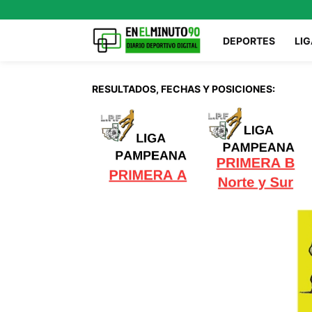
DEPORTES
LIG
RESULTADOS, FECHAS Y POSICIONES: