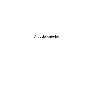
Artículo Anterior