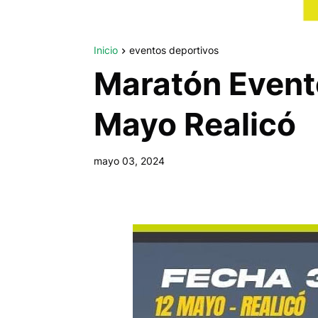
Inicio
eventos deportivos
Maratón Evento
Mayo Realicó
mayo 03, 2024