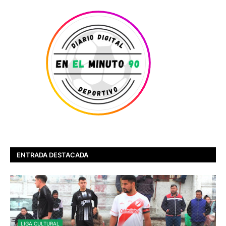
ENTRADA DESTACADA
LIGA CULTURAL