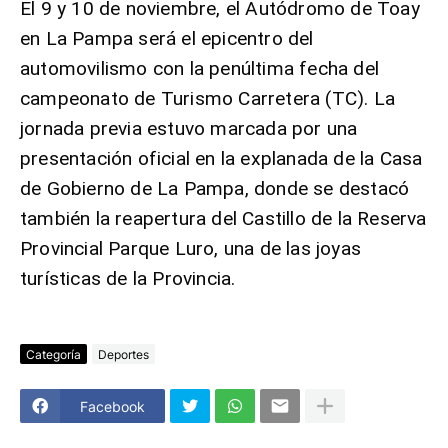
El 9 y 10 de noviembre, el Autódromo de Toay
en La Pampa será el epicentro del
automovilismo con la penúltima fecha del
campeonato de Turismo Carretera (TC). La
jornada previa estuvo marcada por una
presentación oficial en la explanada de la Casa
de Gobierno de La Pampa, donde se destacó
también la reapertura del Castillo de la Reserva
Provincial Parque Luro, una de las joyas
turísticas de la Provincia.
Categoría
Deportes
Facebook