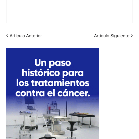
Artículo Anterior
Artículo Siguiente