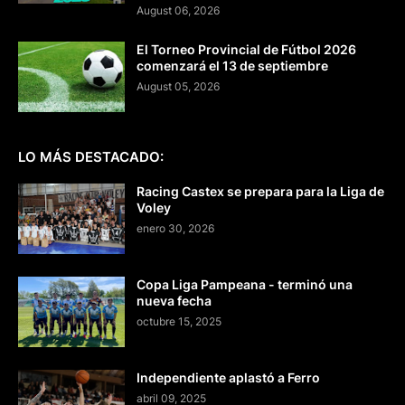
August 06, 2026
El Torneo Provincial de Fútbol 2026
comenzará el 13 de septiembre
August 05, 2026
LO MÁS DESTACADO:
Racing Castex se prepara para la Liga de
Voley
enero 30, 2026
Copa Liga Pampeana - terminó una
nueva fecha
octubre 15, 2025
Independiente aplastó a Ferro
abril 09, 2025