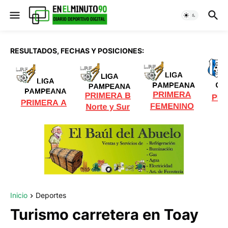
RESULTADOS, FECHAS Y POSICIONES:
Inicio
Deportes
Turismo carretera en Toay