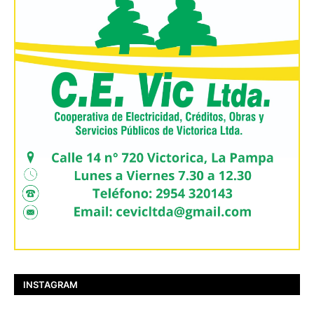
INSTAGRAM