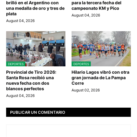
brilló en el Argentino con
para la tercera fecha del
una medalla de oro y tres de
campeonato KM y Pico
plata
August 04, 2026
August 04, 2026
DEPORTES
DEPORTES
Provincial de Tiro 2026:
Hilario Lagos vibró con otra
Santa Rosa recibió una
gran jornada de La Pampa
nueva fecha con dos
Corre
blancos perfectos
August 02, 2026
August 04, 2026
PUBLICAR UN COMENTARIO