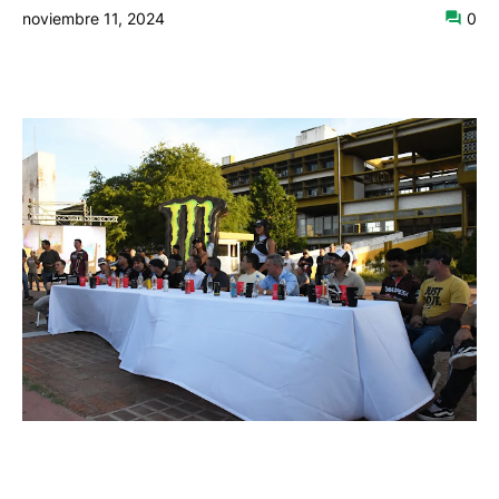
noviembre 11, 2024
0