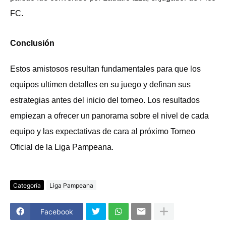
FC.
Conclusión
Estos amistosos resultan fundamentales para que los
equipos ultimen detalles en su juego y definan sus
estrategias antes del inicio del torneo. Los resultados
empiezan a ofrecer un panorama sobre el nivel de cada
equipo y las expectativas de cara al próximo Torneo
Oficial de la Liga Pampeana.
Categoría
Liga Pampeana
Facebook