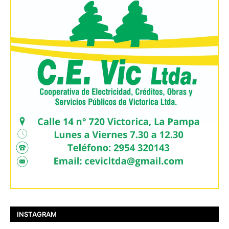
INSTAGRAM