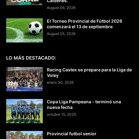
Caldenes.
August 06, 2026
El Torneo Provincial de Fútbol 2026
comenzará el 13 de septiembre
August 05, 2026
LO MÁS DESTACADO:
Racing Castex se prepara para la Liga de
Voley
enero 30, 2026
Copa Liga Pampeana - terminó una
nueva fecha
octubre 15, 2025
Provincial futbol senior