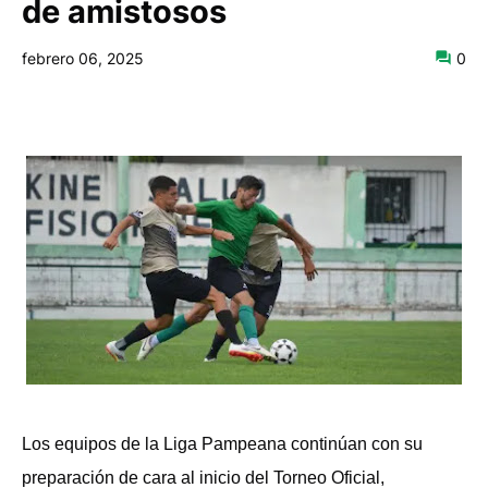
de amistosos
febrero 06, 2025
0
Los equipos de la Liga Pampeana continúan con su
preparación de cara al inicio del Torneo Oficial,