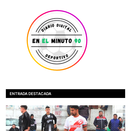
ENTRADA DESTACADA