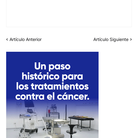
Artículo Anterior
Artículo Siguiente