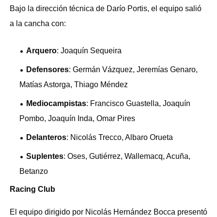
Bajo la dirección técnica de Darío Portis, el equipo salió
a la cancha con:
Arquero
: Joaquín Sequeira
Defensores
: Germán Vázquez, Jeremías Genaro,
Matías Astorga, Thiago Méndez
Mediocampistas
: Francisco Guastella, Joaquín
Pombo, Joaquín Inda, Omar Pires
Delanteros
: Nicolás Trecco, Albaro Orueta
Suplentes
: Oses, Gutiérrez, Wallemacq, Acuña,
Betanzo
Racing Club
El equipo dirigido por Nicolás Hernández Bocca presentó