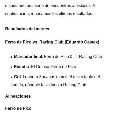
disputando una serie de encuentros amistosos. A
continuación, repasamos los últimos resultados.
Resultados del martes
Ferro de Pico vs. Racing Club (Eduardo Castex)
Marcador final
: Ferro de Pico 0 - 1 Racing Club
Estadio
: El Coloso, Ferro de Pico
Gol
: Leandro Zacarías marcó el único tanto del
partido, dándole la victoria a Racing Club.
Alineaciones
Ferro de Pico