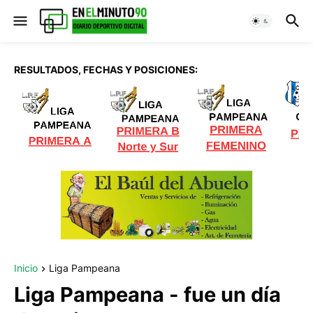
RESULTADOS, FECHAS Y POSICIONES:
Inicio
Liga Pampeana
Liga Pampeana - fue un día