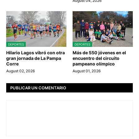
August 04, 2026
DEPORTES
DEPORTES
Hilario Lagos vibró con otra
Más de 550 jóvenes en el
gran jornada de La Pampa
encuentro del circuito
Corre
pampeano olímpico
August 02, 2026
August 01, 2026
PUBLICAR UN COMENTARIO