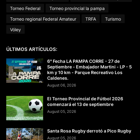
Torneo Federal
Torneo provincial la pampa
Torneo regional Federal Amateur
TRFA
Turismo
Vóley
ÚLTIMOS ARTÍCULOS:
6° Fecha LA PAMPA CORRE - 27 de
Septiembre - Embajador Martini - LP - 5
km y 10 km - Parque Recreativo Los
Caldenes.
August 06, 2026
El Torneo Provincial de Fútbol 2026
comenzará el 13 de septiembre
August 05, 2026
Santa Rosa Rugby derrotó a Pico Rugby
August 05, 2026