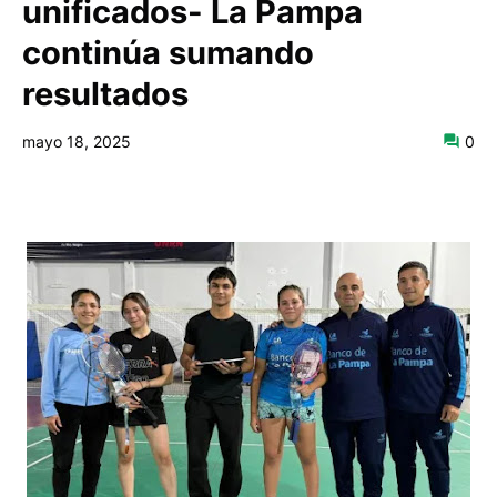
unificados- La Pampa
continúa sumando
resultados
mayo 18, 2025
0