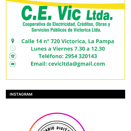
INSTAGRAM