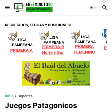
RESULTADOS, FECHAS Y POSICIONES:
Inicio
Deportes
Juegos Patagonicos