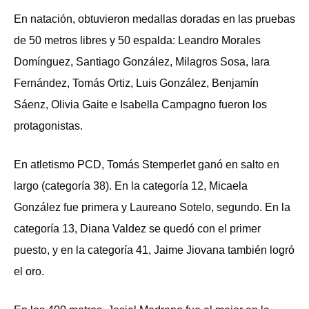
En natación, obtuvieron medallas doradas en las pruebas
de 50 metros libres y 50 espalda: Leandro Morales
Domínguez, Santiago González, Milagros Sosa, Iara
Fernández, Tomás Ortiz, Luis González, Benjamín
Sáenz, Olivia Gaite e Isabella Campagno fueron los
protagonistas.
En atletismo PCD, Tomás Stemperlet ganó en salto en
largo (categoría 38). En la categoría 12, Micaela
González fue primera y Laureano Sotelo, segundo. En la
categoría 13, Diana Valdez se quedó con el primer
puesto, y en la categoría 41, Jaime Jiovana también logró
el oro.