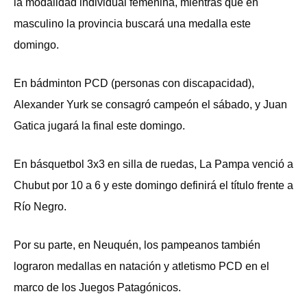
la modalidad individual femenina, mientras que en
masculino la provincia buscará una medalla este
domingo.
En bádminton PCD (personas con discapacidad),
Alexander Yurk se consagró campeón el sábado, y Juan
Gatica jugará la final este domingo.
En básquetbol 3x3 en silla de ruedas, La Pampa venció a
Chubut por 10 a 6 y este domingo definirá el título frente a
Río Negro.
Por su parte, en Neuquén, los pampeanos también
lograron medallas en natación y atletismo PCD en el
marco de los Juegos Patagónicos.