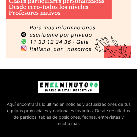
Aquí encontrarás lo último en noticias y actualizaciones de tus
equipos provinciales y nacionales favoritos. Desde resultados
de partidos, tablas de posiciones, fechas, entrevistas y
mucho más.