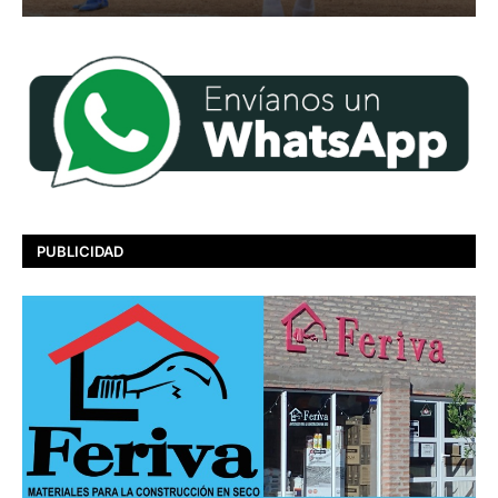
PUBLICIDAD