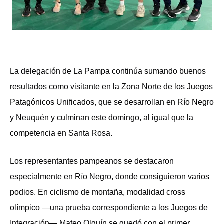
La delegación de La Pampa continúa sumando buenos
resultados como visitante en la Zona Norte de los Juegos
Patagónicos Unificados, que se desarrollan en Río Negro
y Neuquén y culminan este domingo, al igual que la
competencia en Santa Rosa.
Los representantes pampeanos se destacaron
especialmente en Río Negro, donde consiguieron varios
podios. En ciclismo de montaña, modalidad cross
olímpico —una prueba correspondiente a los Juegos de
Integración— Mateo Olguín se quedó con el primer