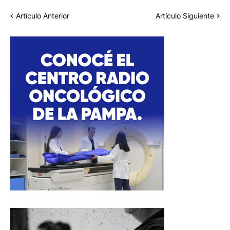
Artículo Anterior
Artículo Siguiente