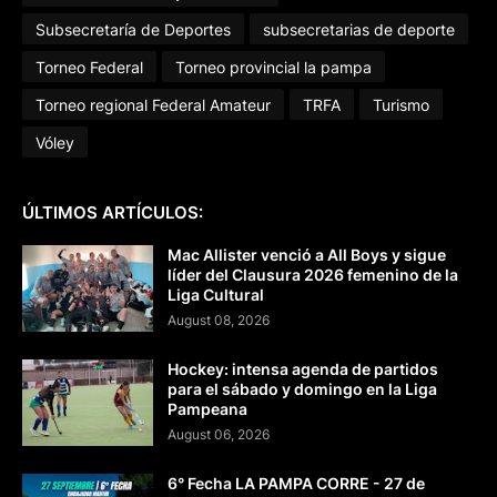
Subsecretaría de Deportes
subsecretarias de deporte
Torneo Federal
Torneo provincial la pampa
Torneo regional Federal Amateur
TRFA
Turismo
Vóley
ÚLTIMOS ARTÍCULOS:
Mac Allister venció a All Boys y sigue
líder del Clausura 2026 femenino de la
Liga Cultural
August 08, 2026
Hockey: intensa agenda de partidos
para el sábado y domingo en la Liga
Pampeana
August 06, 2026
6° Fecha LA PAMPA CORRE - 27 de