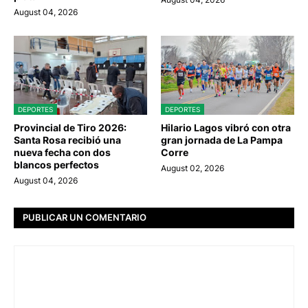
August 04, 2026
DEPORTES
DEPORTES
Provincial de Tiro 2026:
Hilario Lagos vibró con otra
Santa Rosa recibió una
gran jornada de La Pampa
nueva fecha con dos
Corre
blancos perfectos
August 02, 2026
August 04, 2026
PUBLICAR UN COMENTARIO