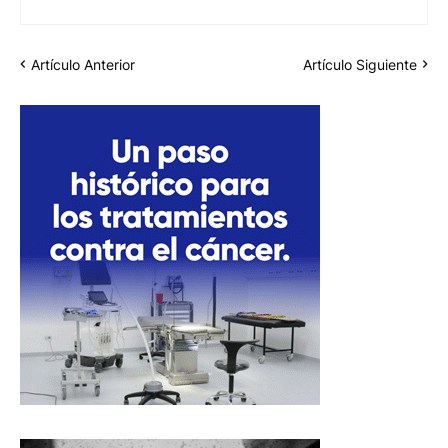
Artículo Anterior
Artículo Siguiente