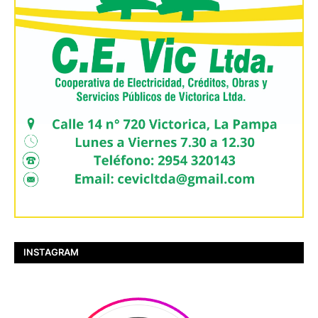
INSTAGRAM