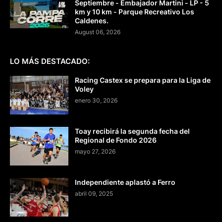
Septiembre - Embajador Martini - LP - 5
km y 10 km - Parque Recreativo Los
Caldenes.
August 06, 2026
LO MÁS DESTACADO:
Racing Castex se prepara para la Liga de
Voley
enero 30, 2026
Toay recibirá la segunda fecha del
Regional de Fondo 2026
mayo 27, 2026
Independiente aplastó a Ferro
abril 09, 2025