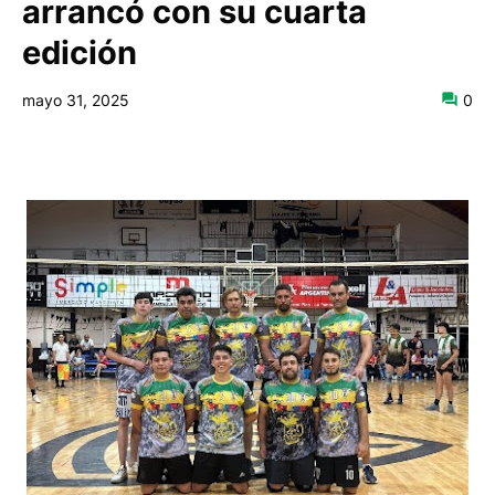
arrancó con su cuarta
edición
mayo 31, 2025
0