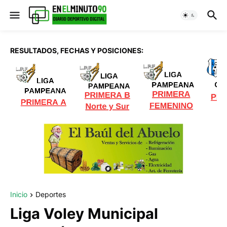
RESULTADOS, FECHAS Y POSICIONES:
Inicio
Deportes
Liga Voley Municipal