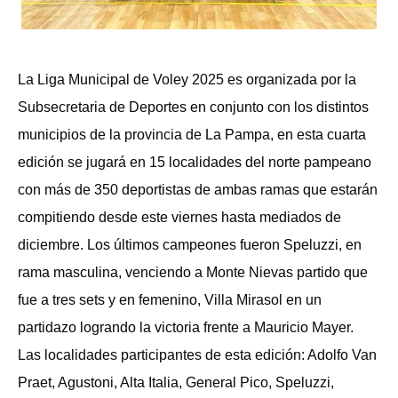
La Liga Municipal de Voley 2025 es organizada por la
Subsecretaria de Deportes en conjunto con los distintos
municipios de la provincia de La Pampa, en esta cuarta
edición se jugará en 15 localidades del norte pampeano
con más de 350 deportistas de ambas ramas que estarán
compitiendo desde este viernes hasta mediados de
diciembre. Los últimos campeones fueron Speluzzi, en
rama masculina, venciendo a Monte Nievas partido que
fue a tres sets y en femenino, Villa Mirasol en un
partidazo logrando la victoria frente a Mauricio Mayer.
Las localidades participantes de esta edición: Adolfo Van
Praet, Agustoni, Alta Italia, General Pico, Speluzzi,