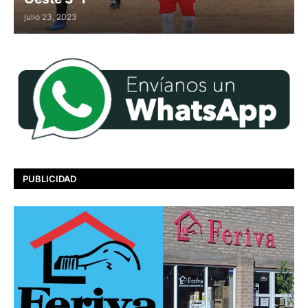
julio 23, 2023
PUBLICIDAD