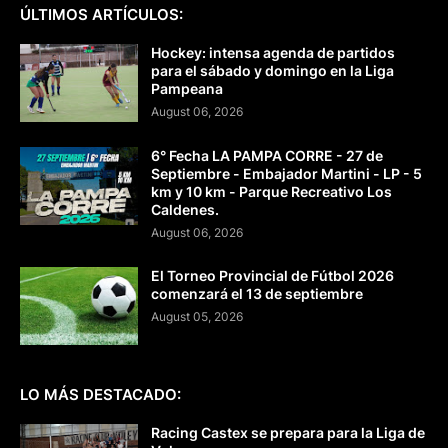
ÚLTIMOS ARTÍCULOS:
Hockey: intensa agenda de partidos
para el sábado y domingo en la Liga
Pampeana
August 06, 2026
6° Fecha LA PAMPA CORRE - 27 de
Septiembre - Embajador Martini - LP - 5
km y 10 km - Parque Recreativo Los
Caldenes.
August 06, 2026
El Torneo Provincial de Fútbol 2026
comenzará el 13 de septiembre
August 05, 2026
LO MÁS DESTACADO:
Racing Castex se prepara para la Liga de