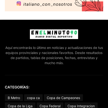
Aquí encontrarás lo último en noticias y actualizaciones de tus
equipos provinciales y nacionales favoritos. Desde resultados
de partidos, tablas de posiciones, fechas, entrevistas y
mucho más.
CATEGORÍAS:
B Metro
copa ca
Copa de Campeones
Copa de la Liga
Copa Federal
Copa Integracion