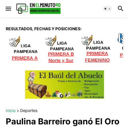
RESULTADOS, FECHAS Y POSICIONES:
Inicio
Deportes
Paulina Barreiro ganó El Oro