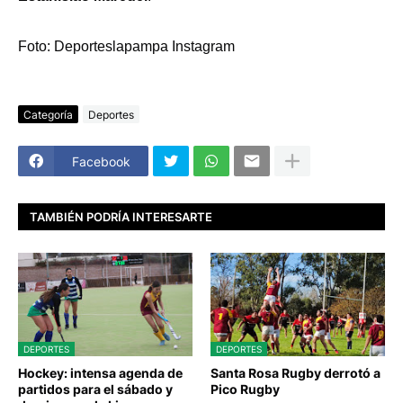
Foto: Deporteslapampa Instagram
Categoría
Deportes
Facebook
TAMBIÉN PODRÍA INTERESARTE
DEPORTES
DEPORTES
Hockey: intensa agenda de
Santa Rosa Rugby derrotó a
partidos para el sábado y
Pico Rugby