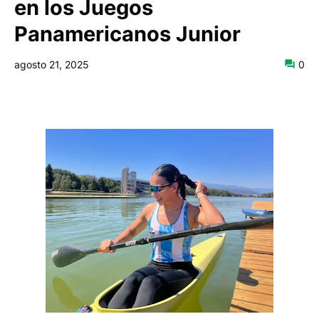
en los Juegos
Panamericanos Junior
agosto 21, 2025
0