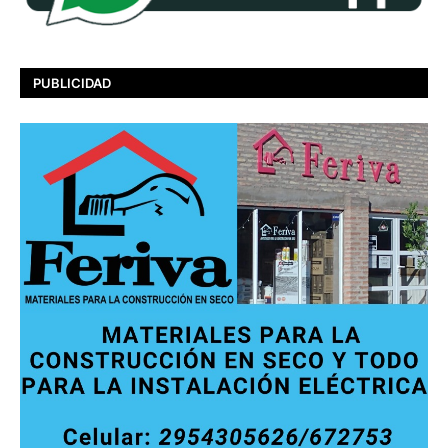
PUBLICIDAD