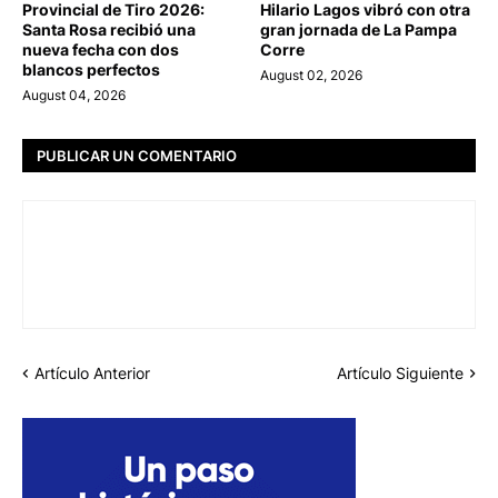
Provincial de Tiro 2026:
Hilario Lagos vibró con otra
Santa Rosa recibió una
gran jornada de La Pampa
nueva fecha con dos
Corre
blancos perfectos
August 02, 2026
August 04, 2026
PUBLICAR UN COMENTARIO
Artículo Anterior
Artículo Siguiente