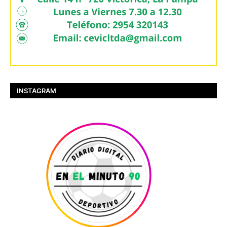
INSTAGRAM